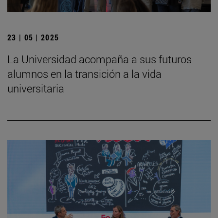
23 | 05 | 2025
La Universidad acompaña a sus futuros
alumnos en la transición a la vida
universitaria