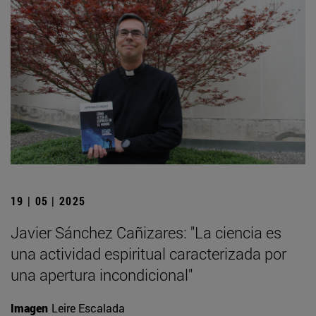
19 | 05 | 2025
Javier Sánchez Cañizares: "La ciencia es
una actividad espiritual caracterizada por
una apertura incondicional"
Imagen
Leire Escalada