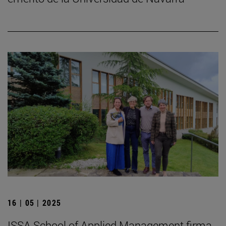
16 | 05 | 2025
ISSA School of Applied Management firma