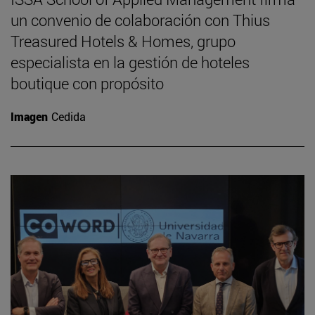
un convenio de colaboración con Thius
Treasured Hotels & Homes, grupo
especialista en la gestión de hoteles
boutique con propósito
Imagen
Cedida