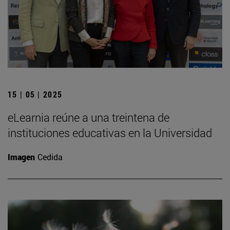
15 | 05 | 2025
eLearnia reúne a una treintena de
instituciones educativas en la Universidad
Imagen
Cedida