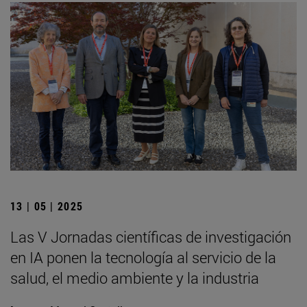
13 | 05 | 2025
Las V Jornadas científicas de investigación
en IA ponen la tecnología al servicio de la
salud, el medio ambiente y la industria