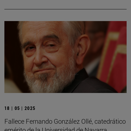
18 | 05 | 2025
Fallece Fernando González Ollé, catedrático
emérito de la Universidad de Navarra