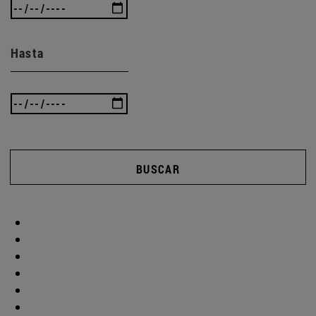
Hasta
BUSCAR