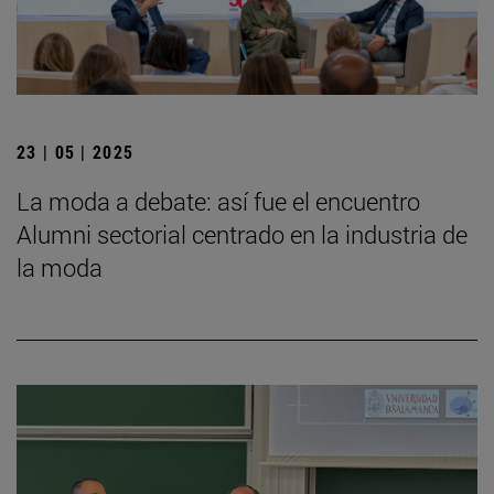
23 | 05 | 2025
La moda a debate: así fue el encuentro
Alumni sectorial centrado en la industria de
la moda