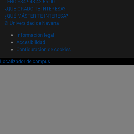
TFNO +34 948 42 56 00
¿QUÉ GRADO TE INTERESA?
¿QUÉ MÁSTER TE INTERESA?
© Universidad de Navarra
Información legal
Accesibilidad
Configuración de cookies
Localizador de campus