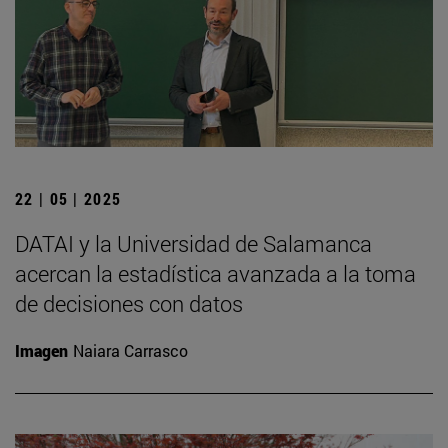
22 | 05 | 2025
DATAI y la Universidad de Salamanca
acercan la estadística avanzada a la toma
de decisiones con datos
Imagen
Naiara Carrasco