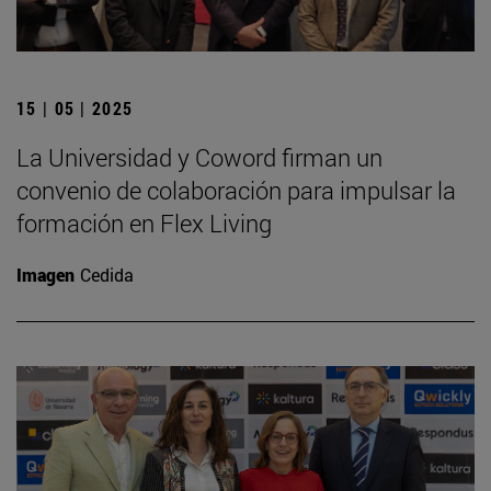
15 | 05 | 2025
La Universidad y Coword firman un
convenio de colaboración para impulsar la
formación en Flex Living
Imagen
Cedida