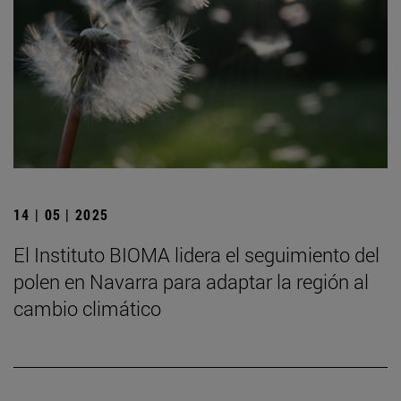
14 | 05 | 2025
El Instituto BIOMA lidera el seguimiento del
polen en Navarra para adaptar la región al
cambio climático