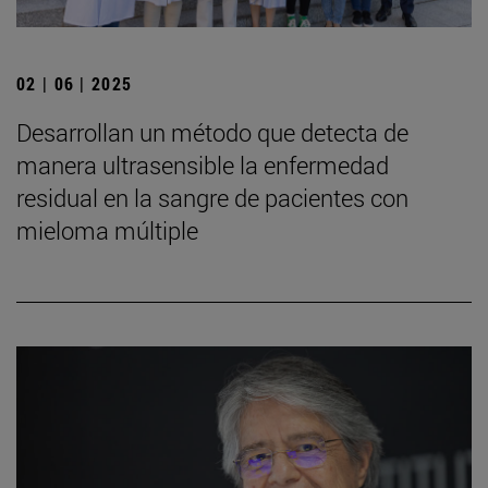
02 | 06 | 2025
Desarrollan un método que detecta de
manera ultrasensible la enfermedad
residual en la sangre de pacientes con
mieloma múltiple