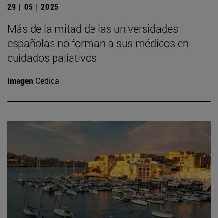
29 | 05 | 2025
Más de la mitad de las universidades
españolas no forman a sus médicos en
cuidados paliativos
Imagen
Cedida