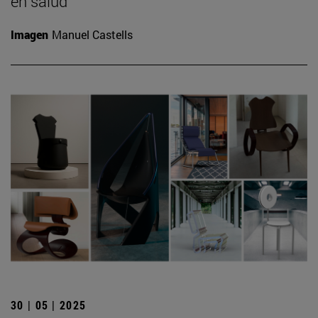
en salud
Imagen
Manuel Castells
30 | 05 | 2025