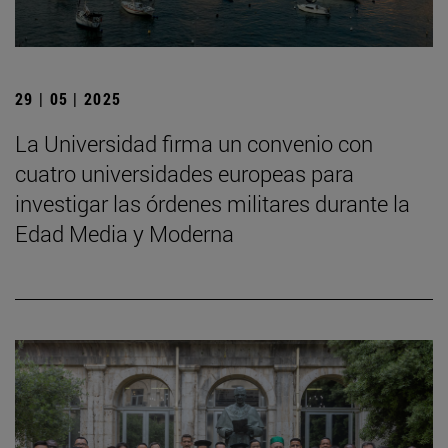
29 | 05 | 2025
La Universidad firma un convenio con
cuatro universidades europeas para
investigar las órdenes militares durante la
Edad Media y Moderna