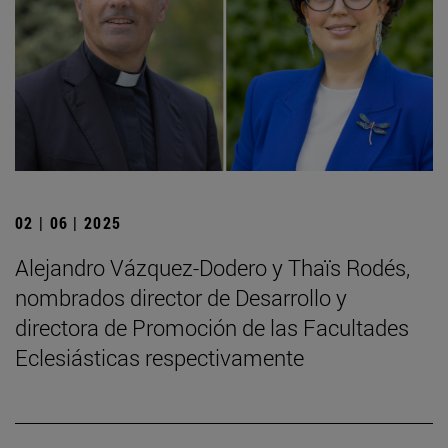
02 | 06 | 2025
Alejandro Vázquez-Dodero y Thaïs Rodés,
nombrados director de Desarrollo y
directora de Promoción de las Facultades
Eclesiásticas respectivamente