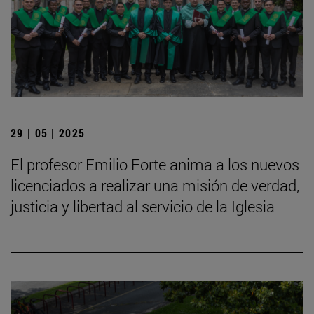
29 | 05 | 2025
El profesor Emilio Forte anima a los nuevos
licenciados a realizar una misión de verdad,
justicia y libertad al servicio de la Iglesia