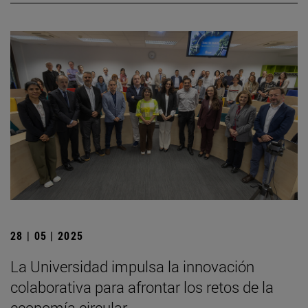
28 | 05 | 2025
La Universidad impulsa la innovación
colaborativa para afrontar los retos de la
economía circular