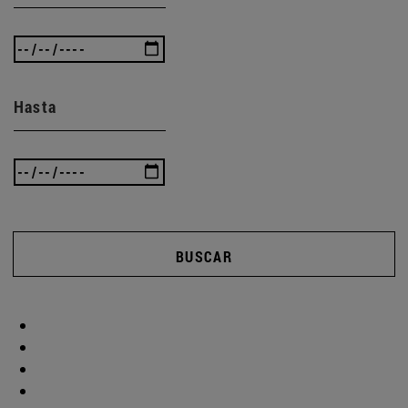
Hasta
BUSCAR