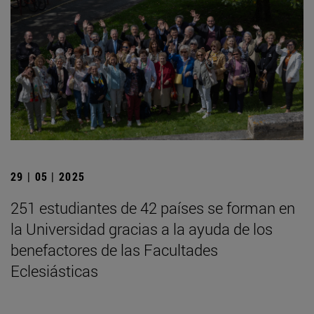
29 | 05 | 2025
251 estudiantes de 42 países se forman en
la Universidad gracias a la ayuda de los
benefactores de las Facultades
Eclesiásticas