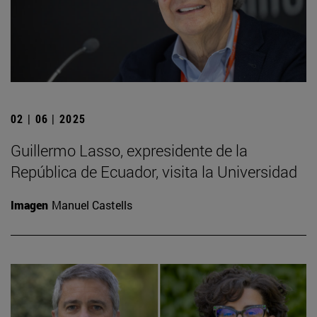
02 | 06 | 2025
Guillermo Lasso, expresidente de la
República de Ecuador, visita la Universidad
Imagen
Manuel Castells