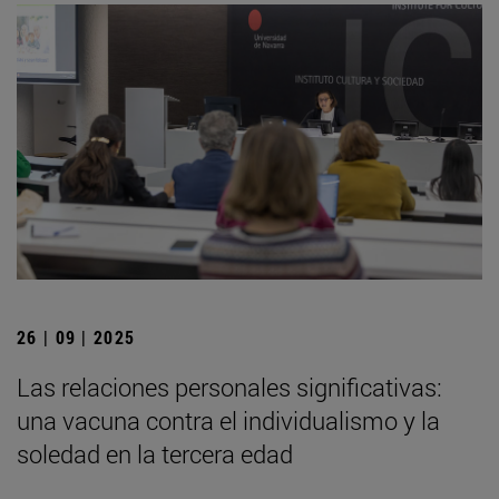
26 | 09 | 2025
Las relaciones personales significativas:
una vacuna contra el individualismo y la
soledad en la tercera edad