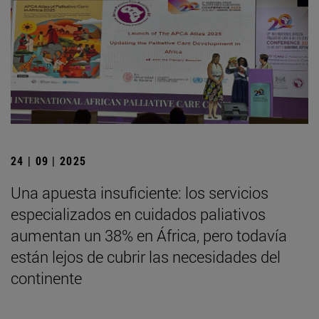
24 | 09 | 2025
Una apuesta insuficiente: los servicios
especializados en cuidados paliativos
aumentan un 38% en África, pero todavía
están lejos de cubrir las necesidades del
continente