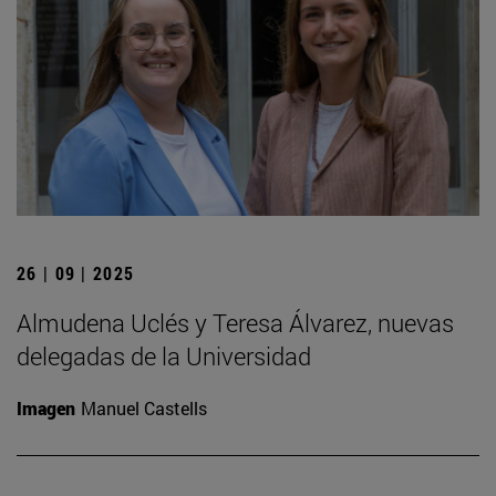
26 | 09 | 2025
Almudena Uclés y Teresa Álvarez, nuevas
delegadas de la Universidad
Imagen
Manuel Castells