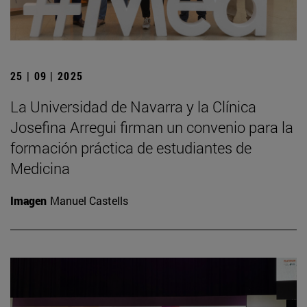
25 | 09 | 2025
La Universidad de Navarra y la Clínica
Josefina Arregui firman un convenio para la
formación práctica de estudiantes de
Medicina
Imagen
Manuel Castells