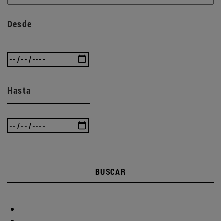
Desde
Hasta
BUSCAR