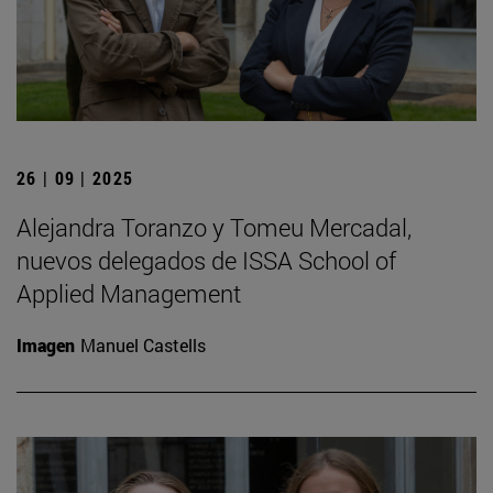
26 | 09 | 2025
Alejandra Toranzo y Tomeu Mercadal,
nuevos delegados de ISSA School of
Applied Management
Imagen
Manuel Castells