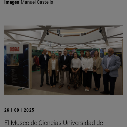
Imagen
Manuel Castells
26 | 09 | 2025
El Museo de Ciencias Universidad de