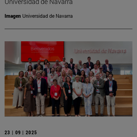
Universidad de Navarra
Imagen
Universidad de Navarra
23 | 09 | 2025