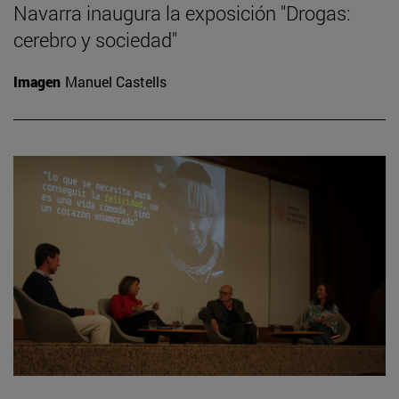
Navarra inaugura la exposición "Drogas:
cerebro y sociedad"
Imagen
Manuel Castells