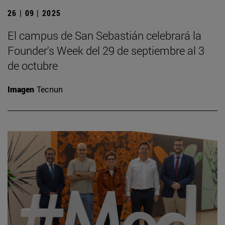
26 | 09 | 2025
El campus de San Sebastián celebrará la
Founder's Week del 29 de septiembre al 3
de octubre
Imagen
Tecnun