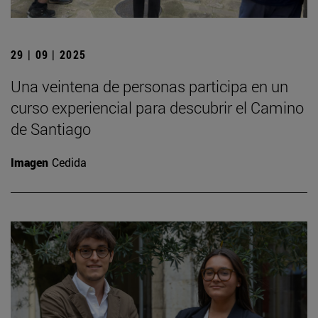
29 | 09 | 2025
Una veintena de personas participa en un
curso experiencial para descubrir el Camino
de Santiago
Imagen
Cedida