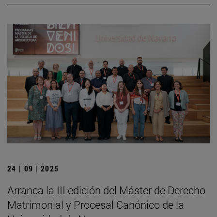
24 | 09 | 2025
Arranca la III edición del Máster de Derecho
Matrimonial y Procesal Canónico de la