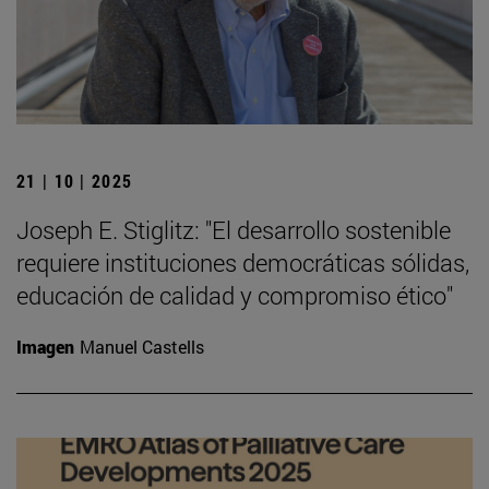
21 | 10 | 2025
Joseph E. Stiglitz: "El desarrollo sostenible
requiere instituciones democráticas sólidas,
educación de calidad y compromiso ético"
Imagen
Manuel Castells