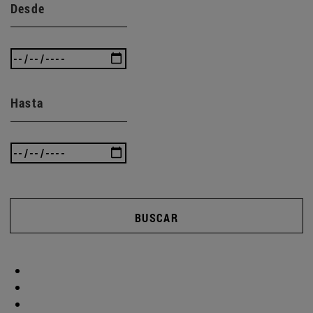
Desde
Hasta
BUSCAR