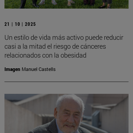
21 | 10 | 2025
Un estilo de vida más activo puede reducir
casi a la mitad el riesgo de cánceres
relacionados con la obesidad
Imagen
Manuel Castells