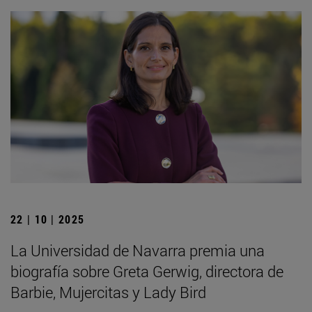
22 | 10 | 2025
La Universidad de Navarra premia una
biografía sobre Greta Gerwig, directora de
Barbie, Mujercitas y Lady Bird