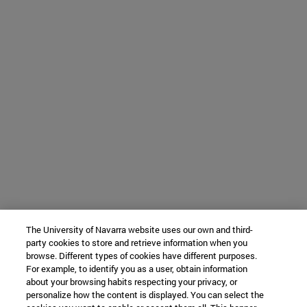
The University of Navarra website uses our own and third-
party cookies to store and retrieve information when you
browse. Different types of cookies have different purposes.
For example, to identify you as a user, obtain information
about your browsing habits respecting your privacy, or
personalize how the content is displayed. You can select the