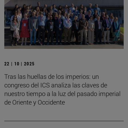
22 | 10 | 2025
Tras las huellas de los imperios: un
congreso del ICS analiza las claves de
nuestro tiempo a la luz del pasado imperial
de Oriente y Occidente