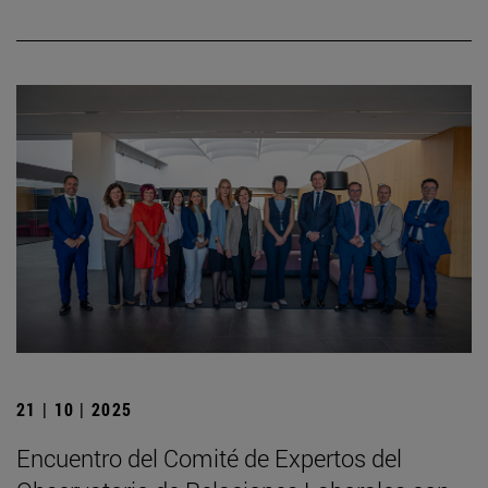
21 | 10 | 2025
Encuentro del Comité de Expertos del