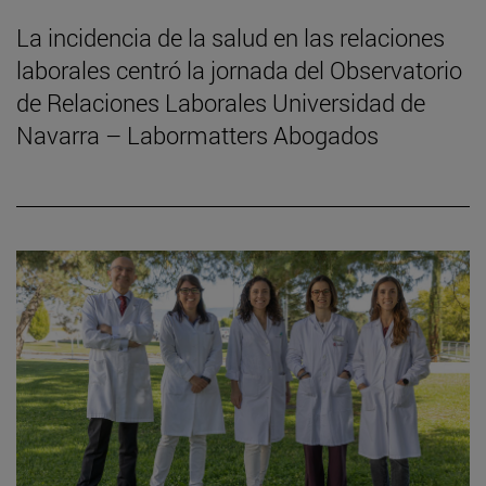
La incidencia de la salud en las relaciones
laborales centró la jornada del Observatorio
de Relaciones Laborales Universidad de
Navarra – Labormatters Abogados