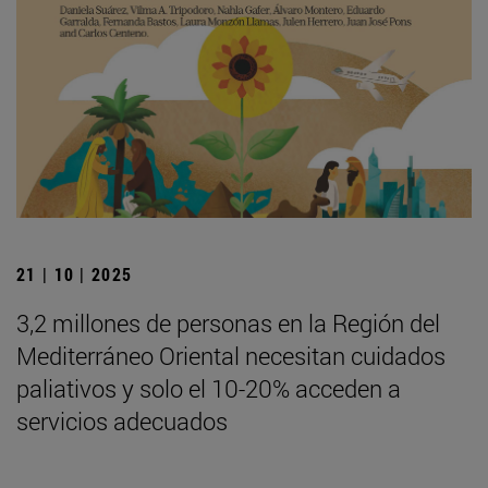
21 | 10 | 2025
3,2 millones de personas en la Región del
Mediterráneo Oriental necesitan cuidados
paliativos y solo el 10-20% acceden a
servicios adecuados