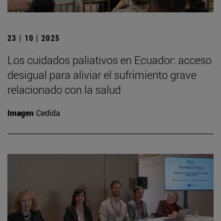
23 | 10 | 2025
Los cuidados paliativos en Ecuador: acceso
desigual para aliviar el sufrimiento grave
relacionado con la salud
Imagen
Cedida