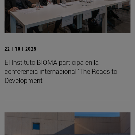
22 | 10 | 2025
El Instituto BIOMA participa en la
conferencia internacional 'The Roads to
Development'