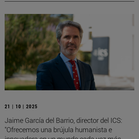
21 | 10 | 2025
Jaime García del Barrio, director del ICS:
"Ofrecemos una brújula humanista e
innovadora en un mundo cada vez más