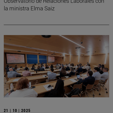
Observatorio de Relaciones Laborales con
la ministra Elma Saiz
21 | 10 | 2025