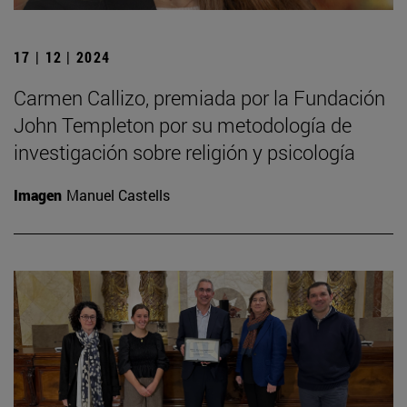
17 | 12 | 2024
Carmen Callizo, premiada por la Fundación
John Templeton por su metodología de
investigación sobre religión y psicología
Imagen
Manuel Castells