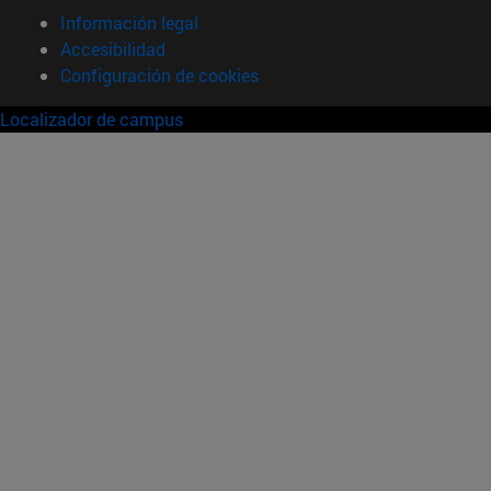
Información legal
Accesibilidad
Configuración de cookies
Localizador de campus