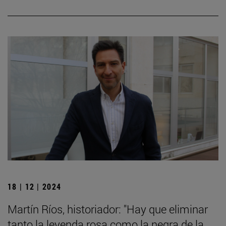
18 | 12 | 2024
Martín Ríos, historiador: "Hay que eliminar
tanto la leyenda rosa como la negra de la