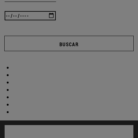
BUSCAR