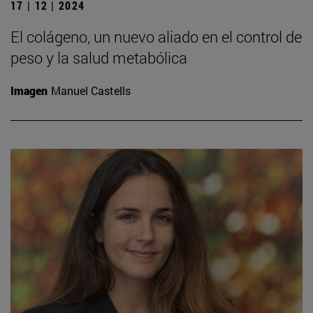
17 | 12 | 2024
El colágeno, un nuevo aliado en el control de
peso y la salud metabólica
Imagen
Manuel Castells