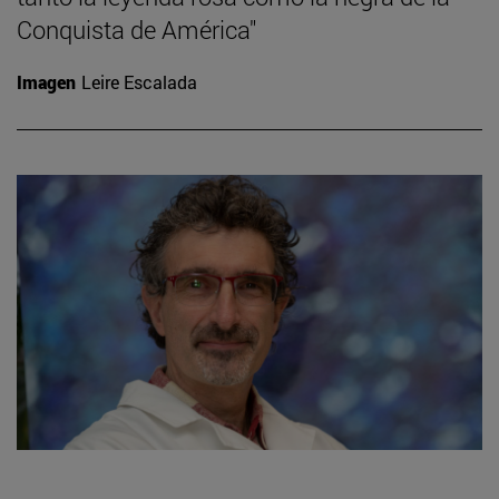
Conquista de América"
Imagen
Leire Escalada