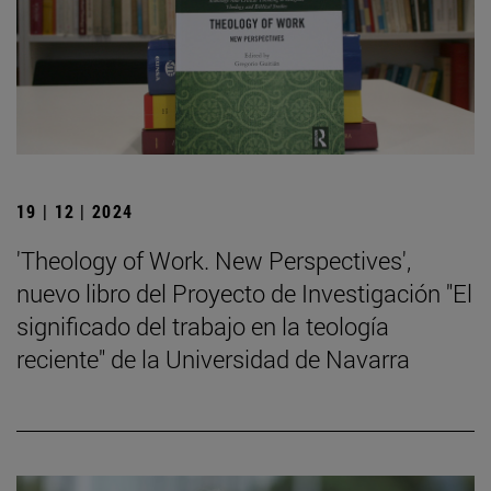
19 | 12 | 2024
'Theology of Work. New Perspectives',
nuevo libro del Proyecto de Investigación "El
significado del trabajo en la teología
reciente" de la Universidad de Navarra