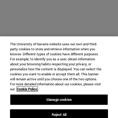
The University of Navarra website uses our own and third-
party cookies to store and retrieve information when you
browse. Different types of cookies have different purposes.
For example, to identify you as a user, obtain information
about your browsing habits respecting your privacy, or
personalize how the content is displayed. You can select the
cookies you want to enable or accept them all. This banner
will remain active until you choose one of the two options.
For more detailed information about our cookies, please visit
our
Cookie Policy.
Manage cookies
Reject All