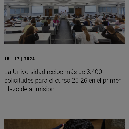
16 | 12 | 2024
La Universidad recibe más de 3.400
solicitudes para el curso 25-26 en el primer
plazo de admisión