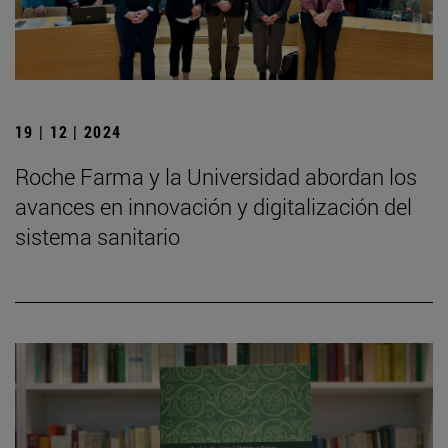
19 | 12 | 2024
Roche Farma y la Universidad abordan los
avances en innovación y digitalización del
sistema sanitario