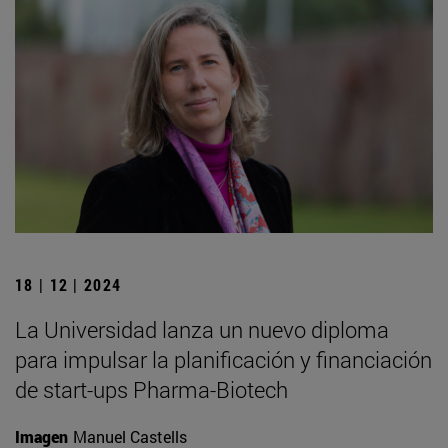
18 | 12 | 2024
La Universidad lanza un nuevo diploma
para impulsar la planificación y financiación
de start-ups Pharma-Biotech
Imagen
Manuel Castells