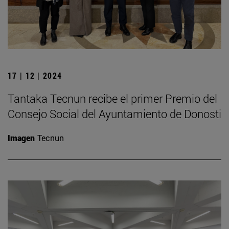
17 | 12 | 2024
Tantaka Tecnun recibe el primer Premio del
Consejo Social del Ayuntamiento de Donosti
Imagen
Tecnun