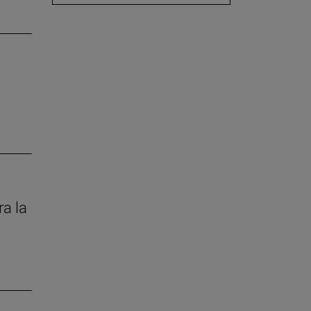
ra la