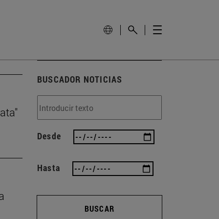
BUSCADOR NOTICIAS
ata"
Desde
Hasta
a
BUSCAR