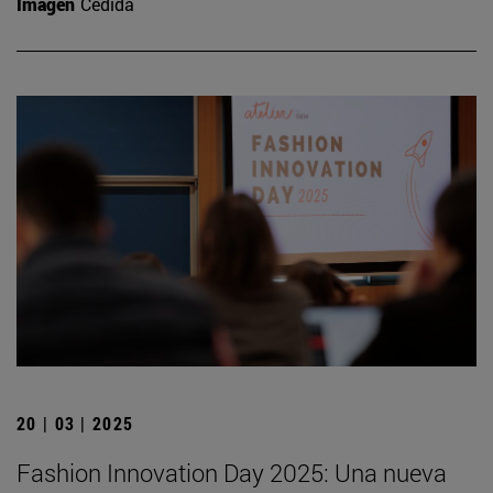
Imagen
Cedida
20 | 03 | 2025
Fashion Innovation Day 2025: Una nueva