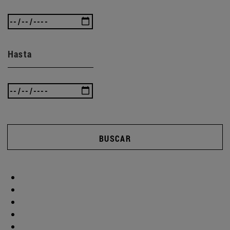
Hasta
BUSCAR