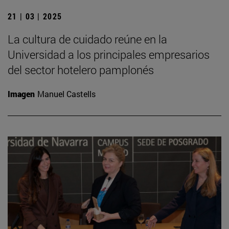
21 | 03 | 2025
La cultura de cuidado reúne en la
Universidad a los principales empresarios
del sector hotelero pamplonés
Imagen
Manuel Castells