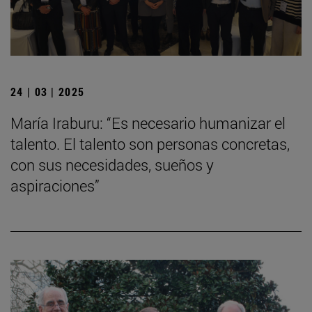
24 | 03 | 2025
María Iraburu: “Es necesario humanizar el
talento. El talento son personas concretas,
con sus necesidades, sueños y
aspiraciones”