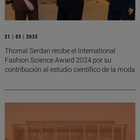
21 | 03 | 2025
Thomaï Serdari recibe el International
Fashion Science Award 2024 por su
contribución al estudio científico de la moda