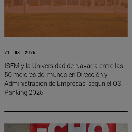
21 | 03 | 2025
ISEM y la Universidad de Navarra entre las
50 mejores del mundo en Dirección y
Administración de Empresas, según el QS
Ranking 2025