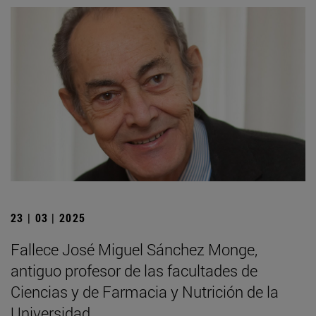
23 | 03 | 2025
Fallece José Miguel Sánchez Monge,
antiguo profesor de las facultades de
Ciencias y de Farmacia y Nutrición de la
Universidad