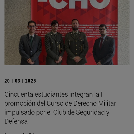
20 | 03 | 2025
Cincuenta estudiantes integran la I
promoción del Curso de Derecho Militar
impulsado por el Club de Seguridad y
Defensa