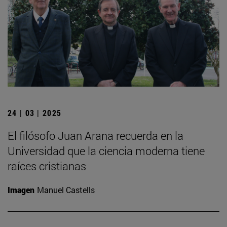
24 | 03 | 2025
El filósofo Juan Arana recuerda en la
Universidad que la ciencia moderna tiene
raíces cristianas
Imagen
Manuel Castells