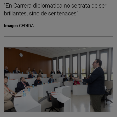
"En Carrera diplomática no se trata de ser
brillantes, sino de ser tenaces"
Imagen
CEDIDA