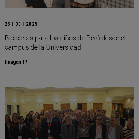
25 | 03 | 2025
Bicicletas para los niños de Perú desde el
campus de la Universidad
Imagen
IR