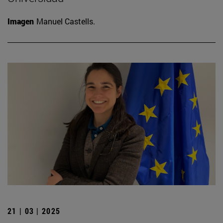
Imagen
Manuel Castells.
21 | 03 | 2025