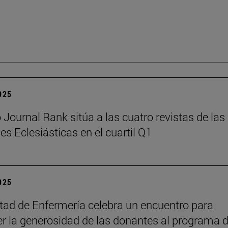
2025
Journal Rank sitúa a las cuatro revistas de las
es Eclesiásticas en el cuartil Q1
2025
tad de Enfermería celebra un encuentro para
r la generosidad de las donantes al programa 