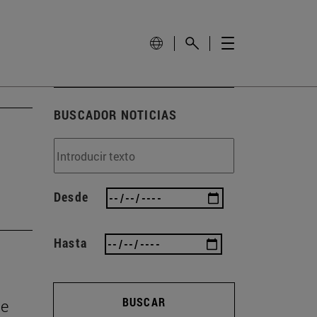
BUSCADOR NOTICIAS
Desde
Hasta
BUSCAR
de