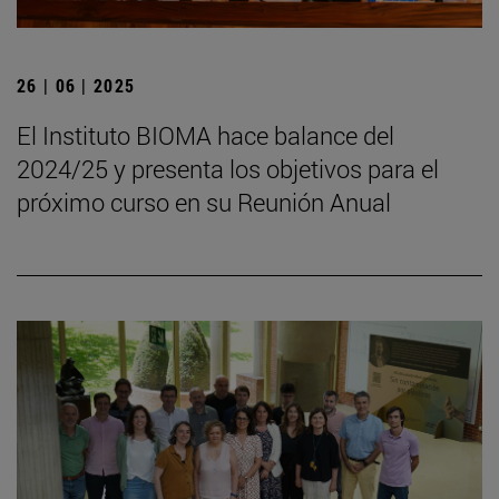
26 | 06 | 2025
El Instituto BIOMA hace balance del
2024/25 y presenta los objetivos para el
próximo curso en su Reunión Anual