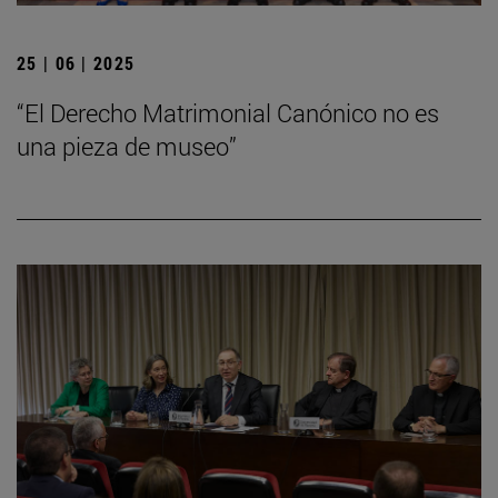
25 | 06 | 2025
“El Derecho Matrimonial Canónico no es
una pieza de museo”