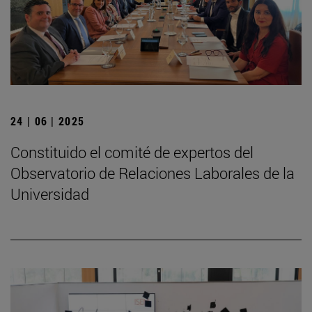
24 | 06 | 2025
Constituido el comité de expertos del
Observatorio de Relaciones Laborales de la
Universidad