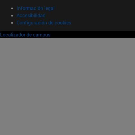
Información legal
Accesibilidad
Configuración de cookies
Localizador de campus