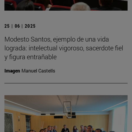
25 | 06 | 2025
Modesto Santos, ejemplo de una vida
lograda: intelectual vigoroso, sacerdote fiel
y figura entrañable
Imagen
Manuel Castells