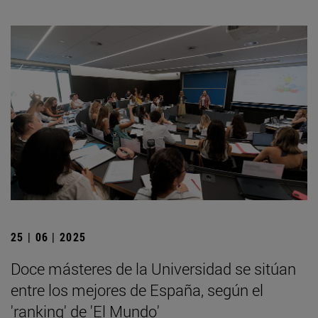
25 | 06 | 2025
Doce másteres de la Universidad se sitúan
entre los mejores de España, según el
'ranking' de 'El Mundo'