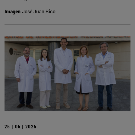
Imagen
José Juan Rico
25 | 06 | 2025