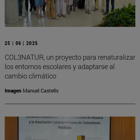
25 | 06 | 2025
COL3NATUR, un proyecto para renaturalizar
los entornos escolares y adaptarse al
cambio climático
Imagen
Manuel Castells