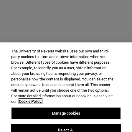
The University of Navarra website uses our own and third-
party cookies to store and retrieve information when you
browse. Different types of cookies have different purposes.
For example, to identify you as a user, obtain information
about your browsing habits respecting your privacy, or
personalize how the content is displayed. You can select the
cookies you want to enable or accept them all. This banner
will remain active until you choose one of the two options.
For more detailed information about our cookies, please visit
our
Cookie Policy.
Manage cookies
Reject All