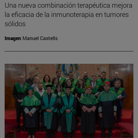
Una nueva combinación terapéutica mejora
la eficacia de la inmunoterapia en tumores
sólidos
Imagen
Manuel Castells