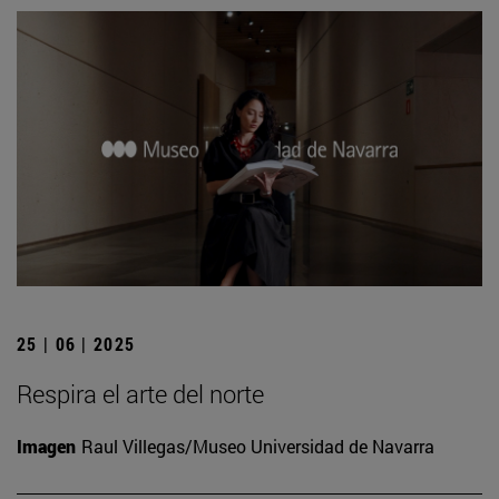
25 | 06 | 2025
Respira el arte del norte
Imagen
Raul Villegas/Museo Universidad de Navarra