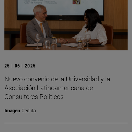
25 | 06 | 2025
Nuevo convenio de la Universidad y la
Asociación Latinoamericana de
Consultores Políticos
Imagen
Cedida