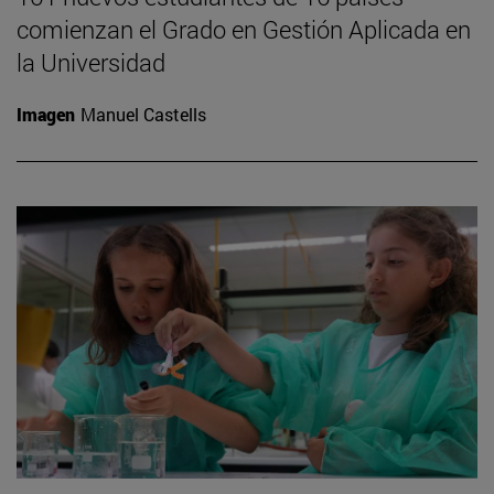
comienzan el Grado en Gestión Aplicada en
la Universidad
Imagen
Manuel Castells