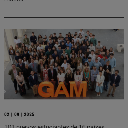
02 | 09 | 2025
101 nuevos estudiantes de 16 países