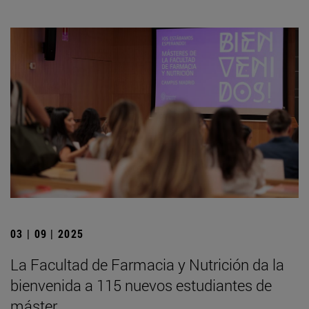
03 | 09 | 2025
La Facultad de Farmacia y Nutrición da la
bienvenida a 115 nuevos estudiantes de
máster