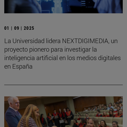
01 | 09 | 2025
La Universidad lidera NEXTDIGIMEDIA, un
proyecto pionero para investigar la
inteligencia artificial en los medios digitales
en España