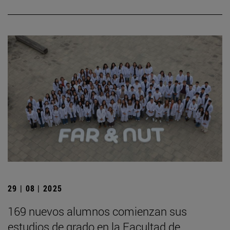
29 | 08 | 2025
169 nuevos alumnos comienzan sus
estudios de grado en la Facultad de