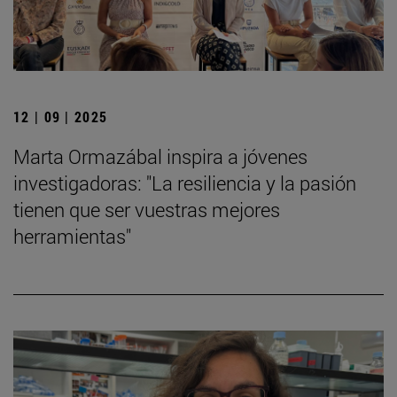
12 | 09 | 2025
Marta Ormazábal inspira a jóvenes
investigadoras: "La resiliencia y la pasión
tienen que ser vuestras mejores
herramientas"