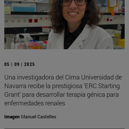
05 | 09 | 2025
Una investigadora del Cima Universidad de
Navarra recibe la prestigiosa ‘ERC Starting
Grant’ para desarrollar terapia génica para
enfermedades renales
Imagen
Manuel Castelles