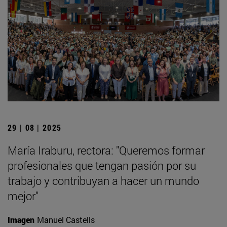
29 | 08 | 2025
María Iraburu, rectora: "Queremos formar
profesionales que tengan pasión por su
trabajo y contribuyan a hacer un mundo
mejor"
Imagen
Manuel Castells