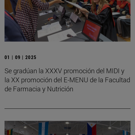
01 | 09 | 2025
Se gradúan la XXXV promoción del MIDI y
la XX promoción del E-MENU de la Facultad
de Farmacia y Nutrición