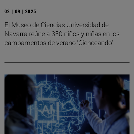
02 | 09 | 2025
El Museo de Ciencias Universidad de
Navarra reúne a 350 niños y niñas en los
campamentos de verano 'Cienceando'