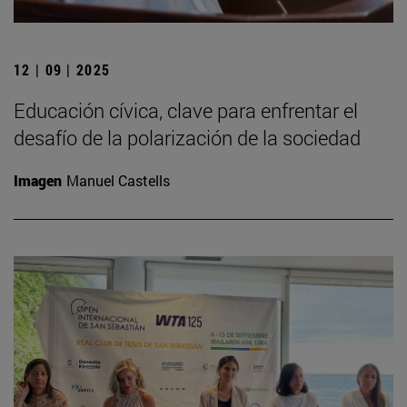
12 | 09 | 2025
Educación cívica, clave para enfrentar el
desafío de la polarización de la sociedad
Imagen
Manuel Castells