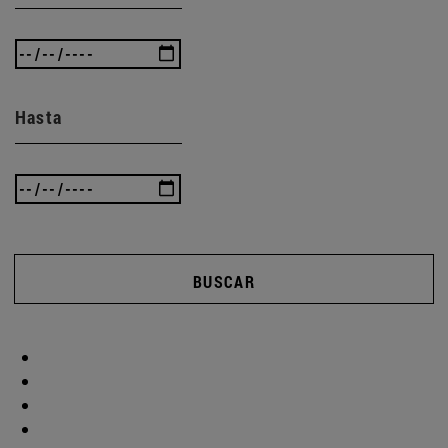
Hasta
BUSCAR