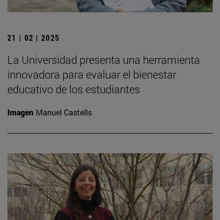
21 | 02 | 2025
La Universidad presenta una herramienta
innovadora para evaluar el bienestar
educativo de los estudiantes
Imagen
Manuel Castells