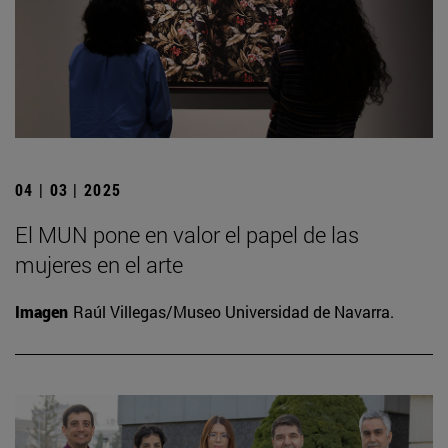
04 | 03 | 2025
El MUN pone en valor el papel de las
mujeres en el arte
Imagen
Raúl Villegas/Museo Universidad de Navarra.