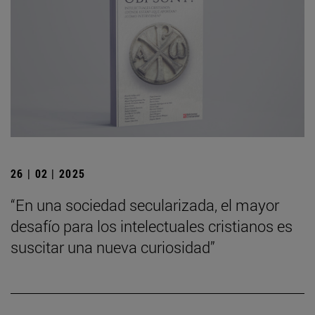
26 | 02 | 2025
“En una sociedad secularizada, el mayor
desafío para los intelectuales cristianos es
suscitar una nueva curiosidad”