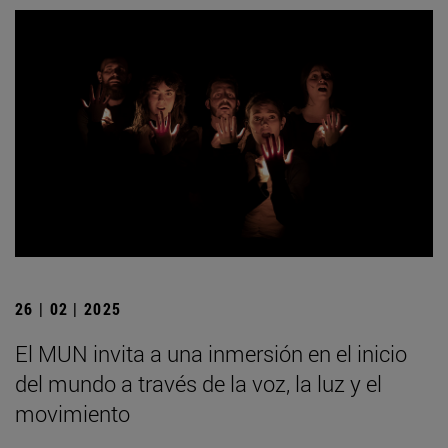
26 | 02 | 2025
El MUN invita a una inmersión en el inicio
del mundo a través de la voz, la luz y el
movimiento