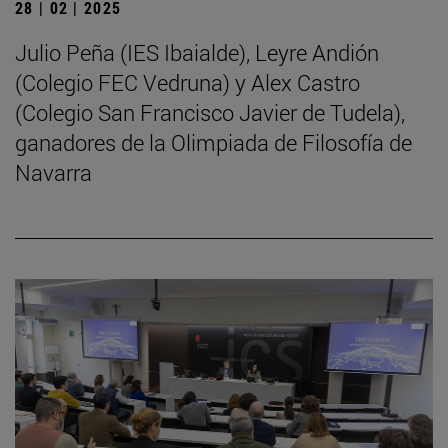
28 | 02 | 2025
Julio Peña (IES Ibaialde), Leyre Andión
(Colegio FEC Vedruna) y Alex Castro
(Colegio San Francisco Javier de Tudela),
ganadores de la Olimpiada de Filosofía de
Navarra