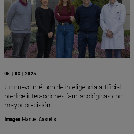
05 | 03 | 2025
Un nuevo método de inteligencia artificial
predice interacciones farmacológicas con
mayor precisión
Imagen
Manuel Castells