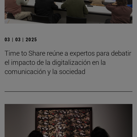
03 | 03 | 2025
Time to Share reúne a expertos para debatir
el impacto de la digitalización en la
comunicación y la sociedad