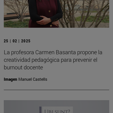
25 | 02 | 2025
La profesora Carmen Basanta propone la
creatividad pedagógica para prevenir el
burnout docente
Imagen
Manuel Castells