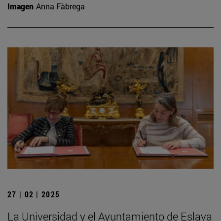
Imagen
Anna Fàbrega
27 | 02 | 2025
La Universidad y el Ayuntamiento de Eslava