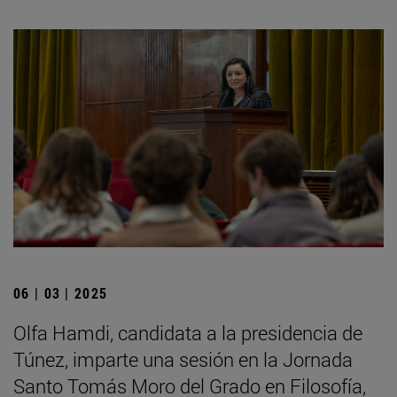
06 | 03 | 2025
Olfa Hamdi, candidata a la presidencia de
Túnez, imparte una sesión en la Jornada
Santo Tomás Moro del Grado en Filosofía,