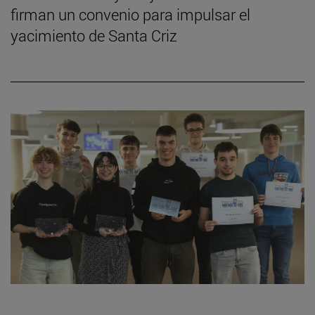
firman un convenio para impulsar el
yacimiento de Santa Criz