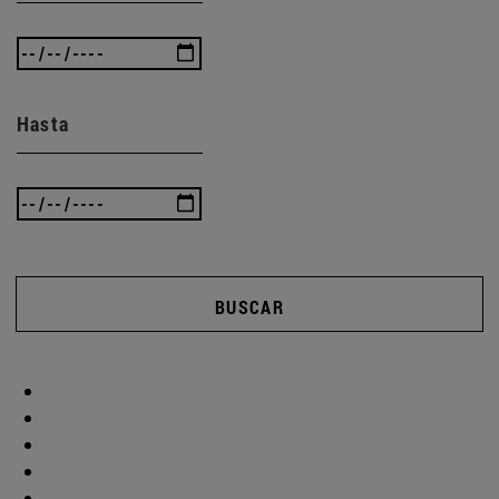
Hasta
BUSCAR