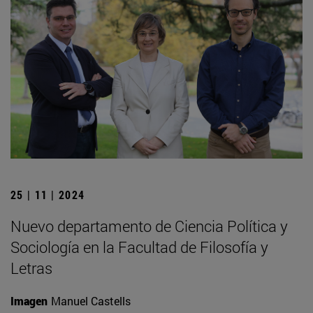
25 | 11 | 2024
Nuevo departamento de Ciencia Política y
Sociología en la Facultad de Filosofía y
Letras
Imagen
Manuel Castells