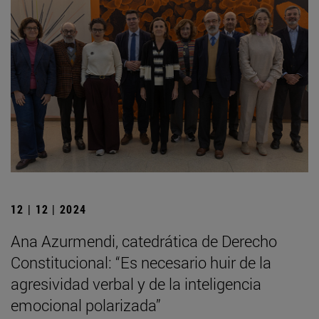
12 | 12 | 2024
Ana Azurmendi, catedrática de Derecho
Constitucional: “Es necesario huir de la
agresividad verbal y de la inteligencia
emocional polarizada”