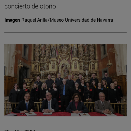
concierto de otoño
Imagen
Raquel Arilla/Museo Universidad de Navarra