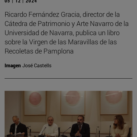
05 | 12 | 2024
Ricardo Fernández Gracia, director de la
Cátedra de Patrimonio y Arte Navarro de la
Universidad de Navarra, publica un libro
sobre la Virgen de las Maravillas de las
Recoletas de Pamplona
Imagen
José Castells