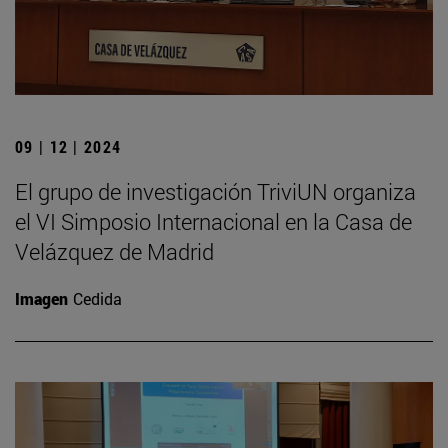
09 | 12 | 2024
El grupo de investigación TriviUN organiza
el VI Simposio Internacional en la Casa de
Velázquez de Madrid
Imagen
Cedida