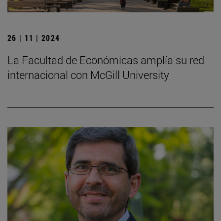
26 | 11 | 2024
La Facultad de Económicas amplía su red
internacional con McGill University