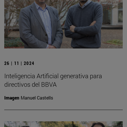
26 | 11 | 2024
Inteligencia Artificial generativa para
directivos del BBVA
Imagen
Manuel Castells