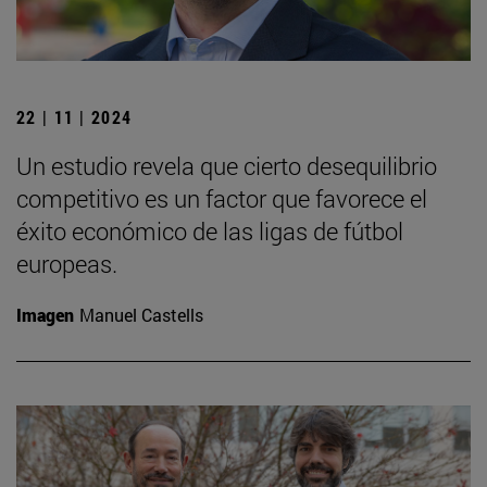
22 | 11 | 2024
Un estudio revela que cierto desequilibrio
competitivo es un factor que favorece el
éxito económico de las ligas de fútbol
europeas.
Imagen
Manuel Castells