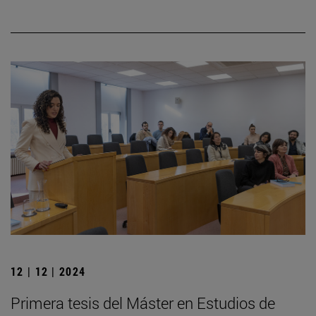
12 | 12 | 2024
Primera tesis del Máster en Estudios de