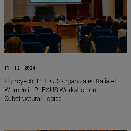
11 | 12 | 2024
El proyecto PLEXUS organiza en Italia el
Women in PLEXUS Workshop on
Substructural Logics