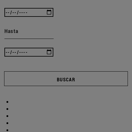
Hasta
BUSCAR