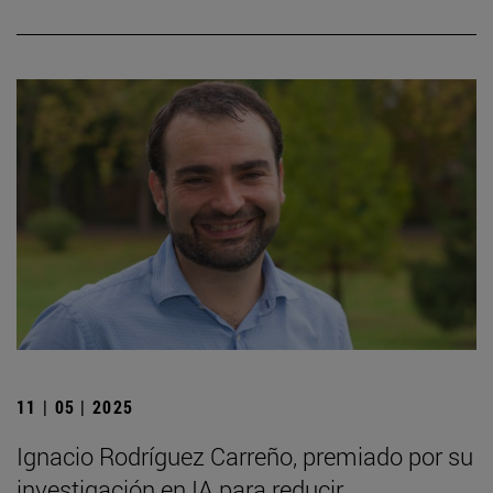
11 | 05 | 2025
Ignacio Rodríguez Carreño, premiado por su
investigación en IA para reducir