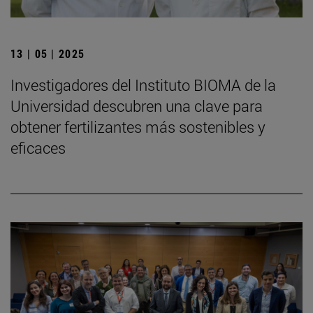
13 | 05 | 2025
Investigadores del Instituto BIOMA de la
Universidad descubren una clave para
obtener fertilizantes más sostenibles y
eficaces