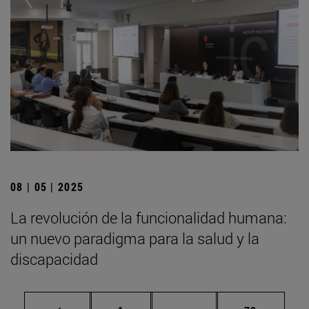
08 | 05 | 2025
La revolución de la funcionalidad humana:
un nuevo paradigma para la salud y la
discapacidad