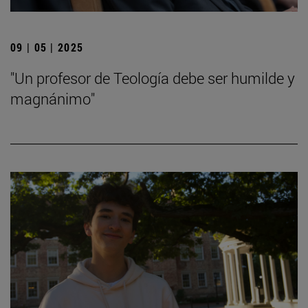
09 | 05 | 2025
"Un profesor de Teología debe ser humilde y
magnánimo"