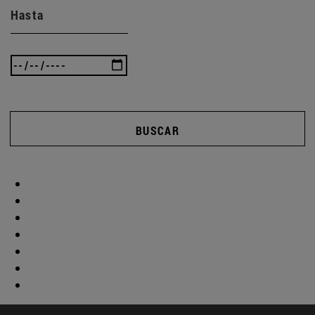
Hasta
BUSCAR