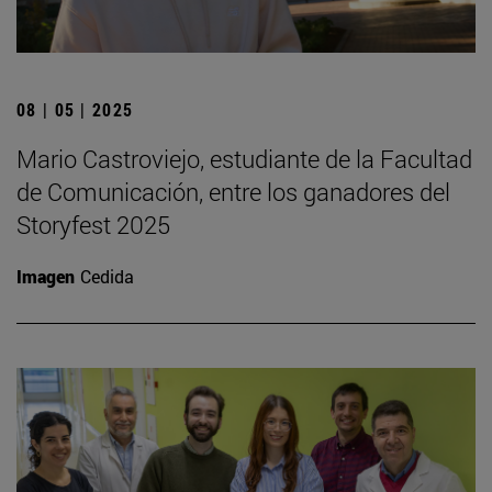
08 | 05 | 2025
Mario Castroviejo, estudiante de la Facultad
de Comunicación, entre los ganadores del
Storyfest 2025
Imagen
Cedida