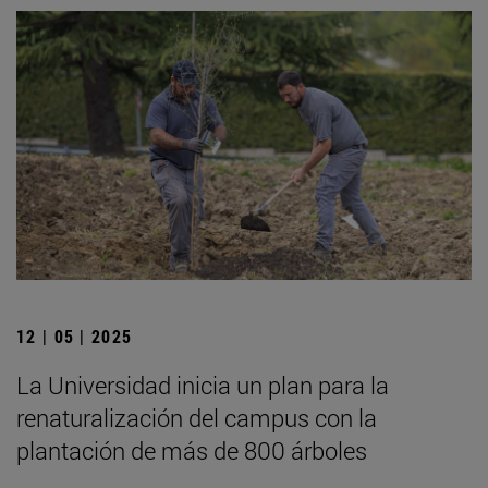
12 | 05 | 2025
La Universidad inicia un plan para la
renaturalización del campus con la
plantación de más de 800 árboles