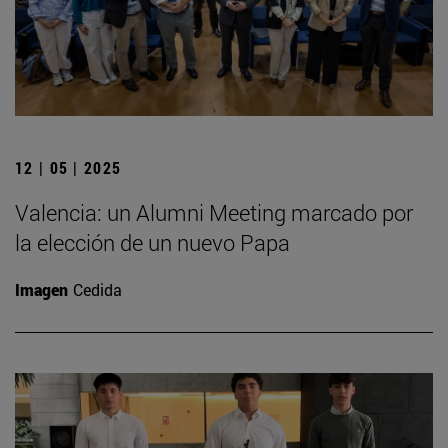
12 | 05 | 2025
Valencia: un Alumni Meeting marcado por
la elección de un nuevo Papa
Imagen
Cedida