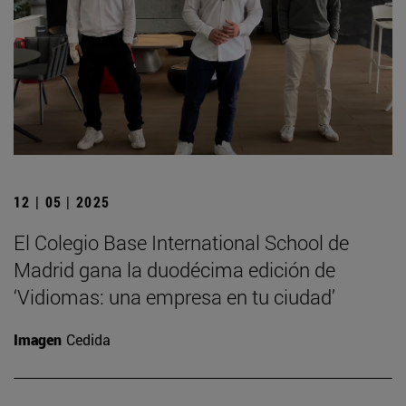
12 | 05 | 2025
El Colegio Base International School de
Madrid gana la duodécima edición de
‘Vidiomas: una empresa en tu ciudad’
Imagen
Cedida