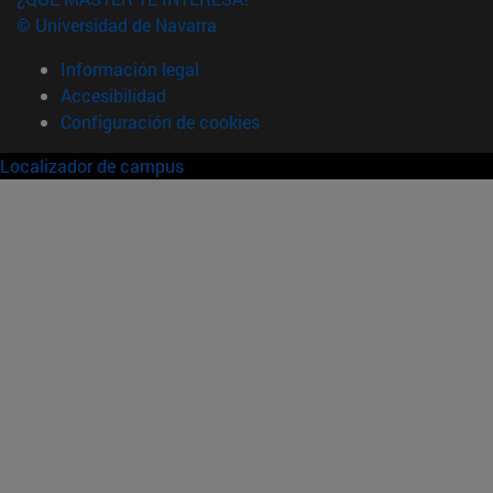
© Universidad de Navarra
Información legal
Accesibilidad
Configuración de cookies
Localizador de campus