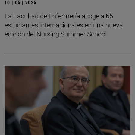
10 | 05 | 2025
La Facultad de Enfermería acoge a 65
estudiantes internacionales en una nueva
edición del Nursing Summer School