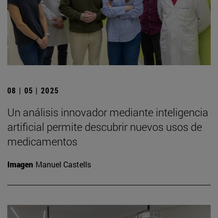
08 | 05 | 2025
Un análisis innovador mediante inteligencia
artificial permite descubrir nuevos usos de
medicamentos
Imagen
Manuel Castells