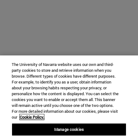
The University of Navarra website uses our own and third-
party cookies to store and retrieve information when you
browse. Different types of cookies have different purposes.
For example, to identify you as a user, obtain information
about your browsing habits respecting your privacy, or
personalize how the content is displayed. You can select the
cookies you want to enable or accept them all. This banner
will remain active until you choose one of the two options.
For more detailed information about our cookies, please visit
our
Cookie Policy.
Manage cookies