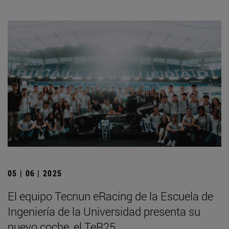
05 | 06 | 2025
El equipo Tecnun eRacing de la Escuela de
Ingeniería de la Universidad presenta su
nuevo coche, el TeR25