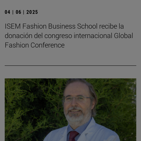
04 | 06 | 2025
ISEM Fashion Business School recibe la
donación del congreso internacional Global
Fashion Conference