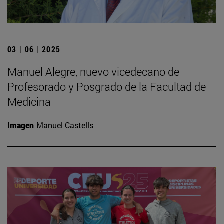
03 | 06 | 2025
Manuel Alegre, nuevo vicedecano de
Profesorado y Posgrado de la Facultad de
Medicina
Imagen
Manuel Castells