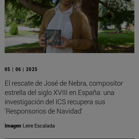
05 | 06 | 2025
El rescate de José de Nebra, compositor
estrella del siglo XVIII en España: una
investigación del ICS recupera sus
'Responsorios de Navidad'
Imagen
Leire Escalada