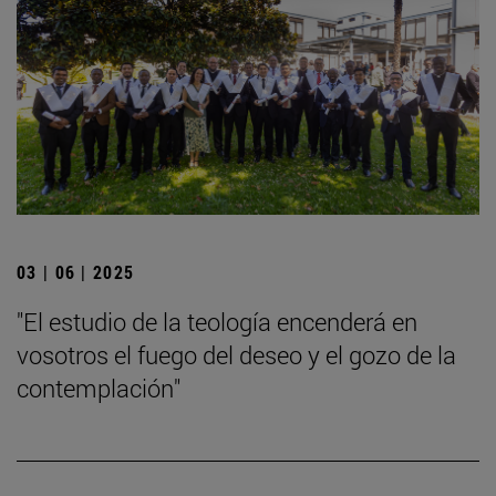
03 | 06 | 2025
"El estudio de la teología encenderá en
vosotros el fuego del deseo y el gozo de la
contemplación"