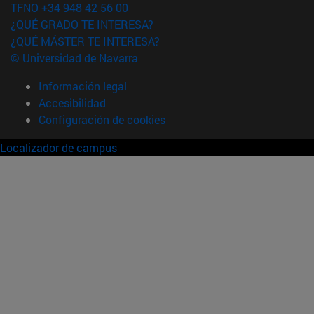
TFNO +34 948 42 56 00
¿QUÉ GRADO TE INTERESA?
¿QUÉ MÁSTER TE INTERESA?
© Universidad de Navarra
Información legal
Accesibilidad
Configuración de cookies
Localizador de campus