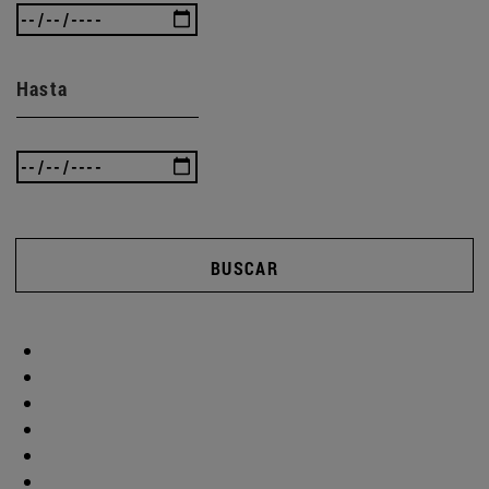
Hasta
BUSCAR