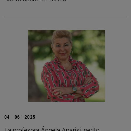
04 | 06 | 2025
La profesora Ángela Aparisi, perito