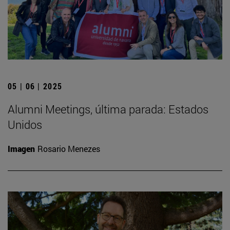
05 | 06 | 2025
Alumni Meetings, última parada: Estados
Unidos
Imagen
Rosario Menezes