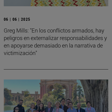
06 | 06 | 2025
Greg Mills: "En los conflictos armados, hay
peligros en externalizar responsabilidades y
en apoyarse demasiado en la narrativa de
victimización"