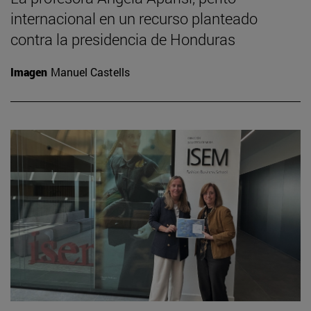
internacional en un recurso planteado
contra la presidencia de Honduras
Imagen
Manuel Castells