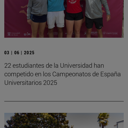
03 | 06 | 2025
22 estudiantes de la Universidad han
competido en los Campeonatos de España
Universitarios 2025