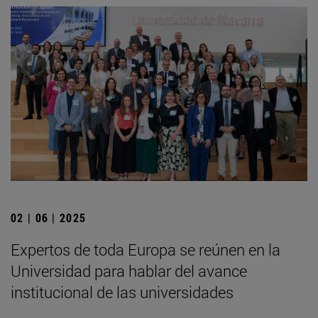
02 | 06 | 2025
Expertos de toda Europa se reúnen en la
Universidad para hablar del avance
institucional de las universidades