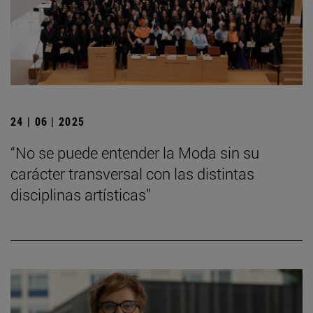
24 | 06 | 2025
“No se puede entender la Moda sin su
carácter transversal con las distintas
disciplinas artísticas”