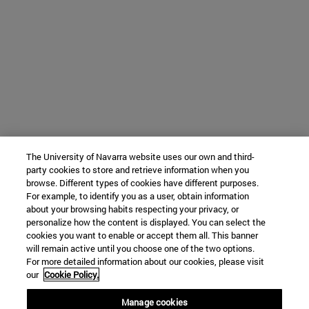
The University of Navarra website uses our own and third-
party cookies to store and retrieve information when you
browse. Different types of cookies have different purposes.
For example, to identify you as a user, obtain information
about your browsing habits respecting your privacy, or
personalize how the content is displayed. You can select the
cookies you want to enable or accept them all. This banner
will remain active until you choose one of the two options.
For more detailed information about our cookies, please visit
our
Cookie Policy.
Manage cookies