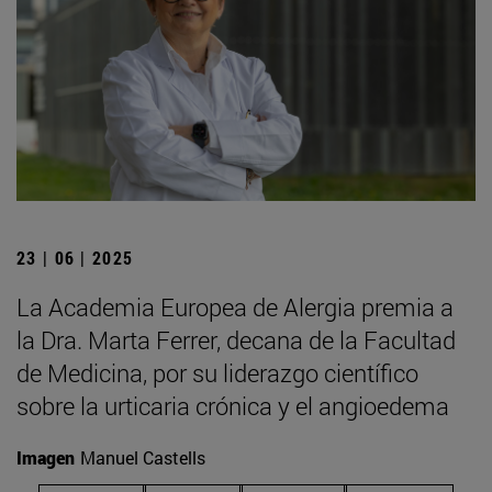
23 | 06 | 2025
La Academia Europea de Alergia premia a
la Dra. Marta Ferrer, decana de la Facultad
de Medicina, por su liderazgo científico
sobre la urticaria crónica y el angioedema
Imagen
Manuel Castells