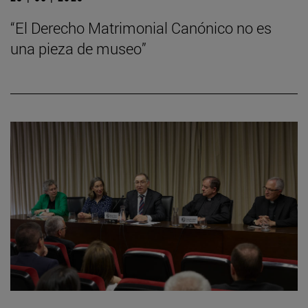
“El Derecho Matrimonial Canónico no es
una pieza de museo”