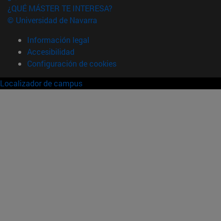
¿QUÉ MÁSTER TE INTERESA?
© Universidad de Navarra
Información legal
Accesibilidad
Configuración de cookies
Localizador de campus