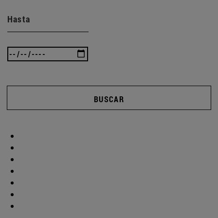
Hasta
BUSCAR