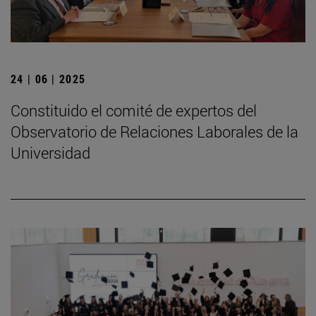
24 | 06 | 2025
Constituido el comité de expertos del
Observatorio de Relaciones Laborales de la
Universidad