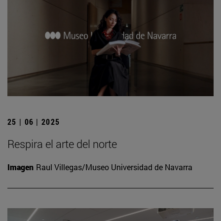
25 | 06 | 2025
Respira el arte del norte
Imagen
Raul Villegas/Museo Universidad de Navarra