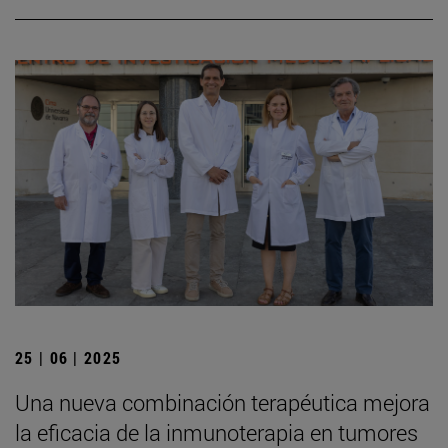
25 | 06 | 2025
Una nueva combinación terapéutica mejora
la eficacia de la inmunoterapia en tumores