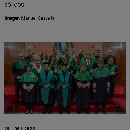
sólidos
Imagen
Manuel Castells
25 | 06 | 2025