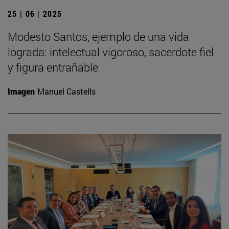
25 | 06 | 2025
Modesto Santos, ejemplo de una vida
lograda: intelectual vigoroso, sacerdote fiel
y figura entrañable
Imagen
Manuel Castells