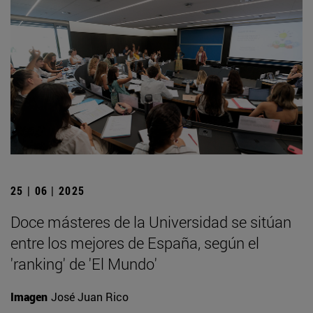
25 | 06 | 2025
Doce másteres de la Universidad se sitúan
entre los mejores de España, según el
'ranking' de 'El Mundo'
Imagen
José Juan Rico