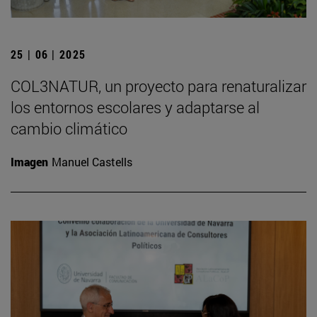
25 | 06 | 2025
COL3NATUR, un proyecto para renaturalizar
los entornos escolares y adaptarse al
cambio climático
Imagen
Manuel Castells