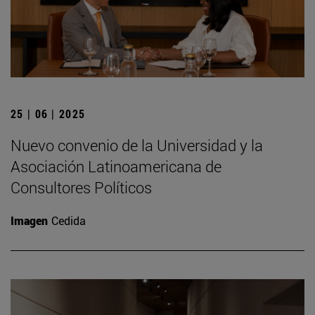
25 | 06 | 2025
Nuevo convenio de la Universidad y la
Asociación Latinoamericana de
Consultores Políticos
Imagen
Cedida