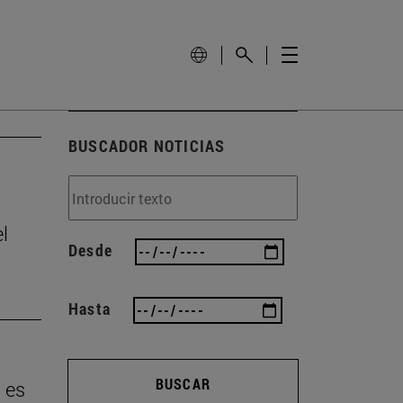
BUSCADOR NOTICIAS
l
Desde
Hasta
BUSCAR
 es