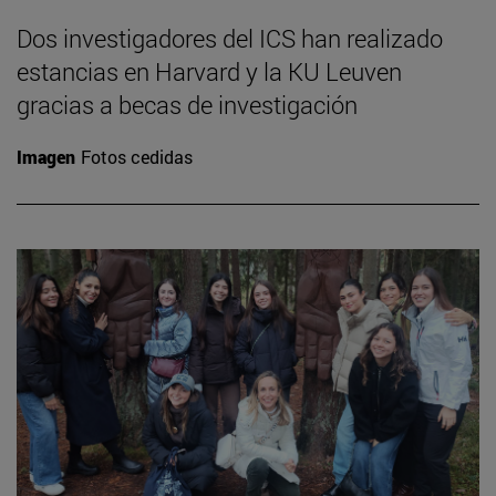
Dos investigadores del ICS han realizado
estancias en Harvard y la KU Leuven
gracias a becas de investigación
Imagen
Fotos cedidas