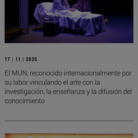
17 | 11 | 2025
El MUN, reconocido internacionalmente por
su labor vinculando el arte con la
investigación, la enseñanza y la difusión del
conocimiento