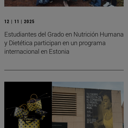
12 | 11 | 2025
Estudiantes del Grado en Nutrición Humana
y Dietética participan en un programa
internacional en Estonia