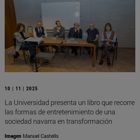
10 | 11 | 2025
La Universidad presenta un libro que recorre
las formas de entretenimiento de una
sociedad navarra en transformación
Imagen
Manuel Castells