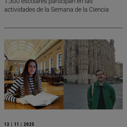
1.300 escolares participan en las
actividades de la Semana de la Ciencia
13 | 11 | 2025