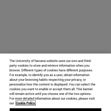
The University of Navarra website uses our own and third-
party cookies to store and retrieve information when you
browse. Different types of cookies have different purposes.
For example, to identify you as a user, obtain information
about your browsing habits respecting your privacy, or
personalize how the content is displayed. You can select the
cookies you want to enable or accept them all. This banner
will remain active until you choose one of the two options.
For more detailed information about our cookies, please visit
our
Cookie Policy.