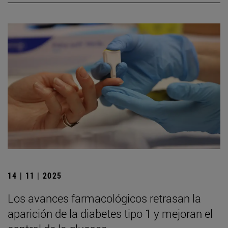
14 | 11 | 2025
Los avances farmacológicos retrasan la
aparición de la diabetes tipo 1 y mejoran el