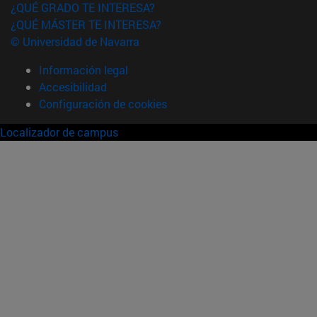
¿QUÉ GRADO TE INTERESA?
¿QUÉ MÁSTER TE INTERESA?
© Universidad de Navarra
Información legal
Accesibilidad
Configuración de cookies
Localizador de campus