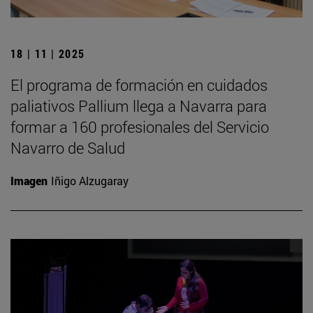
18 | 11 | 2025
El programa de formación en cuidados
paliativos Pallium llega a Navarra para
formar a 160 profesionales del Servicio
Navarro de Salud
Imagen
Iñigo Alzugaray