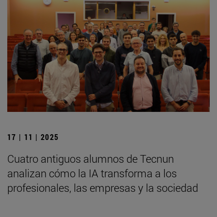
17 | 11 | 2025
Cuatro antiguos alumnos de Tecnun
analizan cómo la IA transforma a los
profesionales, las empresas y la sociedad