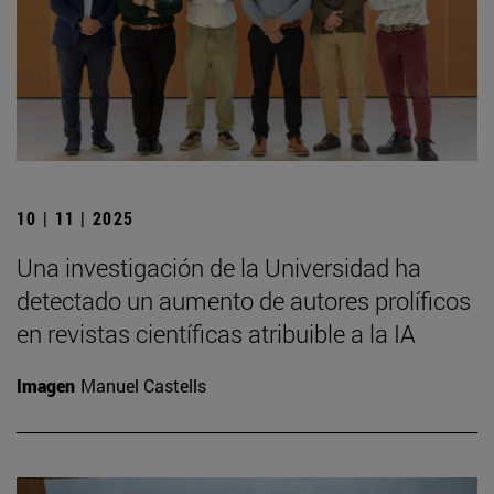
10 | 11 | 2025
Una investigación de la Universidad ha
detectado un aumento de autores prolíficos
en revistas científicas atribuible a la IA
Imagen
Manuel Castells