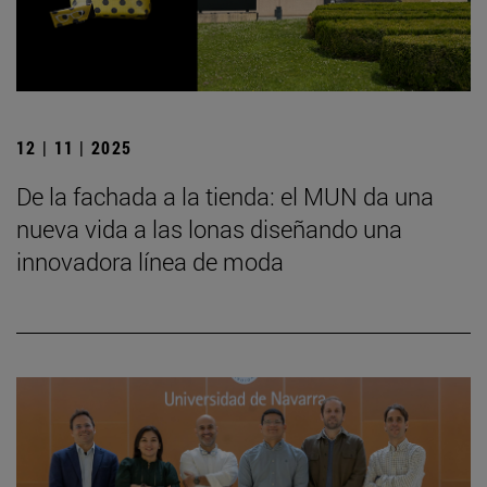
12 | 11 | 2025
De la fachada a la tienda: el MUN da una
nueva vida a las lonas diseñando una
innovadora línea de moda