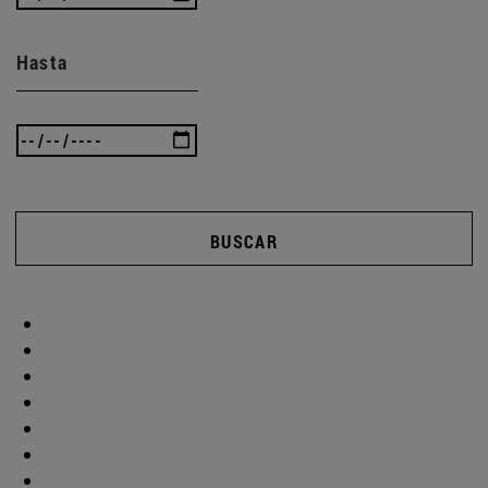
Hasta
BUSCAR