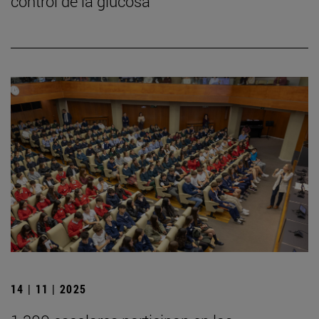
control de la glucosa
14 | 11 | 2025