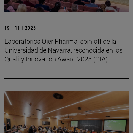
19 | 11 | 2025
Laboratorios Ojer Pharma, spin-off de la
Universidad de Navarra, reconocida en los
Quality Innovation Award 2025 (QIA)