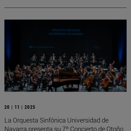
20 | 11 | 2025
La Orquesta Sinfónica Universidad de
Navarra presenta su 7º Concierto de Otoño