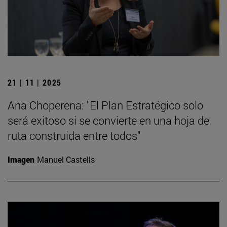
21 | 11 | 2025
Ana Choperena: "El Plan Estratégico solo
será exitoso si se convierte en una hoja de
ruta construida entre todos"
Imagen
Manuel Castells