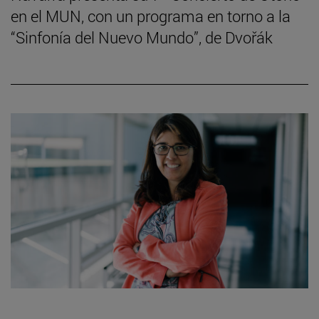
en el MUN, con un programa en torno a la
“Sinfonía del Nuevo Mundo”, de Dvořák