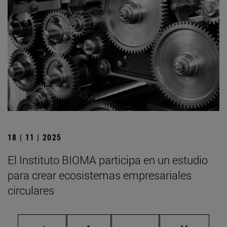
18 | 11 | 2025
El Instituto BIOMA participa en un estudio
para crear ecosistemas empresariales
circulares