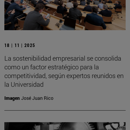
18 | 11 | 2025
La sostenibilidad empresarial se consolida
como un factor estratégico para la
competitividad, según expertos reunidos en
la Universidad
Imagen
José Juan Rico