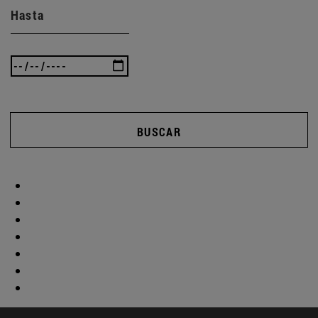
Hasta
BUSCAR