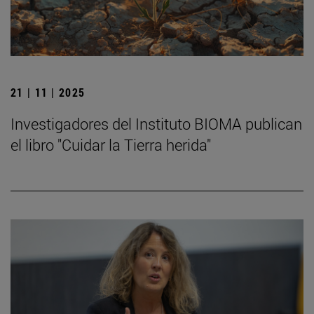
21 | 11 | 2025
Investigadores del Instituto BIOMA publican
el libro "Cuidar la Tierra herida"