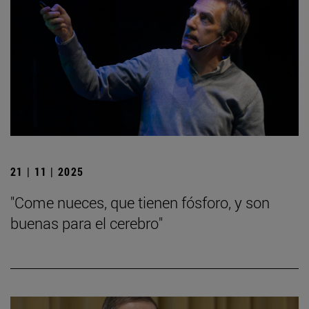
21 | 11 | 2025
"Come nueces, que tienen fósforo, y son
buenas para el cerebro"