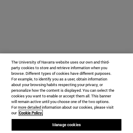
The University of Navarra website uses our own and third-
party cookies to store and retrieve information when you
browse. Different types of cookies have different purposes.
For example, to identify you as a user, obtain information
about your browsing habits respecting your privacy, or
personalize how the content is displayed. You can select the
cookies you want to enable or accept them all. This banner
will remain active until you choose one of the two options.
For more detailed information about our cookies, please visit
our
Cookie Policy.
Manage cookies