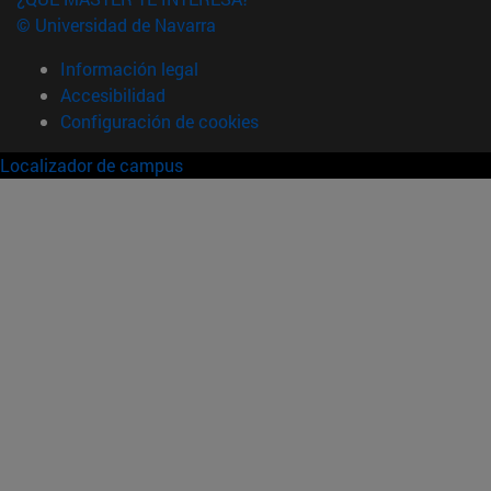
© Universidad de Navarra
Información legal
Accesibilidad
Configuración de cookies
Localizador de campus