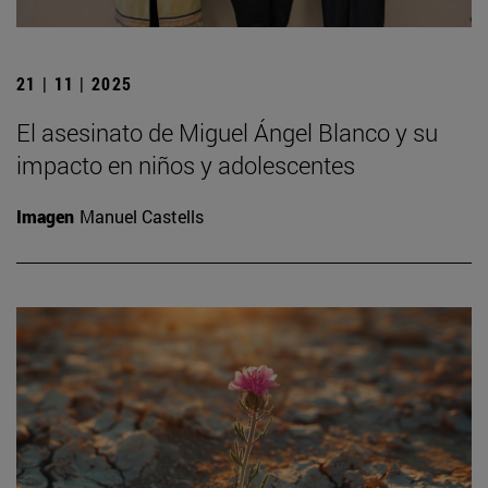
21 | 11 | 2025
El asesinato de Miguel Ángel Blanco y su
impacto en niños y adolescentes
Imagen
Manuel Castells