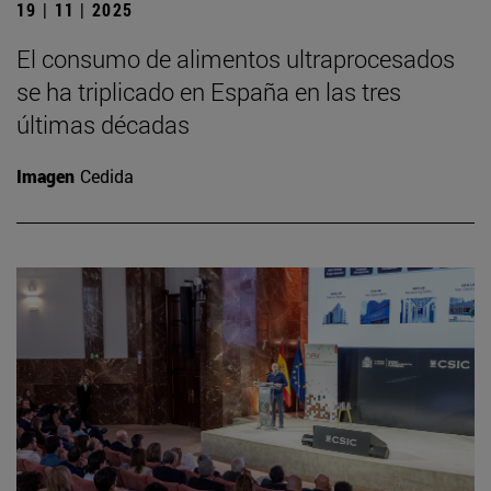
19 | 11 | 2025
El consumo de alimentos ultraprocesados
se ha triplicado en España en las tres
últimas décadas
Imagen
Cedida