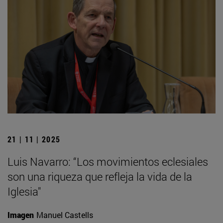
21 | 11 | 2025
Luis Navarro: “Los movimientos eclesiales
son una riqueza que refleja la vida de la
Iglesia"
Imagen
Manuel Castells