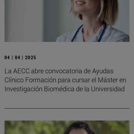
04 | 04 | 2025
La AECC abre convocatoria de Ayudas
Clínico Formación para cursar el Máster en
Investigación Biomédica de la Universidad