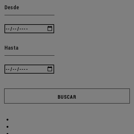
Desde
Hasta
BUSCAR