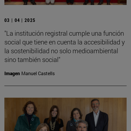
03 | 04 | 2025
"La institución registral cumple una función
social que tiene en cuenta la accesibilidad y
la sostenibilidad no solo medioambiental
sino también social"
Imagen
Manuel Castells