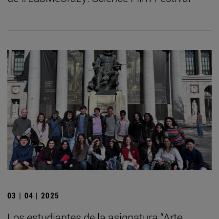
03 | 04 | 2025
Los estudiantes de la asignatura “Arte