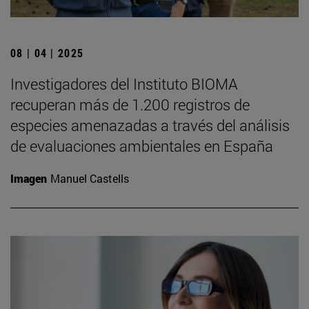
08 | 04 | 2025
Investigadores del Instituto BIOMA
recuperan más de 1.200 registros de
especies amenazadas a través del análisis
de evaluaciones ambientales en España
Imagen
Manuel Castells