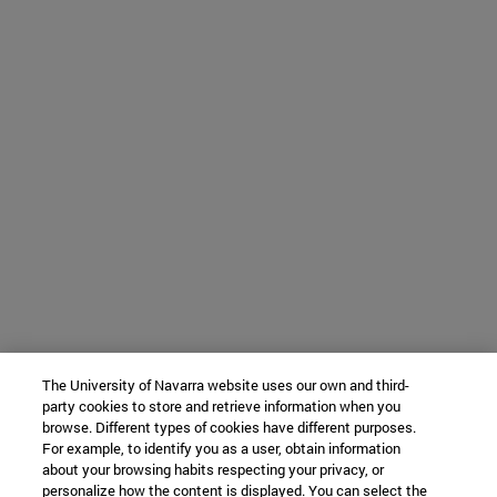
The University of Navarra website uses our own and third-
party cookies to store and retrieve information when you
browse. Different types of cookies have different purposes.
For example, to identify you as a user, obtain information
about your browsing habits respecting your privacy, or
personalize how the content is displayed. You can select the