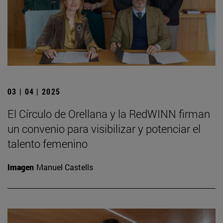
03 | 04 | 2025
El Círculo de Orellana y la RedWINN firman
un convenio para visibilizar y potenciar el
talento femenino
Imagen
Manuel Castells