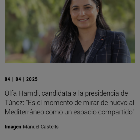
04 | 04 | 2025
Olfa Hamdi, candidata a la presidencia de
Túnez: "Es el momento de mirar de nuevo al
Mediterráneo como un espacio compartido"
Imagen
Manuel Castells