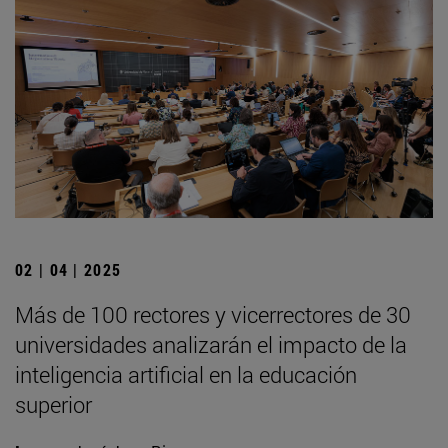
02 | 04 | 2025
Más de 100 rectores y vicerrectores de 30
universidades analizarán el impacto de la
inteligencia artificial en la educación
superior