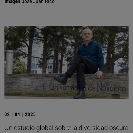
Imagen
José Juan Rico
02 | 04 | 2025
Un estudio global sobre la diversidad oscura