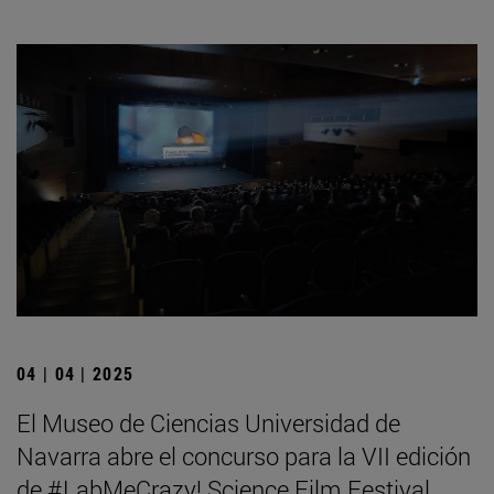
04 | 04 | 2025
El Museo de Ciencias Universidad de
Navarra abre el concurso para la VII edición
de #LabMeCrazy! Science Film Festival