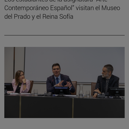
Contemporáneo Español” visitan el Museo
del Prado y el Reina Sofía