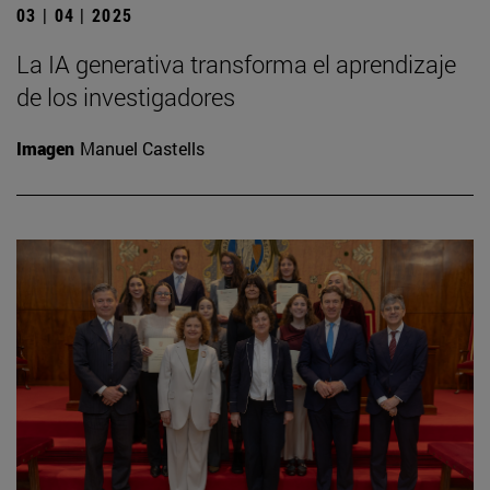
03 | 04 | 2025
La IA generativa transforma el aprendizaje
de los investigadores
Imagen
Manuel Castells