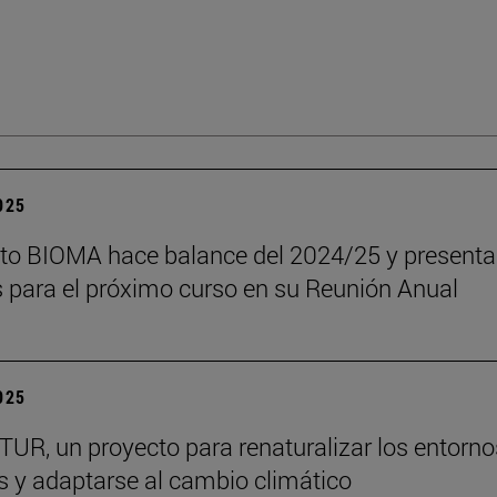
2025
tuto BIOMA hace balance del 2024/25 y presenta
s para el próximo curso en su Reunión Anual
2025
R, un proyecto para renaturalizar los entorno
s y adaptarse al cambio climático