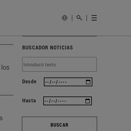
BUSCADOR NOTICIAS
 los
Desde
Hasta
s
BUSCAR