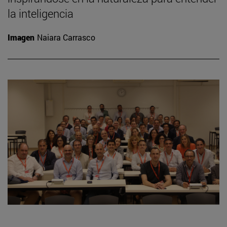
la inteligencia
Imagen
Naiara Carrasco