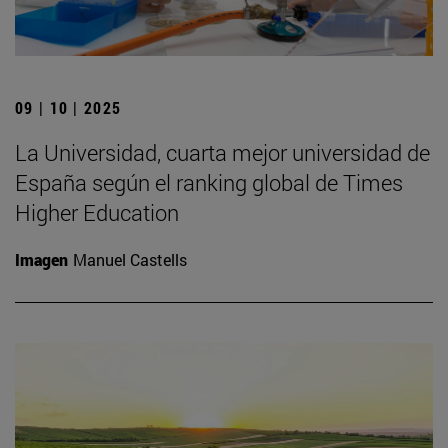
09 | 10 | 2025
La Universidad, cuarta mejor universidad de
España según el ranking global de Times
Higher Education
Imagen
Manuel Castells