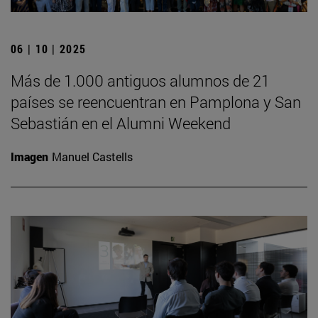
06 | 10 | 2025
Más de 1.000 antiguos alumnos de 21
países se reencuentran en Pamplona y San
Sebastián en el Alumni Weekend
Imagen
Manuel Castells