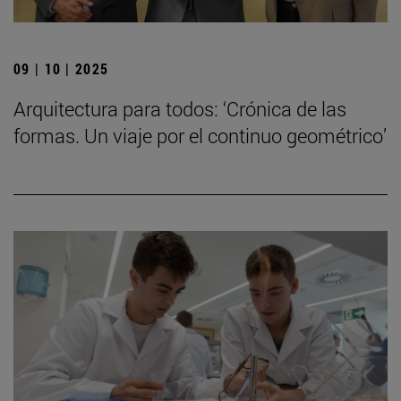
09 | 10 | 2025
Arquitectura para todos: ‘Crónica de las
formas. Un viaje por el continuo geométrico’