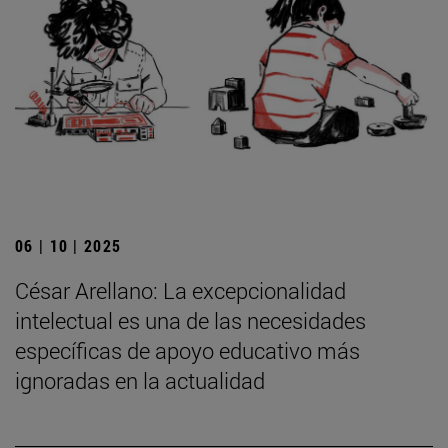
06 | 10 | 2025
César Arellano: La excepcionalidad
intelectual es una de las necesidades
específicas de apoyo educativo más
ignoradas en la actualidad