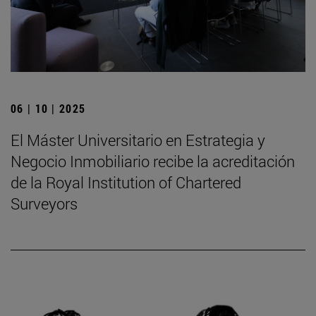
06 | 10 | 2025
El Máster Universitario en Estrategia y
Negocio Inmobiliario recibe la acreditación
de la Royal Institution of Chartered
Surveyors