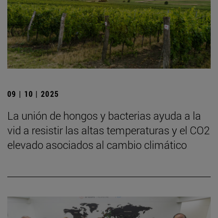
09 | 10 | 2025
La unión de hongos y bacterias ayuda a la
vid a resistir las altas temperaturas y el CO2
elevado asociados al cambio climático