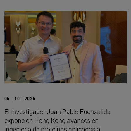
06 | 10 | 2025
El investigador Juan Pablo Fuenzalida
expone en Hong Kong avances en
ingeniería de proteínas aplicados a