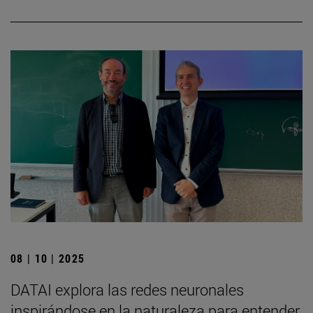
08 | 10 | 2025
DATAI explora las redes neuronales
inspirándose en la naturaleza para entender