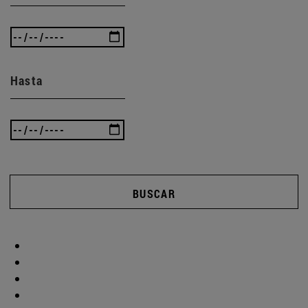
Hasta
BUSCAR