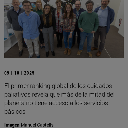
09 | 10 | 2025
El primer ranking global de los cuidados
paliativos revela que más de la mitad del
planeta no tiene acceso a los servicios
básicos
Imagen
Manuel Castells