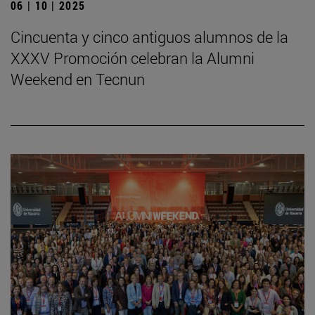
06 | 10 | 2025
Cincuenta y cinco antiguos alumnos de la
XXXV Promoción celebran la Alumni
Weekend en Tecnun