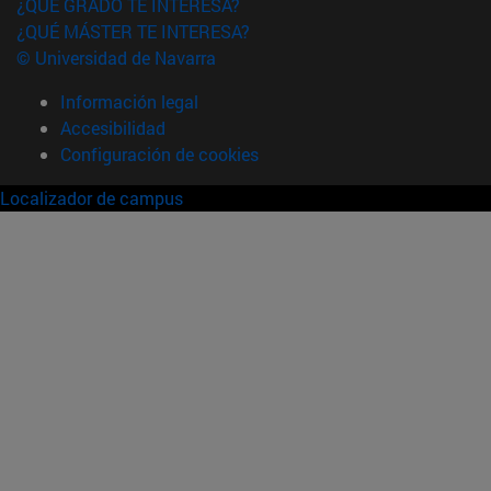
¿QUÉ GRADO TE INTERESA?
¿QUÉ MÁSTER TE INTERESA?
© Universidad de Navarra
Información legal
Accesibilidad
Configuración de cookies
Localizador de campus