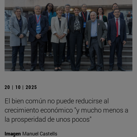
20 | 10 | 2025
El bien común no puede reducirse al
crecimiento económico "y mucho menos a
la prosperidad de unos pocos"
Imagen
Manuel Castells