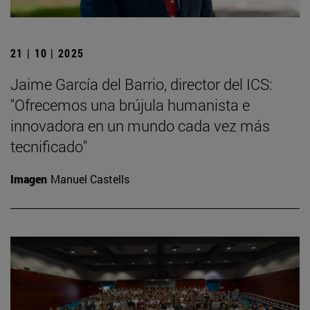
21 | 10 | 2025
Jaime García del Barrio, director del ICS:
"Ofrecemos una brújula humanista e
innovadora en un mundo cada vez más
tecnificado"
Imagen
Manuel Castells