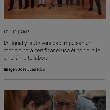
17 | 10 | 2025
IA+Igual y la Universidad impulsan un
modelo para certificar el uso ético de la IA
en el ámbito laboral
Imagen
José Juan Rico