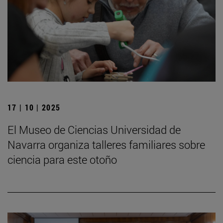
17 | 10 | 2025
El Museo de Ciencias Universidad de
Navarra organiza talleres familiares sobre
ciencia para este otoño