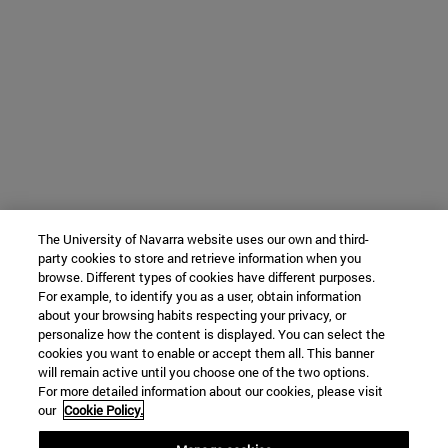
The University of Navarra website uses our own and third-
party cookies to store and retrieve information when you
browse. Different types of cookies have different purposes.
For example, to identify you as a user, obtain information
about your browsing habits respecting your privacy, or
personalize how the content is displayed. You can select the
cookies you want to enable or accept them all. This banner
will remain active until you choose one of the two options.
For more detailed information about our cookies, please visit
our
Cookie Policy.