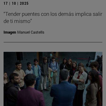
17 | 10 | 2025
“Tender puentes con los demás implica salir
de ti mismo”
Imagen
Manuel Castells