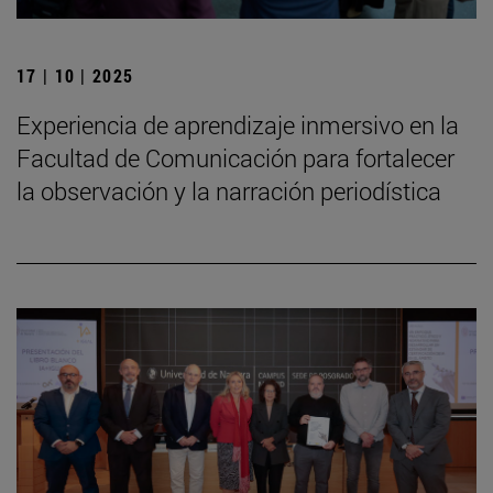
17 | 10 | 2025
Experiencia de aprendizaje inmersivo en la
Facultad de Comunicación para fortalecer
la observación y la narración periodística