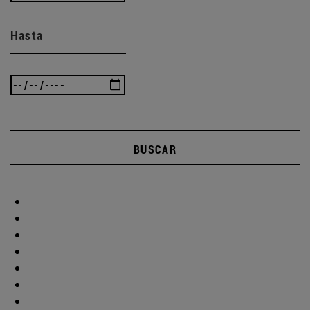
Hasta
BUSCAR