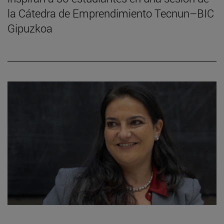
la Cátedra de Emprendimiento Tecnun–BIC
Gipuzkoa