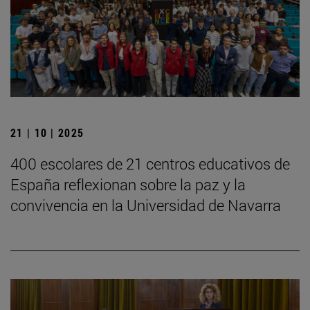
21 | 10 | 2025
400 escolares de 21 centros educativos de
España reflexionan sobre la paz y la
convivencia en la Universidad de Navarra