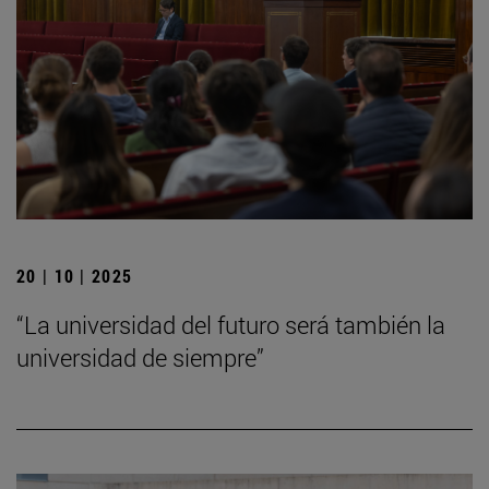
20 | 10 | 2025
“La universidad del futuro será también la
universidad de siempre”