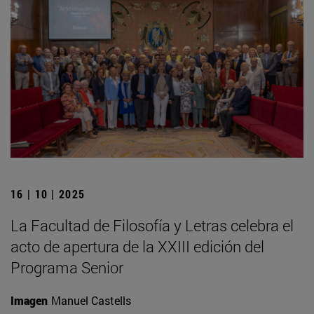
16 | 10 | 2025
La Facultad de Filosofía y Letras celebra el
acto de apertura de la XXIII edición del
Programa Senior
Imagen
Manuel Castells