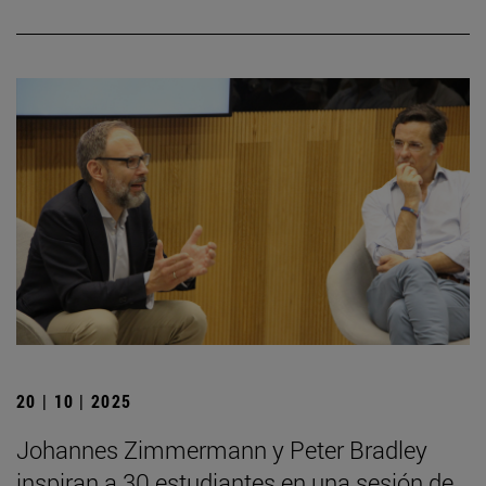
20 | 10 | 2025
Johannes Zimmermann y Peter Bradley
inspiran a 30 estudiantes en una sesión de