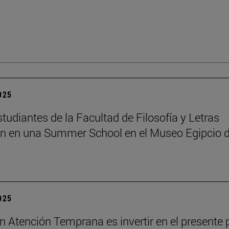
2025
tudiantes de la Facultad de Filosofía y Letras
an en una Summer School en el Museo Egipcio 
2025
 en Atención Temprana es invertir en el presente 