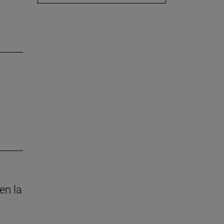
en la