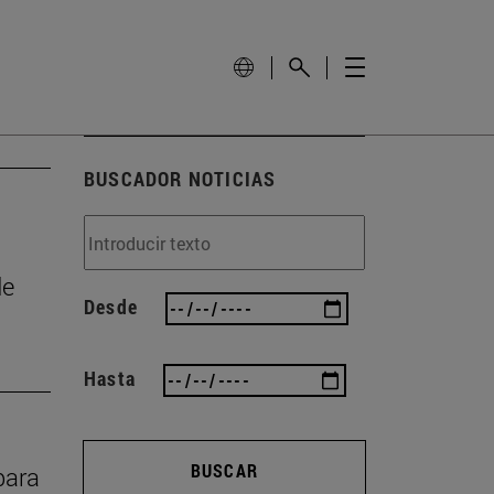
BUSCADOR NOTICIAS
de
Desde
Hasta
BUSCAR
para