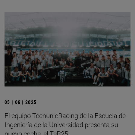
05 | 06 | 2025
El equipo Tecnun eRacing de la Escuela de
Ingeniería de la Universidad presenta su
nuevo coche, el TeR25