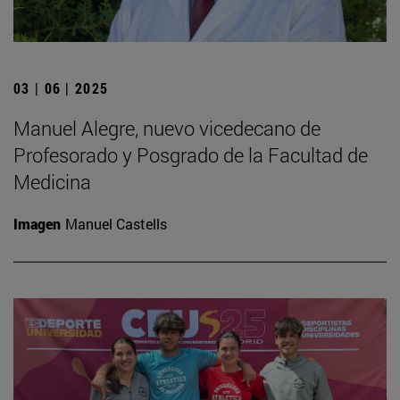
03 | 06 | 2025
Manuel Alegre, nuevo vicedecano de
Profesorado y Posgrado de la Facultad de
Medicina
Imagen
Manuel Castells