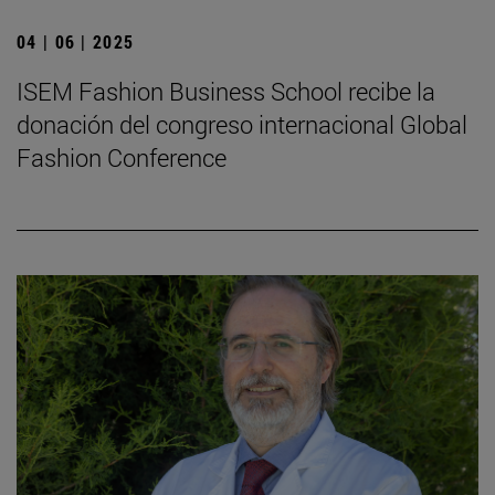
04 | 06 | 2025
ISEM Fashion Business School recibe la
donación del congreso internacional Global
Fashion Conference