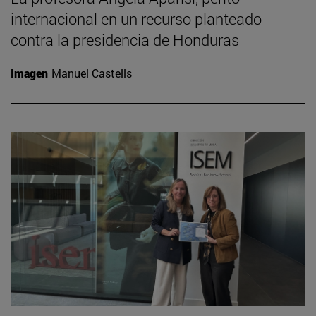
internacional en un recurso planteado
contra la presidencia de Honduras
Imagen
Manuel Castells