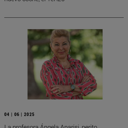
04 | 06 | 2025
La profesora Ángela Aparisi, perito