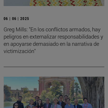
06 | 06 | 2025
Greg Mills: "En los conflictos armados, hay
peligros en externalizar responsabilidades y
en apoyarse demasiado en la narrativa de
victimización"