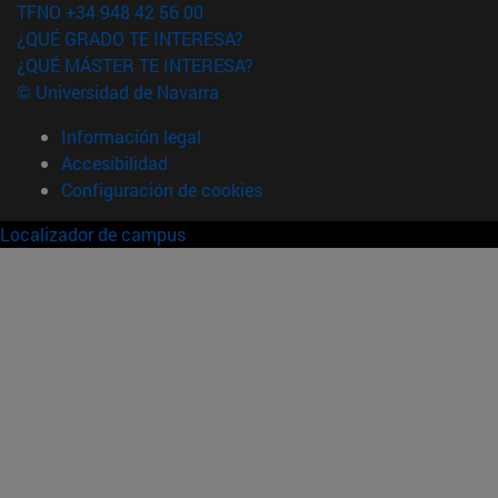
TFNO +34 948 42 56 00
¿QUÉ GRADO TE INTERESA?
¿QUÉ MÁSTER TE INTERESA?
© Universidad de Navarra
Información legal
Accesibilidad
Configuración de cookies
Localizador de campus