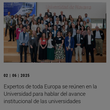
02 | 06 | 2025
Expertos de toda Europa se reúnen en la
Universidad para hablar del avance
institucional de las universidades