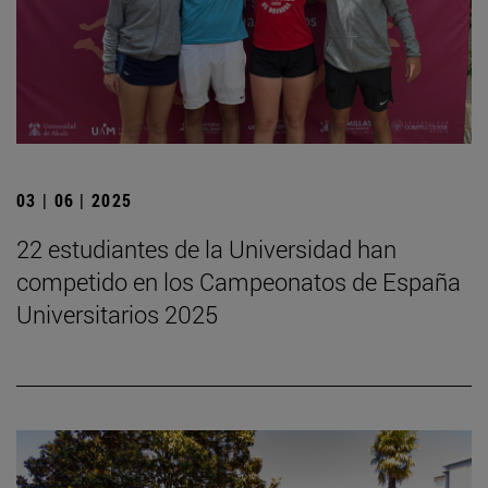
03 | 06 | 2025
22 estudiantes de la Universidad han
competido en los Campeonatos de España
Universitarios 2025