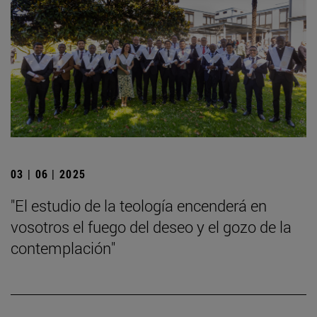
03 | 06 | 2025
"El estudio de la teología encenderá en
vosotros el fuego del deseo y el gozo de la
contemplación"