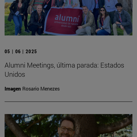
05 | 06 | 2025
Alumni Meetings, última parada: Estados
Unidos
Imagen
Rosario Menezes