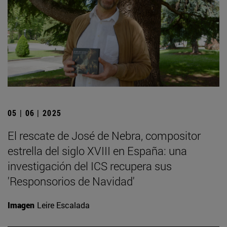
05 | 06 | 2025
El rescate de José de Nebra, compositor
estrella del siglo XVIII en España: una
investigación del ICS recupera sus
'Responsorios de Navidad'
Imagen
Leire Escalada