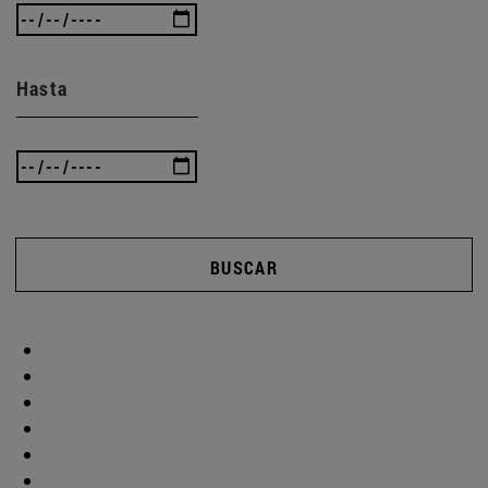
Hasta
BUSCAR