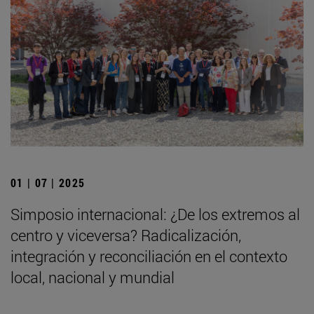
01 | 07 | 2025
Simposio internacional: ¿De los extremos al
centro y viceversa? Radicalización,
integración y reconciliación en el contexto
local, nacional y mundial