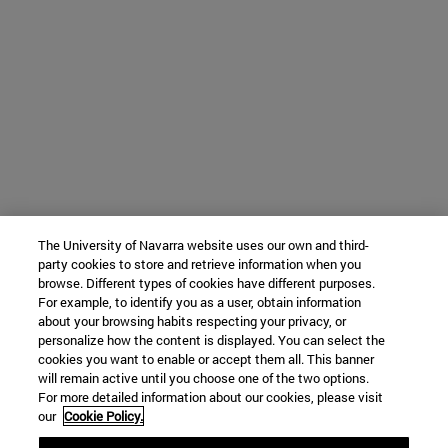
The University of Navarra website uses our own and third-
party cookies to store and retrieve information when you
browse. Different types of cookies have different purposes.
For example, to identify you as a user, obtain information
about your browsing habits respecting your privacy, or
personalize how the content is displayed. You can select the
cookies you want to enable or accept them all. This banner
will remain active until you choose one of the two options.
For more detailed information about our cookies, please visit
our
Cookie Policy.