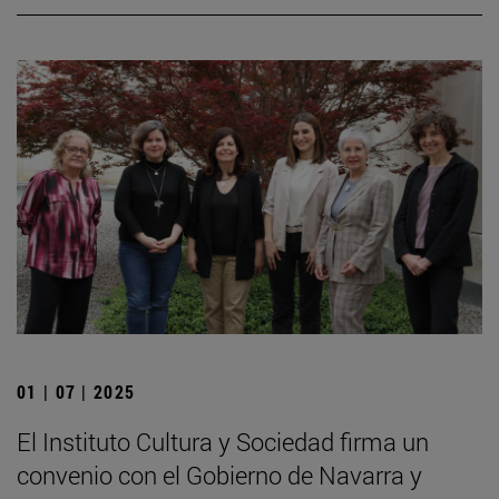
01 | 07 | 2025
El Instituto Cultura y Sociedad firma un
convenio con el Gobierno de Navarra y