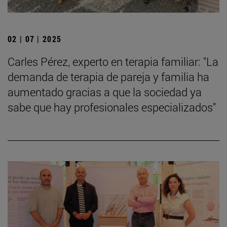
02 | 07 | 2025
Carles Pérez, experto en terapia familiar: "La
demanda de terapia de pareja y familia ha
aumentado gracias a que la sociedad ya
sabe que hay profesionales especializados"