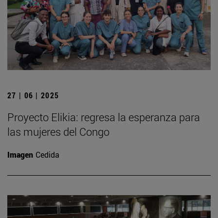
27 | 06 | 2025
Proyecto Elikia: regresa la esperanza para
las mujeres del Congo
Imagen
Cedida