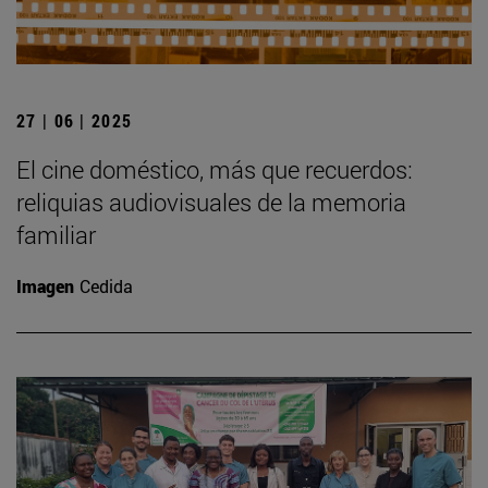
27 | 06 | 2025
El cine doméstico, más que recuerdos:
reliquias audiovisuales de la memoria
familiar
Imagen
Cedida