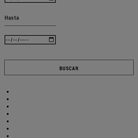
Hasta
BUSCAR