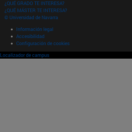
¿QUÉ GRADO TE INTERESA?
¿QUÉ MÁSTER TE INTERESA?
© Universidad de Navarra
Información legal
Accesibilidad
Configuración de cookies
Localizador de campus