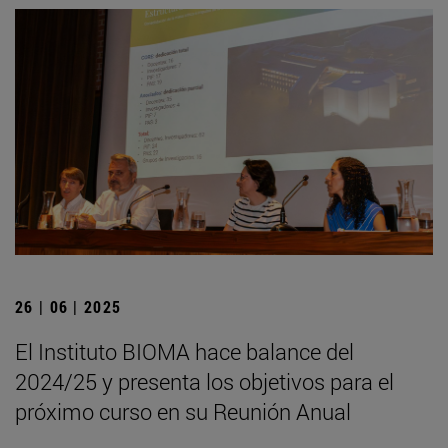
26 | 06 | 2025
El Instituto BIOMA hace balance del
2024/25 y presenta los objetivos para el
próximo curso en su Reunión Anual