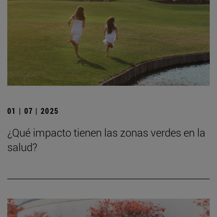
01 | 07 | 2025
¿Qué impacto tienen las zonas verdes en la
salud?