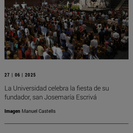
27 | 06 | 2025
La Universidad celebra la fiesta de su
fundador, san Josemaría Escrivá
Imagen
Manuel Castells