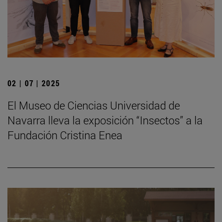
02 | 07 | 2025
El Museo de Ciencias Universidad de
Navarra lleva la exposición “Insectos” a la
Fundación Cristina Enea