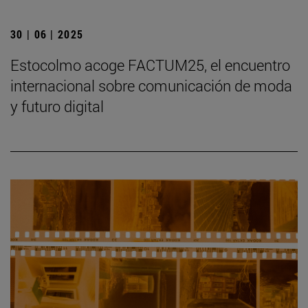
30 | 06 | 2025
Estocolmo acoge FACTUM25, el encuentro
internacional sobre comunicación de moda
y futuro digital