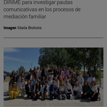
DIRIME para investigar pautas
comunicativas en los procesos de
mediación familiar
Imagen
María Brotons