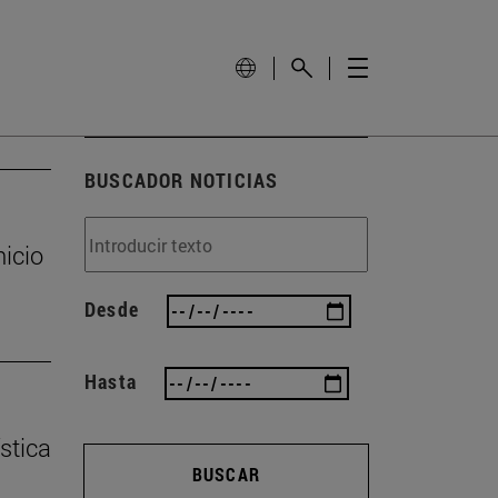
BUSCADOR NOTICIAS
nicio
Desde
Hasta
stica
BUSCAR