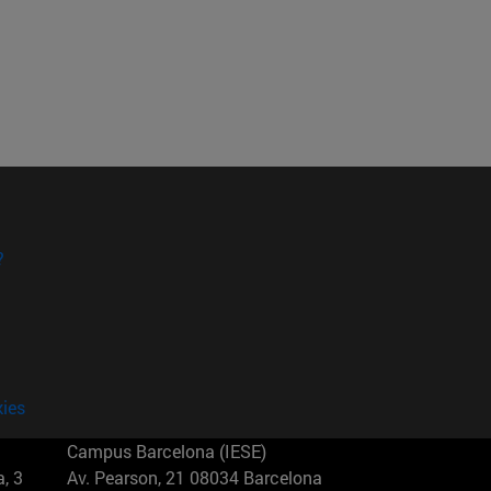
?
kies
Campus Barcelona (IESE)
, 3
Av. Pearson, 21 08034 Barcelona