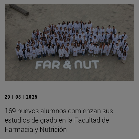
29 | 08 | 2025
169 nuevos alumnos comienzan sus
estudios de grado en la Facultad de
Farmacia y Nutrición