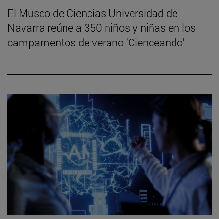
El Museo de Ciencias Universidad de
Navarra reúne a 350 niños y niñas en los
campamentos de verano 'Cienceando'