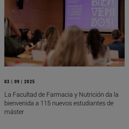
03 | 09 | 2025
La Facultad de Farmacia y Nutrición da la
bienvenida a 115 nuevos estudiantes de
máster