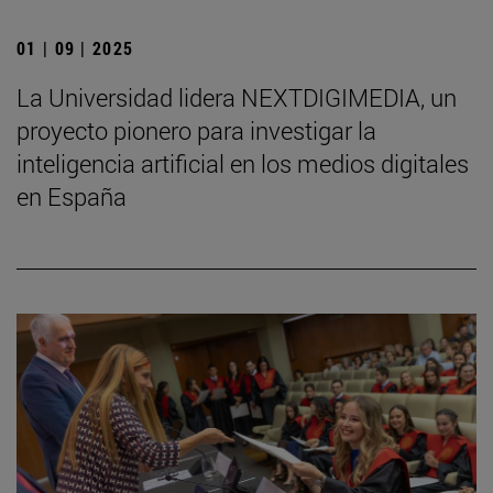
01 | 09 | 2025
La Universidad lidera NEXTDIGIMEDIA, un
proyecto pionero para investigar la
inteligencia artificial en los medios digitales
en España