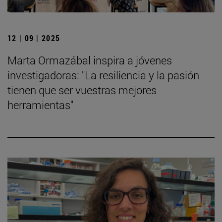
12 | 09 | 2025
Marta Ormazábal inspira a jóvenes
investigadoras: "La resiliencia y la pasión
tienen que ser vuestras mejores
herramientas"