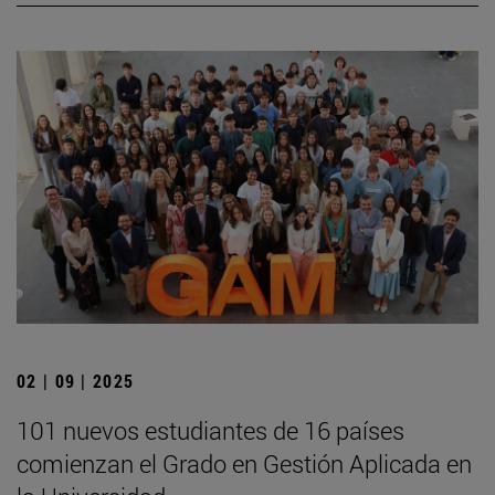
02 | 09 | 2025
101 nuevos estudiantes de 16 países
comienzan el Grado en Gestión Aplicada en