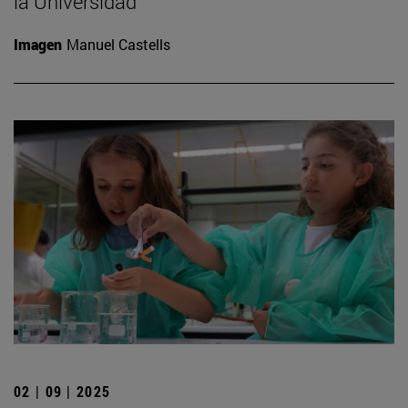
la Universidad
Imagen
Manuel Castells
02 | 09 | 2025