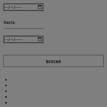
Hasta
BUSCAR