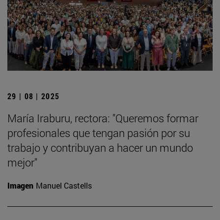
29 | 08 | 2025
María Iraburu, rectora: "Queremos formar
profesionales que tengan pasión por su
trabajo y contribuyan a hacer un mundo
mejor"
Imagen
Manuel Castells