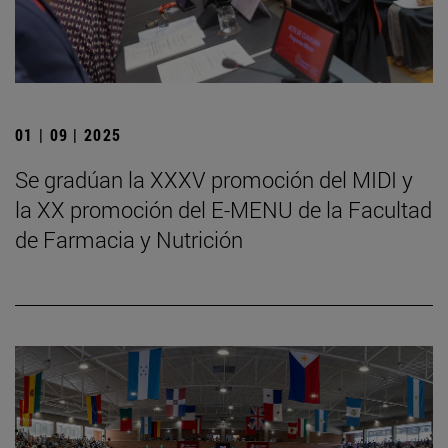
01 | 09 | 2025
Se gradúan la XXXV promoción del MIDI y
la XX promoción del E-MENU de la Facultad
de Farmacia y Nutrición