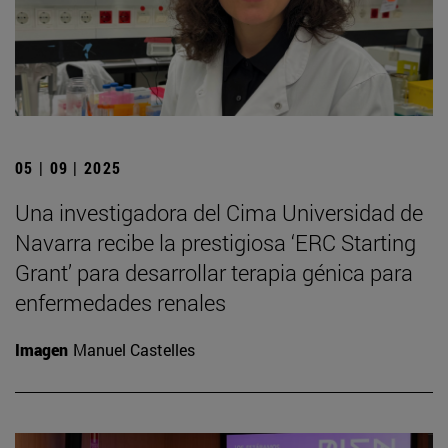
05 | 09 | 2025
Una investigadora del Cima Universidad de
Navarra recibe la prestigiosa ‘ERC Starting
Grant’ para desarrollar terapia génica para
enfermedades renales
Imagen
Manuel Castelles