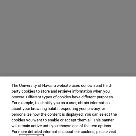
The University of Navarra website uses our own and third-
party cookies to store and retrieve information when you
browse. Different types of cookies have different purposes.
For example, to identify you as a user, obtain information
about your browsing habits respecting your privacy, or
personalize how the content is displayed. You can select the
cookies you want to enable or accept them all. This banner
will remain active until you choose one of the two options.
For more detailed information about our cookies, please visit