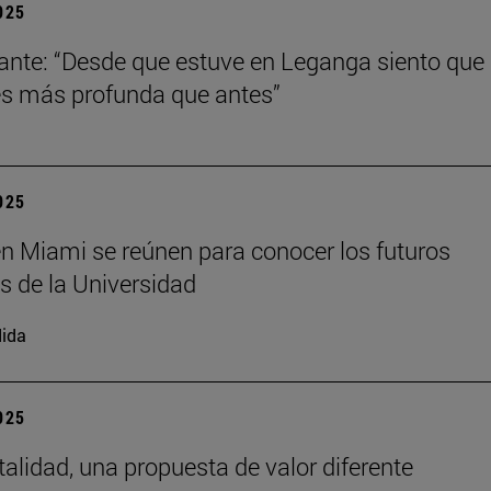
2025
ante: “Desde que estuve en Leganga siento que
s más profunda que antes”
2025
n Miami se reúnen para conocer los futuros
s de la Universidad
ida
2025
talidad, una propuesta de valor diferente