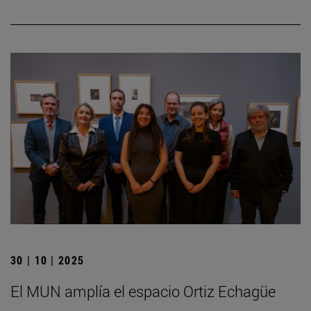
30 | 10 | 2025
El MUN amplía el espacio Ortiz Echagüe