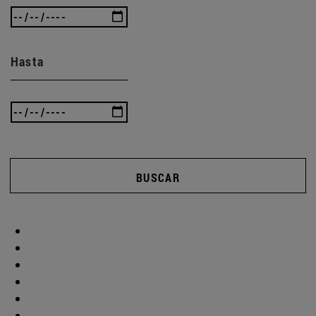
Hasta
BUSCAR