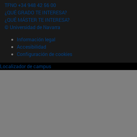
TFNO +34 948 42 56 00
¿QUÉ GRADO TE INTERESA?
¿QUÉ MÁSTER TE INTERESA?
© Universidad de Navarra
Información legal
Accesibilidad
Configuración de cookies
Localizador de campus