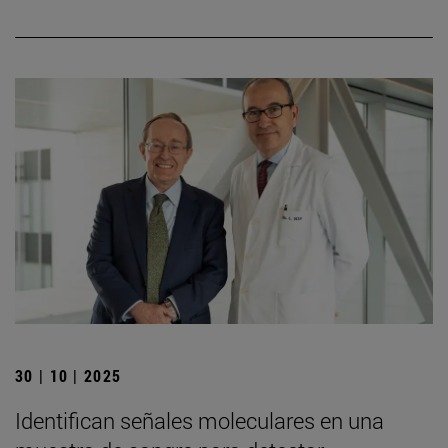
30 | 10 | 2025
Identifican señales moleculares en una