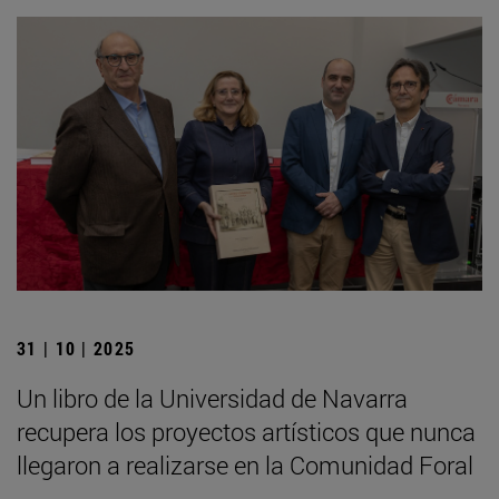
31 | 10 | 2025
Un libro de la Universidad de Navarra
recupera los proyectos artísticos que nunca
llegaron a realizarse en la Comunidad Foral