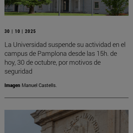
30 | 10 | 2025
La Universidad suspende su actividad en el
campus de Pamplona desde las 15h. de
hoy, 30 de octubre, por motivos de
seguridad
Imagen
Manuel Castells.