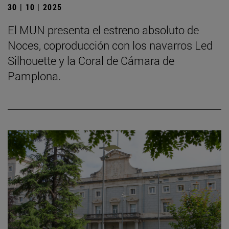
30 | 10 | 2025
El MUN presenta el estreno absoluto de
Noces, coproducción con los navarros Led
Silhouette y la Coral de Cámara de
Pamplona.