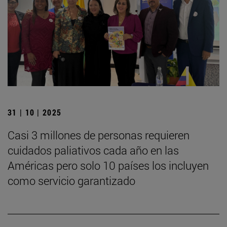
31 | 10 | 2025
Casi 3 millones de personas requieren
cuidados paliativos cada año en las
Américas pero solo 10 países los incluyen
como servicio garantizado