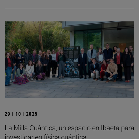
29 | 10 | 2025
La Milla Cuántica, un espacio en Ibaeta para
investigar en física cuántica