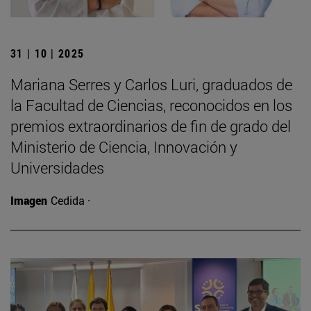
31 | 10 | 2025
Mariana Serres y Carlos Luri, graduados de
la Facultad de Ciencias, reconocidos en los
premios extraordinarios de fin de grado del
Ministerio de Ciencia, Innovación y
Universidades
Imagen
Cedida ·