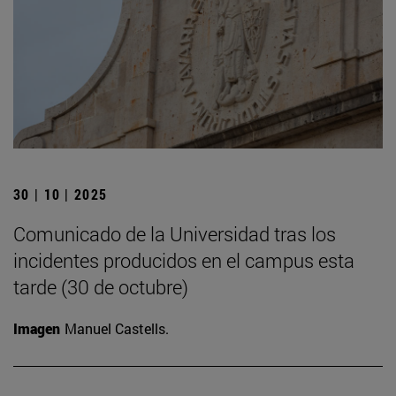
30 | 10 | 2025
Comunicado de la Universidad tras los
incidentes producidos en el campus esta
tarde (30 de octubre)
Imagen
Manuel Castells.