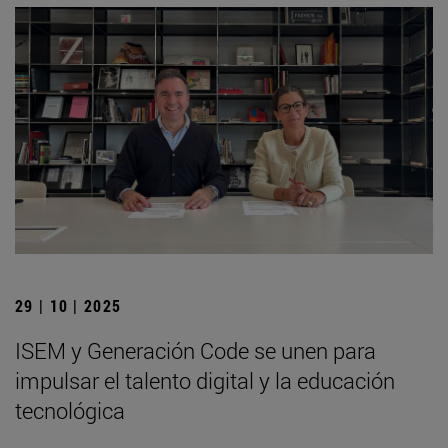
29 | 10 | 2025
ISEM y Generación Code se unen para
impulsar el talento digital y la educación
tecnológica