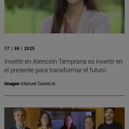
17 | 06 | 2025
Invertir en Atención Temprana es invertir en
el presente para transformar el futuro
Imagen
Manuel CasteLls