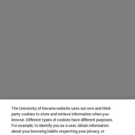
The University of Navarra website uses our own and third-
party cookies to store and retrieve information when you
browse. Different types of cookies have different purposes.
For example, to identify you as a user, obtain information
about your browsing habits respecting your privacy, or