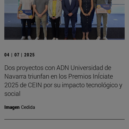
04 | 07 | 2025
Dos proyectos con ADN Universidad de
Navarra triunfan en los Premios InÍciate
2025 de CEIN por su impacto tecnológico y
social
Imagen
Cedida