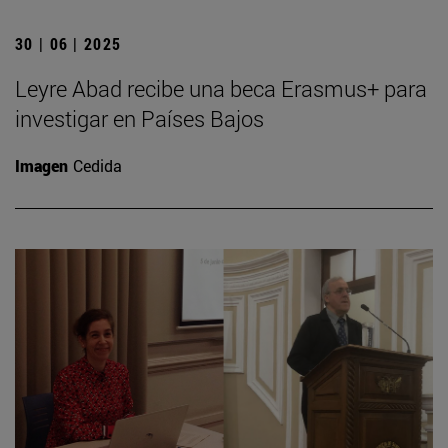
30 | 06 | 2025
Leyre Abad recibe una beca Erasmus+ para
investigar en Países Bajos
Imagen
Cedida