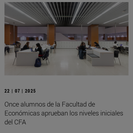
22 | 07 | 2025
Once alumnos de la Facultad de
Económicas aprueban los niveles iniciales
del CFA