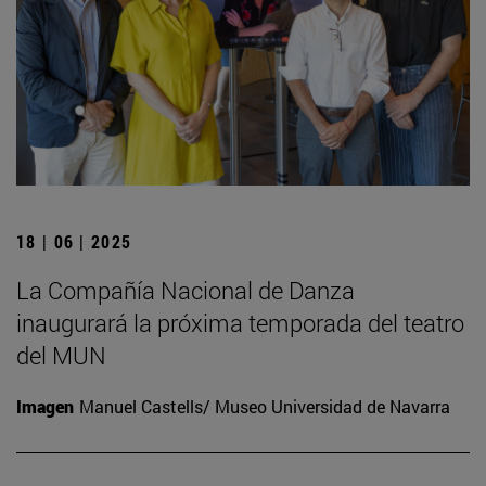
18 | 06 | 2025
La Compañía Nacional de Danza
inaugurará la próxima temporada del teatro
del MUN
Imagen
Manuel Castells/ Museo Universidad de Navarra