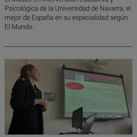
Psicológica de la Universidad de Navarra, el
mejor de España en su especialidad según
El Mundo.