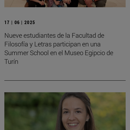
17 | 06 | 2025
Nueve estudiantes de la Facultad de
Filosofía y Letras participan en una
Summer School en el Museo Egipcio de
Turín