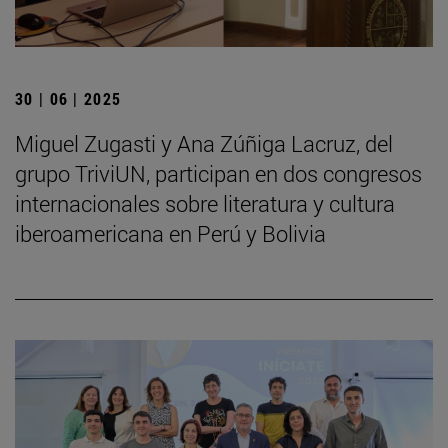
30 | 06 | 2025
Miguel Zugasti y Ana Zúñiga Lacruz, del
grupo TriviUN, participan en dos congresos
internacionales sobre literatura y cultura
iberoamericana en Perú y Bolivia