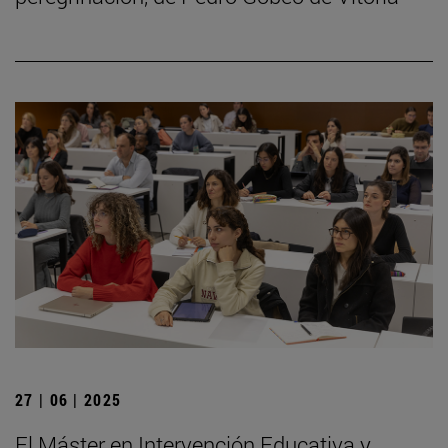
27 | 06 | 2025
El Máster en Intervención Educativa y