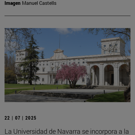
Imagen
Manuel Castells
22 | 07 | 2025
La Universidad de Navarra se incorpora a la