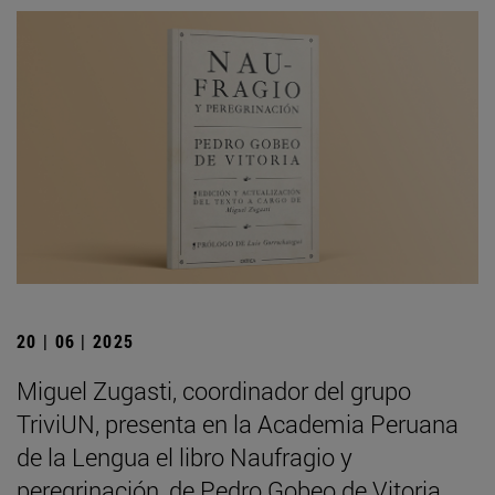
20 | 06 | 2025
Miguel Zugasti, coordinador del grupo
TriviUN, presenta en la Academia Peruana
de la Lengua el libro Naufragio y
peregrinación, de Pedro Gobeo de Vitoria