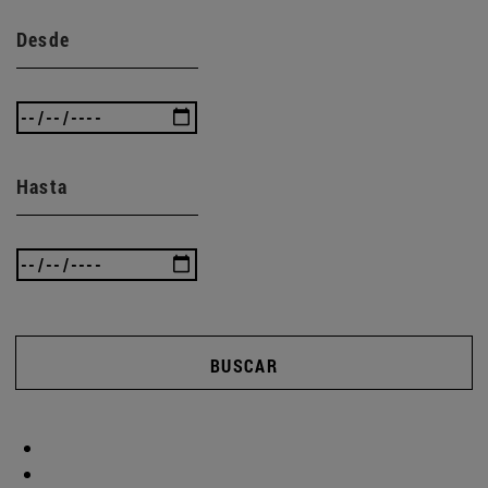
Desde
Hasta
BUSCAR