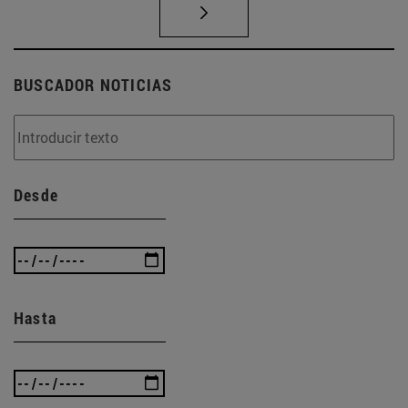
BUSCADOR NOTICIAS
Desde
Hasta