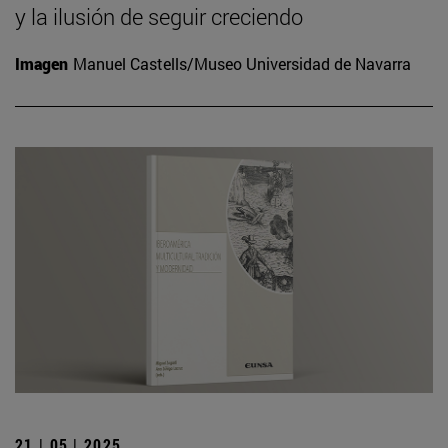
y la ilusión de seguir creciendo
Imagen
Manuel Castells/Museo Universidad de Navarra
21 | 05 | 2025