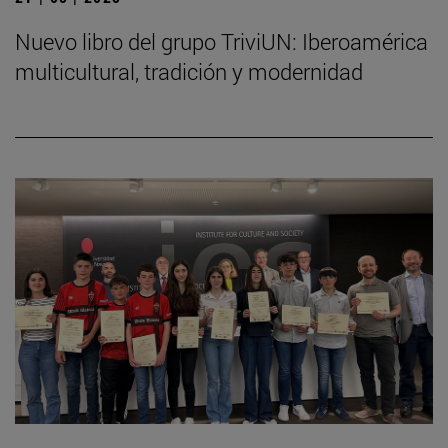
Nuevo libro del grupo TriviUN: Iberoamérica
multicultural, tradición y modernidad