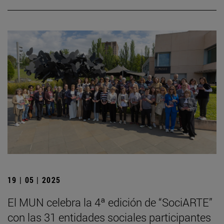
19 | 05 | 2025
El MUN celebra la 4ª edición de “SociARTE”
con las 31 entidades sociales participantes