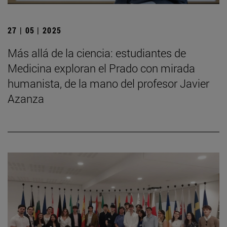
27 | 05 | 2025
Más allá de la ciencia: estudiantes de
Medicina exploran el Prado con mirada
humanista, de la mano del profesor Javier
Azanza