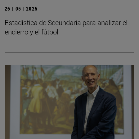
26 | 05 | 2025
Estadística de Secundaria para analizar el
encierro y el fútbol