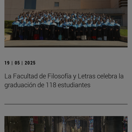
19 | 05 | 2025
La Facultad de Filosofía y Letras celebra la
graduación de 118 estudiantes