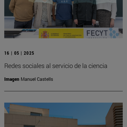
16 | 05 | 2025
Redes sociales al servicio de la ciencia
Imagen
Manuel Castells