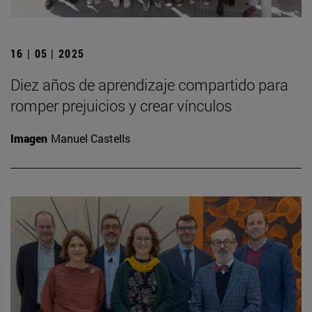
16 | 05 | 2025
Diez años de aprendizaje compartido para
romper prejuicios y crear vínculos
Imagen
Manuel Castells