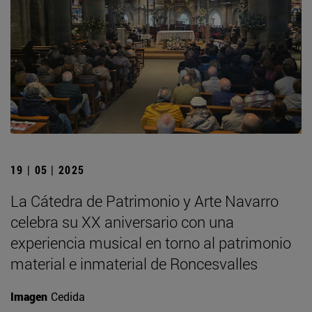
19 | 05 | 2025
La Cátedra de Patrimonio y Arte Navarro
celebra su XX aniversario con una
experiencia musical en torno al patrimonio
material e inmaterial de Roncesvalles
Imagen
Cedida