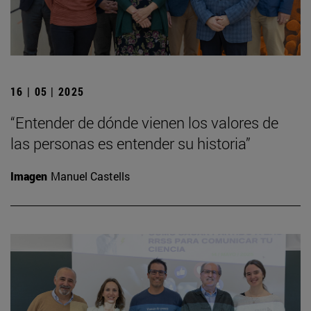
16 | 05 | 2025
“Entender de dónde vienen los valores de
las personas es entender su historia”
Imagen
Manuel Castells