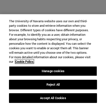
The University of Navarra website uses our own and third-
party cookies to store and retrieve information when you
browse. Different types of cookies have different purposes.
For example, to identify you as a user, obtain information
about your browsing habits respecting your privacy, or
personalize how the content is displayed. You can select the
cookies you want to enable or accept them all. This banner
will remain active until you choose one of the two options.
For more detailed information about our cookies, please visit
our
Cookie Policy.
Manage cookies
Reject All
Accept All Cookies