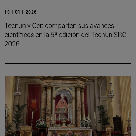
19 | 01 | 2026
Tecnun y Ceit comparten sus avances
científicos en la 5ª edición del Tecnun SRC
2026