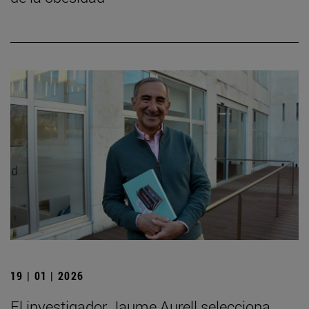
19 | 01 | 2026
El investigador Jaume Aurell selecciona