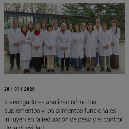
20 | 01 | 2026
Investigadores analizan cómo los
suplementos y los alimentos funcionales
influyen en la reducción de peso y el control
de la obesidad