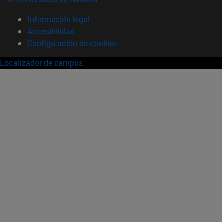
Información legal
Accesibilidad
Configuración de cookies
Localizador de campus