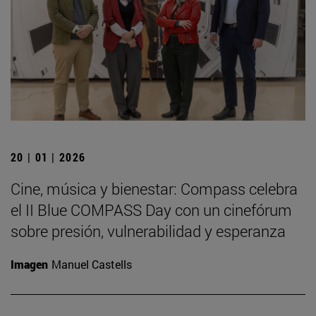
20 | 01 | 2026
Cine, música y bienestar: Compass celebra
el II Blue COMPASS Day con un cinefórum
sobre presión, vulnerabilidad y esperanza
Imagen
Manuel Castells