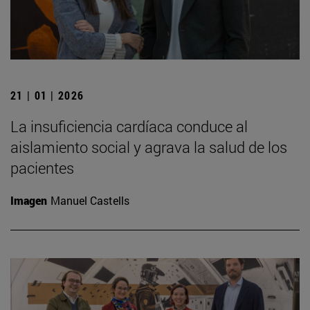
21 | 01 | 2026
La insuficiencia cardíaca conduce al
aislamiento social y agrava la salud de los
pacientes
Imagen
Manuel Castells