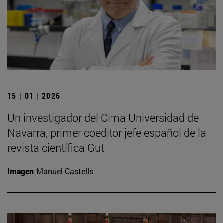
15 | 01 | 2026
Un investigador del Cima Universidad de
Navarra, primer coeditor jefe español de la
revista científica Gut
Imagen
Manuel Castells