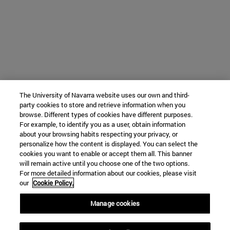
The University of Navarra website uses our own and third-
party cookies to store and retrieve information when you
browse. Different types of cookies have different purposes.
For example, to identify you as a user, obtain information
about your browsing habits respecting your privacy, or
personalize how the content is displayed. You can select the
cookies you want to enable or accept them all. This banner
will remain active until you choose one of the two options.
For more detailed information about our cookies, please visit
our
Cookie Policy.
Manage cookies