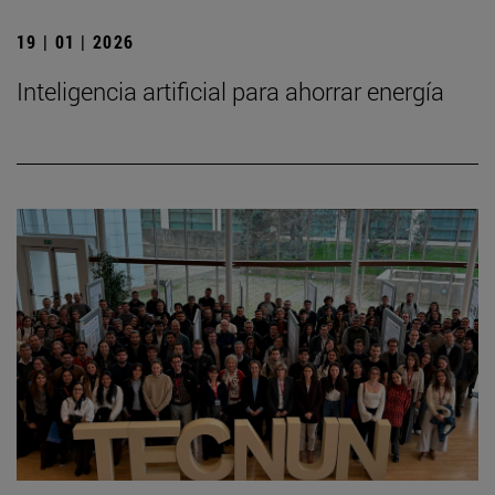
19 | 01 | 2026
Inteligencia artificial para ahorrar energía