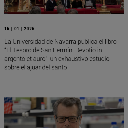
16 | 01 | 2026
La Universidad de Navarra publica el libro
“El Tesoro de San Fermín. Devotio in
argento et auro”, un exhaustivo estudio
sobre el ajuar del santo