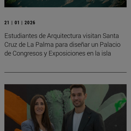
21 | 01 | 2026
Estudiantes de Arquitectura visitan Santa
Cruz de La Palma para diseñar un Palacio
de Congresos y Exposiciones en la isla