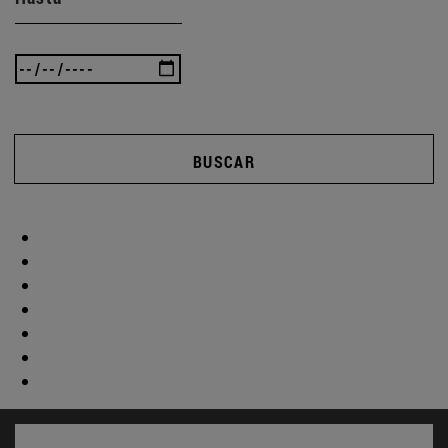
BUSCAR