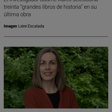
treinta “grandes libros de historia” en su
última obra
Imagen
Leire Escalada