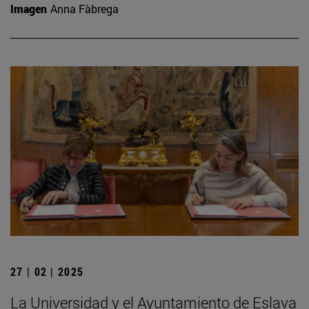
Imagen
Anna Fàbrega
27 | 02 | 2025
La Universidad y el Ayuntamiento de Eslava