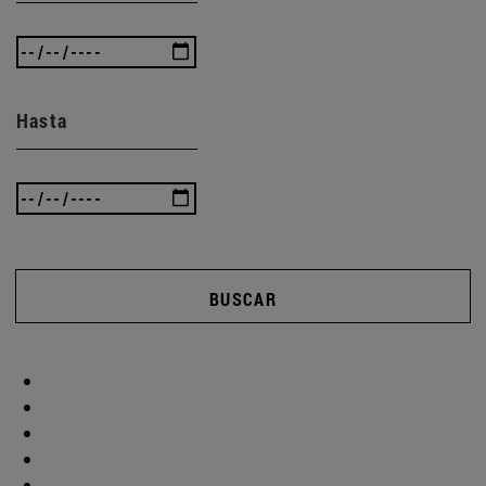
Hasta
BUSCAR