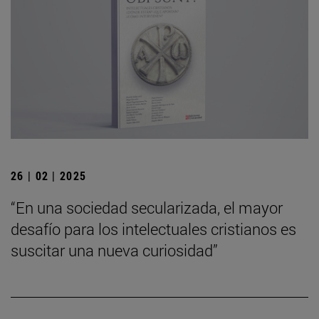
26 | 02 | 2025
“En una sociedad secularizada, el mayor
desafío para los intelectuales cristianos es
suscitar una nueva curiosidad”