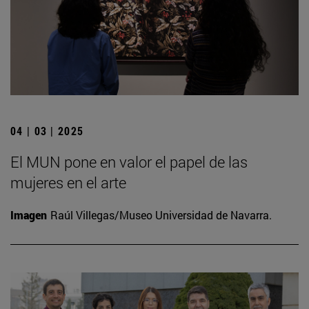
04 | 03 | 2025
El MUN pone en valor el papel de las
mujeres en el arte
Imagen
Raúl Villegas/Museo Universidad de Navarra.