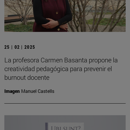
25 | 02 | 2025
La profesora Carmen Basanta propone la
creatividad pedagógica para prevenir el
burnout docente
Imagen
Manuel Castells