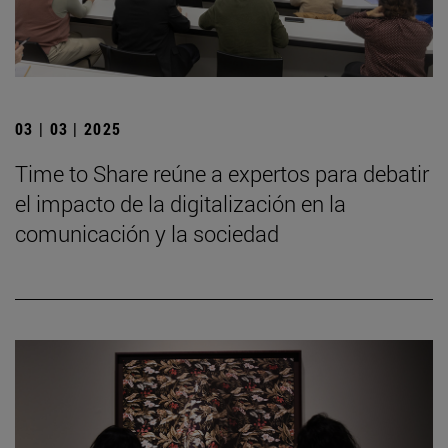
03 | 03 | 2025
Time to Share reúne a expertos para debatir
el impacto de la digitalización en la
comunicación y la sociedad