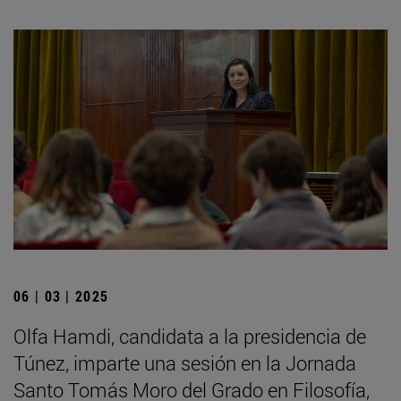
06 | 03 | 2025
Olfa Hamdi, candidata a la presidencia de
Túnez, imparte una sesión en la Jornada
Santo Tomás Moro del Grado en Filosofía,