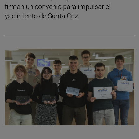
firman un convenio para impulsar el
yacimiento de Santa Criz