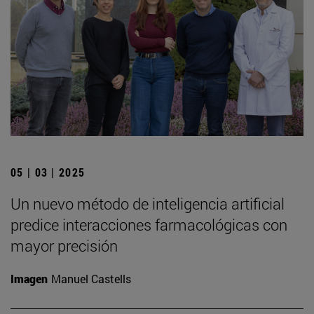
05 | 03 | 2025
Un nuevo método de inteligencia artificial
predice interacciones farmacológicas con
mayor precisión
Imagen
Manuel Castells