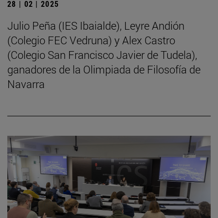
28 | 02 | 2025
Julio Peña (IES Ibaialde), Leyre Andión
(Colegio FEC Vedruna) y Alex Castro
(Colegio San Francisco Javier de Tudela),
ganadores de la Olimpiada de Filosofía de
Navarra