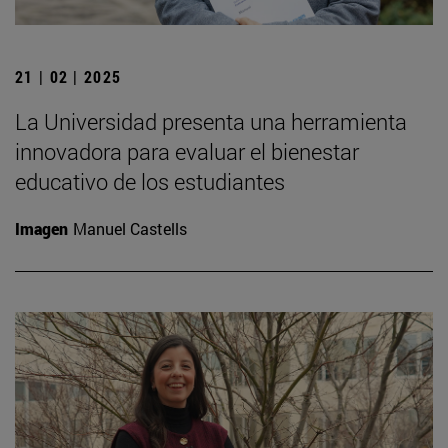
21 | 02 | 2025
La Universidad presenta una herramienta
innovadora para evaluar el bienestar
educativo de los estudiantes
Imagen
Manuel Castells