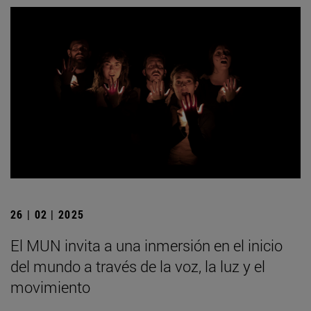
26 | 02 | 2025
El MUN invita a una inmersión en el inicio
del mundo a través de la voz, la luz y el
movimiento