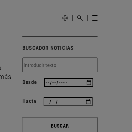
BUSCADOR NOTICIAS
a
 más
Desde
Hasta
BUSCAR