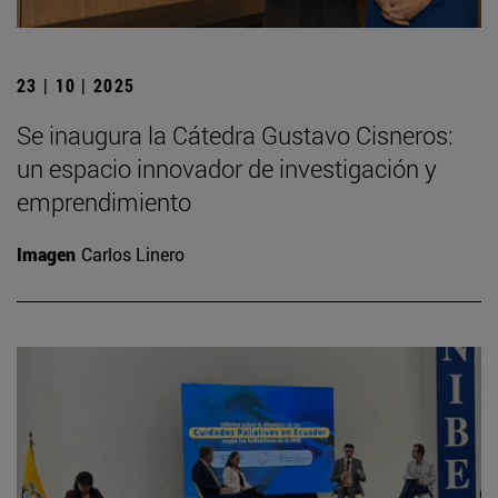
23 | 10 | 2025
Se inaugura la Cátedra Gustavo Cisneros:
un espacio innovador de investigación y
emprendimiento
Imagen
Carlos Linero