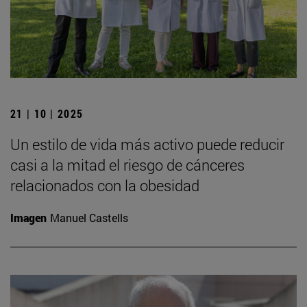
21 | 10 | 2025
Un estilo de vida más activo puede reducir
casi a la mitad el riesgo de cánceres
relacionados con la obesidad
Imagen
Manuel Castells