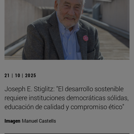
21 | 10 | 2025
Joseph E. Stiglitz: "El desarrollo sostenible
requiere instituciones democráticas sólidas,
educación de calidad y compromiso ético"
Imagen
Manuel Castells