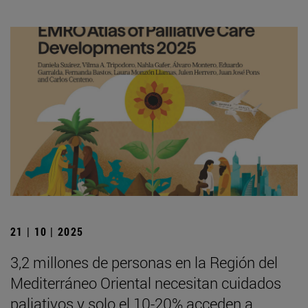
21 | 10 | 2025
3,2 millones de personas en la Región del
Mediterráneo Oriental necesitan cuidados
paliativos y solo el 10-20% acceden a