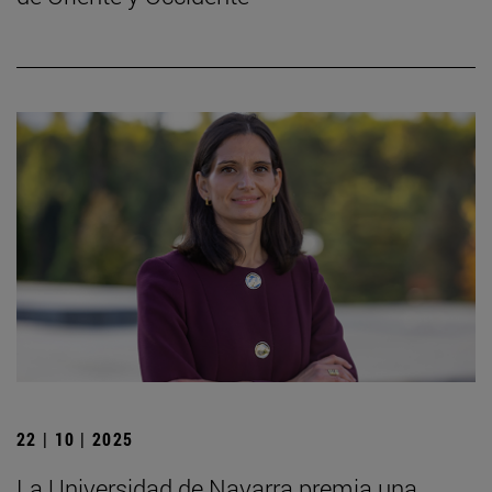
22 | 10 | 2025
La Universidad de Navarra premia una