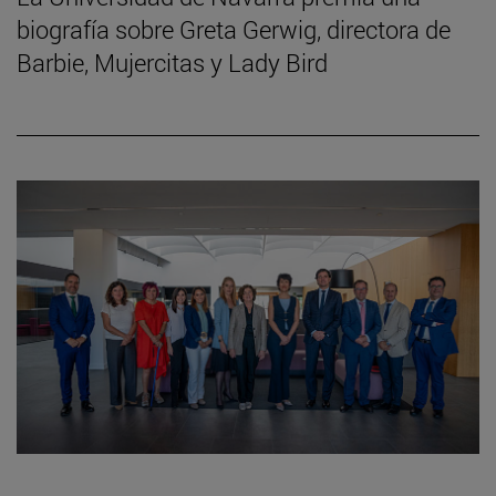
biografía sobre Greta Gerwig, directora de
Barbie, Mujercitas y Lady Bird