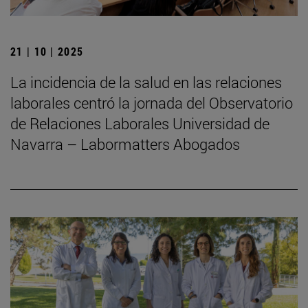
21 | 10 | 2025
La incidencia de la salud en las relaciones
laborales centró la jornada del Observatorio
de Relaciones Laborales Universidad de
Navarra – Labormatters Abogados