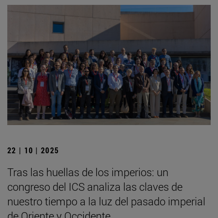
22 | 10 | 2025
Tras las huellas de los imperios: un
congreso del ICS analiza las claves de
nuestro tiempo a la luz del pasado imperial
de Oriente y Occidente