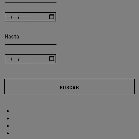
Hasta
BUSCAR