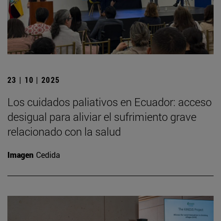
23 | 10 | 2025
Los cuidados paliativos en Ecuador: acceso
desigual para aliviar el sufrimiento grave
relacionado con la salud
Imagen
Cedida