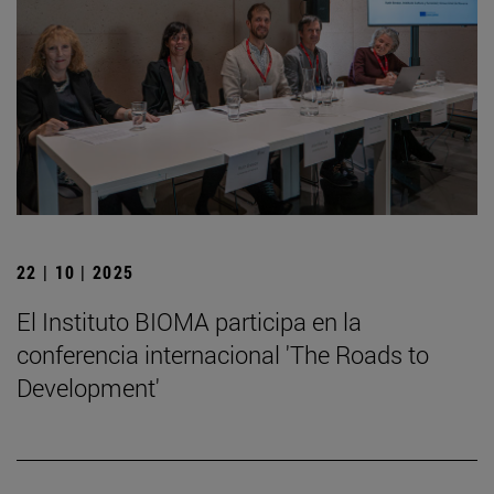
22 | 10 | 2025
El Instituto BIOMA participa en la
conferencia internacional 'The Roads to
Development'