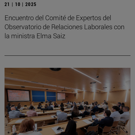
21 | 10 | 2025
Encuentro del Comité de Expertos del
Observatorio de Relaciones Laborales con
la ministra Elma Saiz