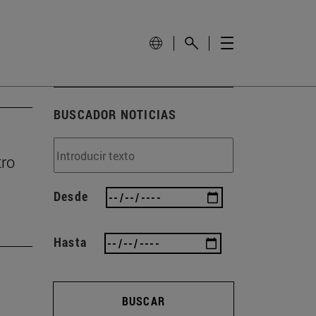
BUSCADOR NOTICIAS
tro
Desde
Hasta
BUSCAR