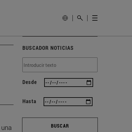
BUSCADOR NOTICIAS
Desde
Hasta
BUSCAR
n una