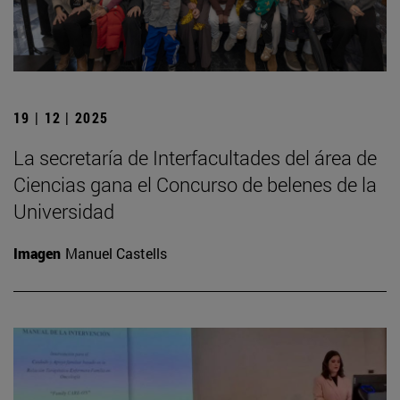
19 | 12 | 2025
La secretaría de Interfacultades del área de
Ciencias gana el Concurso de belenes de la
Universidad
Imagen
Manuel Castells