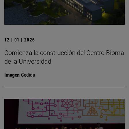
12 | 01 | 2026
Comienza la construcción del Centro Bioma
de la Universidad
Imagen
Cedida