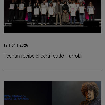
12 | 01 | 2026
Tecnun recibe el certificado Harrobi