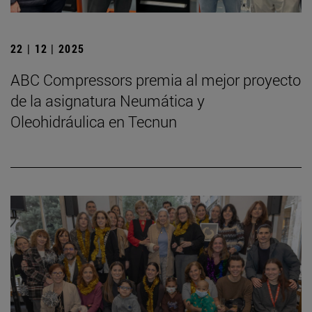
22 | 12 | 2025
ABC Compressors premia al mejor proyecto
de la asignatura Neumática y
Oleohidráulica en Tecnun