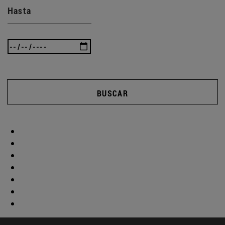
Hasta
BUSCAR