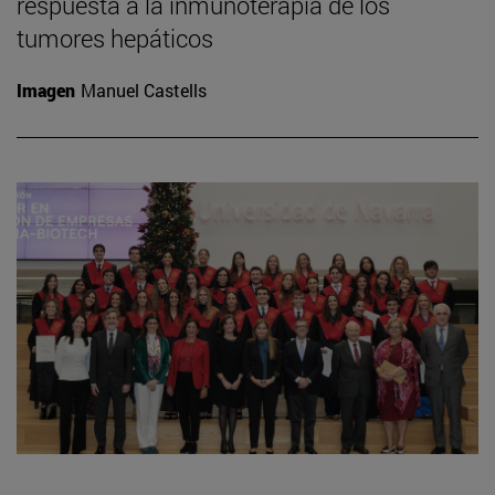
respuesta a la inmunoterapia de los
tumores hepáticos
Imagen
Manuel Castells