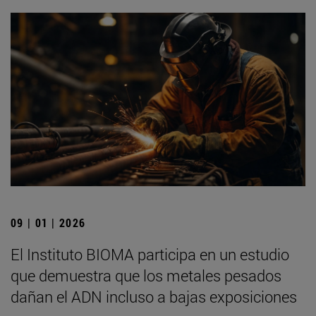
09 | 01 | 2026
El Instituto BIOMA participa en un estudio
que demuestra que los metales pesados
dañan el ADN incluso a bajas exposiciones