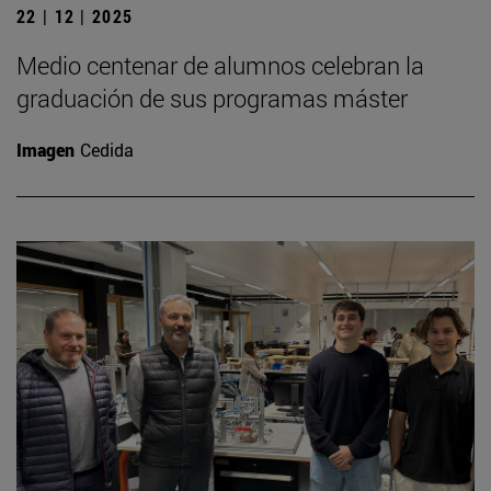
22 | 12 | 2025
Medio centenar de alumnos celebran la
graduación de sus programas máster
Imagen
Cedida