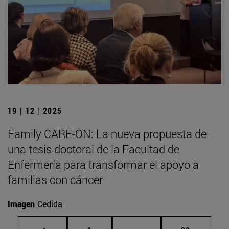
19 | 12 | 2025
Family CARE-ON: La nueva propuesta de
una tesis doctoral de la Facultad de
Enfermería para transformar el apoyo a
familias con cáncer
Imagen
Cedida