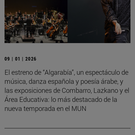
09 | 01 | 2026
El estreno de “Algarabía”, un espectáculo de
música, danza española y poesía árabe, y
las exposiciones de Combarro, Lazkano y el
Área Educativa: lo más destacado de la
nueva temporada en el MUN