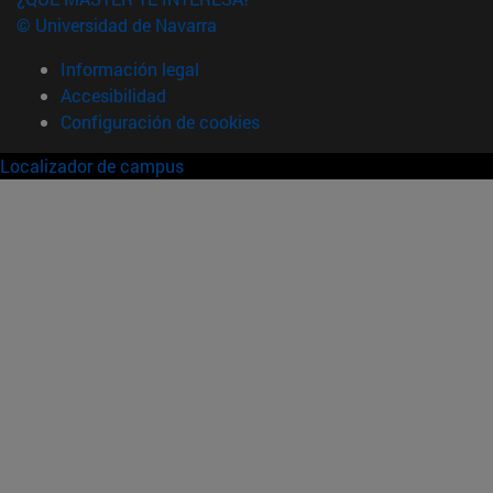
© Universidad de Navarra
Información legal
Accesibilidad
Configuración de cookies
Localizador de campus