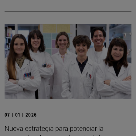
07 | 01 | 2026
Nueva estrategia para potenciar la