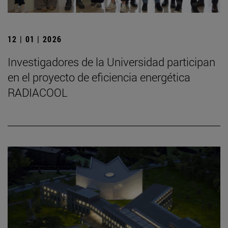
12 | 01 | 2026
Investigadores de la Universidad participan
en el proyecto de eficiencia energética
RADIACOOL