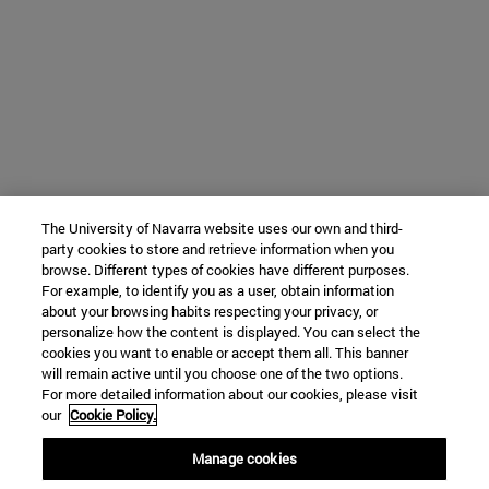
The University of Navarra website uses our own and third-
party cookies to store and retrieve information when you
browse. Different types of cookies have different purposes.
For example, to identify you as a user, obtain information
about your browsing habits respecting your privacy, or
personalize how the content is displayed. You can select the
cookies you want to enable or accept them all. This banner
will remain active until you choose one of the two options.
For more detailed information about our cookies, please visit
our
Cookie Policy.
Manage cookies