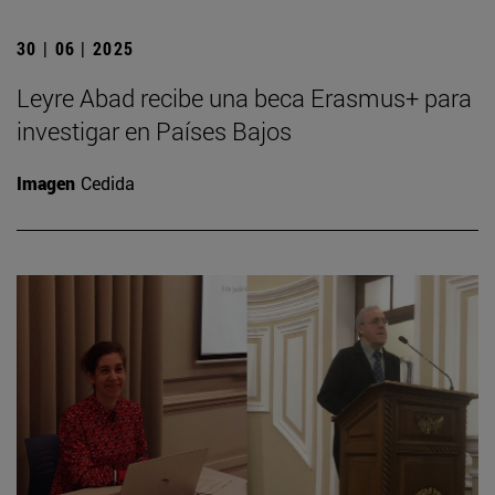
30 | 06 | 2025
Leyre Abad recibe una beca Erasmus+ para
investigar en Países Bajos
Imagen
Cedida