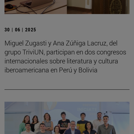
30 | 06 | 2025
Miguel Zugasti y Ana Zúñiga Lacruz, del
grupo TriviUN, participan en dos congresos
internacionales sobre literatura y cultura
iberoamericana en Perú y Bolivia