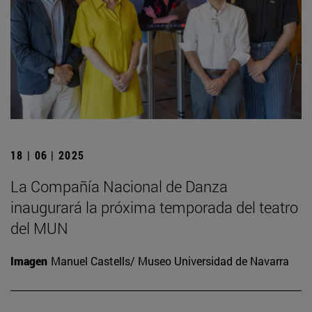
18 | 06 | 2025
La Compañía Nacional de Danza
inaugurará la próxima temporada del teatro
del MUN
Imagen
Manuel Castells/ Museo Universidad de Navarra