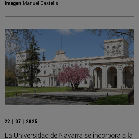
Imagen
Manuel Castells
22 | 07 | 2025
La Universidad de Navarra se incorpora a la