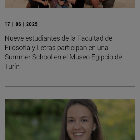
17 | 06 | 2025
Nueve estudiantes de la Facultad de
Filosofía y Letras participan en una
Summer School en el Museo Egipcio de
Turín