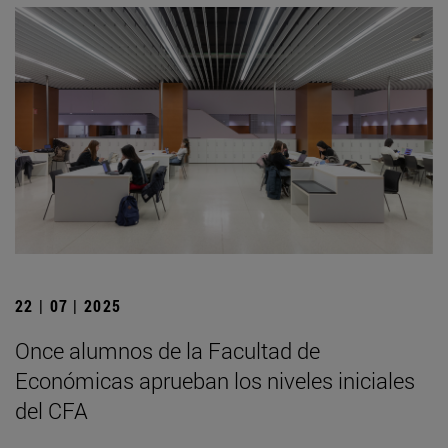
22 | 07 | 2025
Once alumnos de la Facultad de
Económicas aprueban los niveles iniciales
del CFA