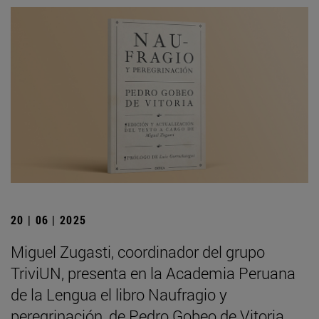
20 | 06 | 2025
Miguel Zugasti, coordinador del grupo
TriviUN, presenta en la Academia Peruana
de la Lengua el libro Naufragio y
peregrinación, de Pedro Gobeo de Vitoria