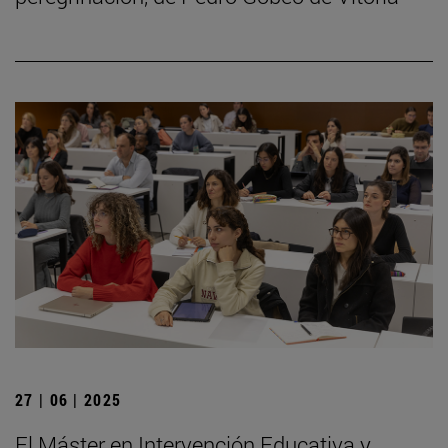
27 | 06 | 2025
El Máster en Intervención Educativa y