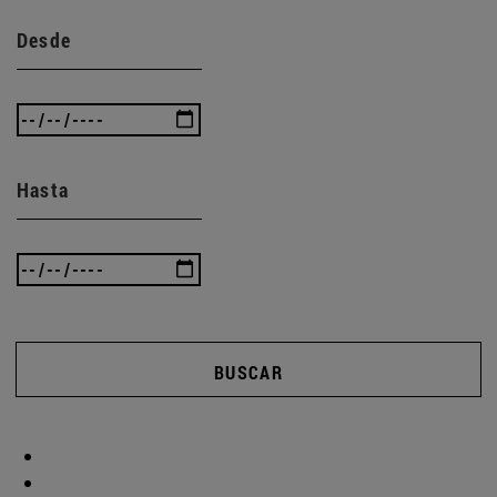
Desde
Hasta
BUSCAR