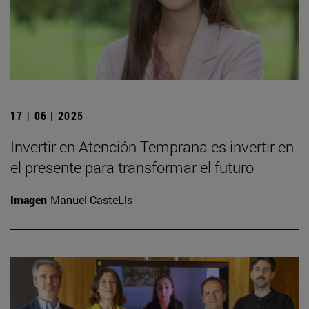
17 | 06 | 2025
Invertir en Atención Temprana es invertir en
el presente para transformar el futuro
Imagen
Manuel CasteLls