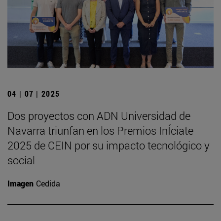
04 | 07 | 2025
Dos proyectos con ADN Universidad de
Navarra triunfan en los Premios InÍciate
2025 de CEIN por su impacto tecnológico y
social
Imagen
Cedida