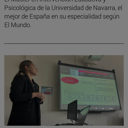
Psicológica de la Universidad de Navarra, el
mejor de España en su especialidad según
El Mundo.