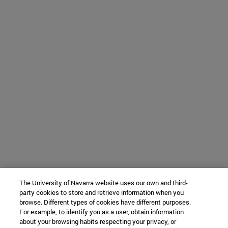
The University of Navarra website uses our own and third-
party cookies to store and retrieve information when you
browse. Different types of cookies have different purposes.
For example, to identify you as a user, obtain information
about your browsing habits respecting your privacy, or