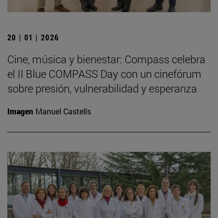
20 | 01 | 2026
Cine, música y bienestar: Compass celebra
el II Blue COMPASS Day con un cinefórum
sobre presión, vulnerabilidad y esperanza
Imagen
Manuel Castells