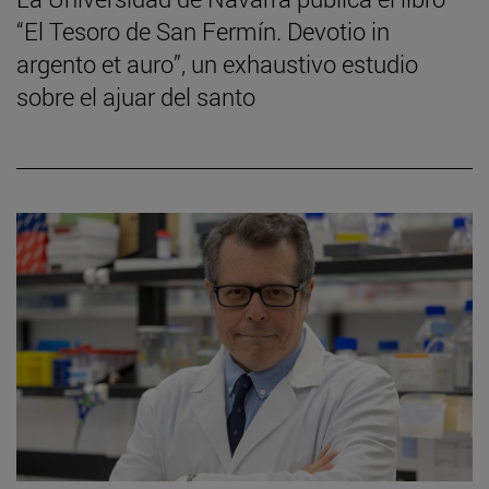
“El Tesoro de San Fermín. Devotio in
argento et auro”, un exhaustivo estudio
sobre el ajuar del santo