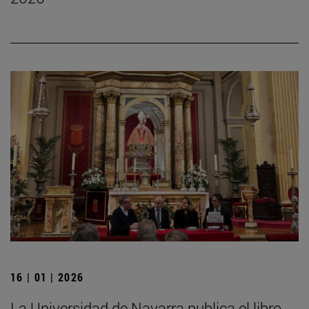
16 | 01 | 2026
La Universidad de Navarra publica el libro