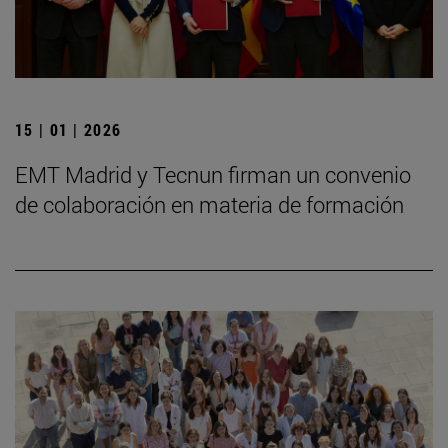
15 | 01 | 2026
EMT Madrid y Tecnun firman un convenio
de colaboración en materia de formación