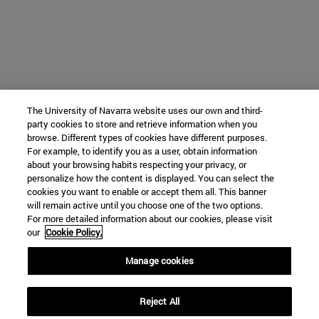
The University of Navarra website uses our own and third-
party cookies to store and retrieve information when you
browse. Different types of cookies have different purposes.
For example, to identify you as a user, obtain information
about your browsing habits respecting your privacy, or
personalize how the content is displayed. You can select the
cookies you want to enable or accept them all. This banner
will remain active until you choose one of the two options.
For more detailed information about our cookies, please visit
our
Cookie Policy.
Manage cookies
Reject All