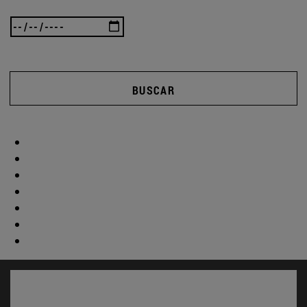
BUSCAR