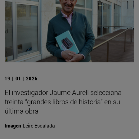
19 | 01 | 2026
El investigador Jaume Aurell selecciona
treinta “grandes libros de historia” en su
última obra
Imagen
Leire Escalada