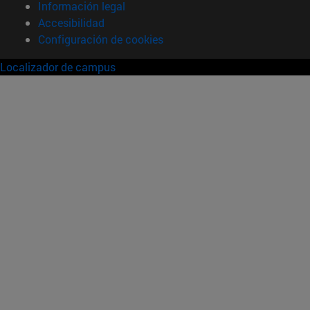
Información legal
Accesibilidad
Configuración de cookies
Localizador de campus