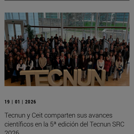
19 | 01 | 2026
Tecnun y Ceit comparten sus avances
científicos en la 5ª edición del Tecnun SRC
2026