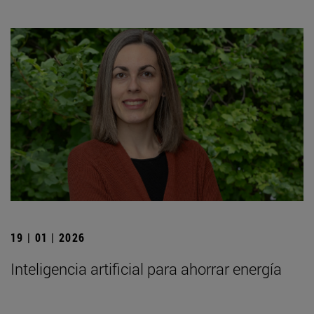
19 | 01 | 2026
Inteligencia artificial para ahorrar energía