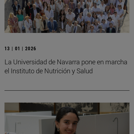
13 | 01 | 2026
La Universidad de Navarra pone en marcha
el Instituto de Nutrición y Salud