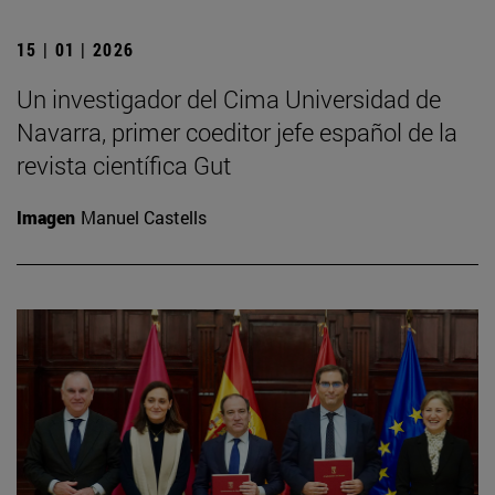
15 | 01 | 2026
Un investigador del Cima Universidad de
Navarra, primer coeditor jefe español de la
revista científica Gut
Imagen
Manuel Castells