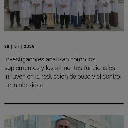
20 | 01 | 2026
Investigadores analizan cómo los
suplementos y los alimentos funcionales
influyen en la reducción de peso y el control
de la obesidad