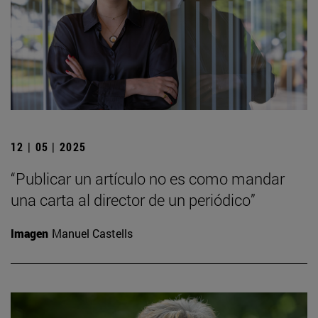
12 | 05 | 2025
“Publicar un artículo no es como mandar
una carta al director de un periódico”
Imagen
Manuel Castells