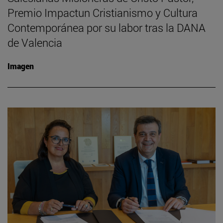
Premio Impactun Cristianismo y Cultura
Contemporánea por su labor tras la DANA
de Valencia
Imagen