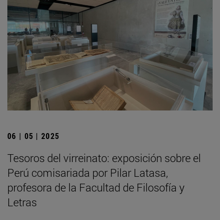
06 | 05 | 2025
Tesoros del virreinato: exposición sobre el
Perú comisariada por Pilar Latasa,
profesora de la Facultad de Filosofía y
Letras