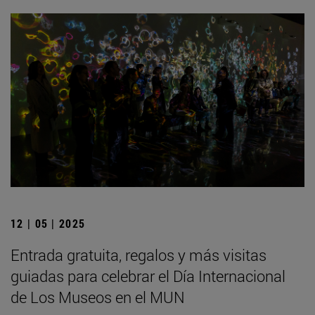
12 | 05 | 2025
Entrada gratuita, regalos y más visitas
guiadas para celebrar el Día Internacional
de Los Museos en el MUN