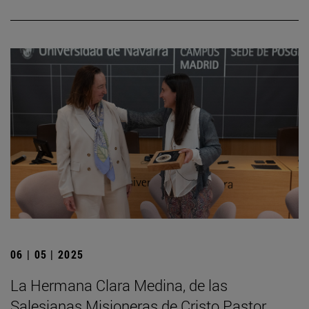
06 | 05 | 2025
La Hermana Clara Medina, de las
Salesianas Misioneras de Cristo Pastor,