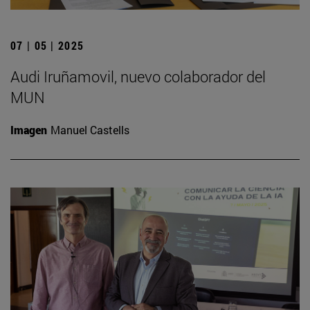
07 | 05 | 2025
Audi Iruñamovil, nuevo colaborador del
MUN
Imagen
Manuel Castells