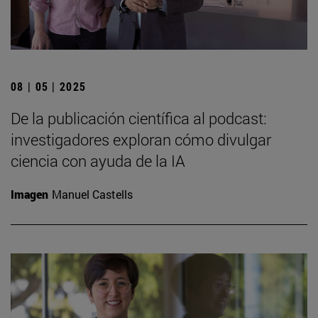
08 | 05 | 2025
De la publicación científica al podcast:
investigadores exploran cómo divulgar
ciencia con ayuda de la IA
Imagen
Manuel Castells