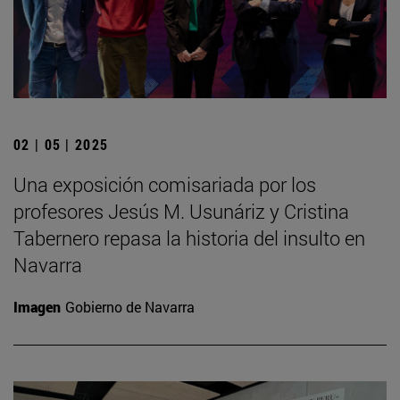
02 | 05 | 2025
Una exposición comisariada por los
profesores Jesús M. Usunáriz y Cristina
Tabernero repasa la historia del insulto en
Navarra
Imagen
Gobierno de Navarra