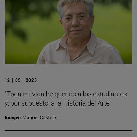
12 | 05 | 2025
“Toda mi vida he querido a los estudiantes
y, por supuesto, a la Historia del Arte”
Imagen
Manuel Castells