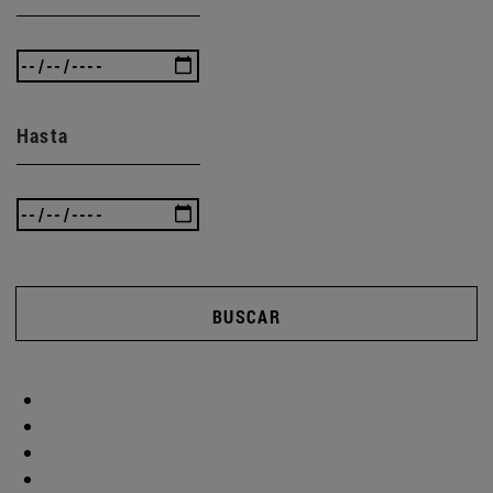
Hasta
BUSCAR