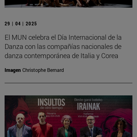
29 | 04 | 2025
El MUN celebra el Día Internacional de la
Danza con las compañías nacionales de
danza contemporánea de Italia y Corea
Imagen
Christophe Bernard