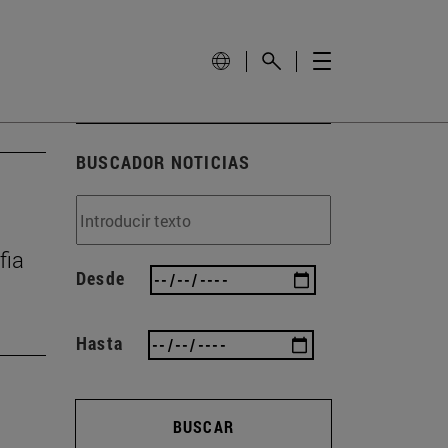
BUSCADOR NOTICIAS
fia
Desde
Hasta
BUSCAR