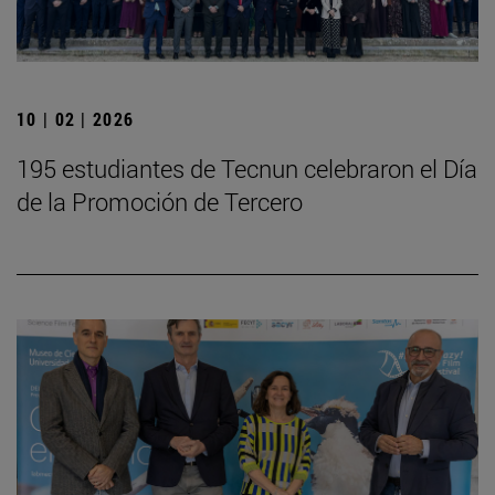
10 | 02 | 2026
195 estudiantes de Tecnun celebraron el Día
de la Promoción de Tercero