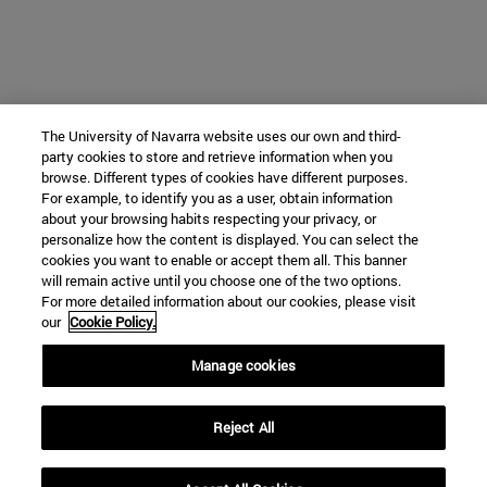
The University of Navarra website uses our own and third-
party cookies to store and retrieve information when you
browse. Different types of cookies have different purposes.
For example, to identify you as a user, obtain information
about your browsing habits respecting your privacy, or
personalize how the content is displayed. You can select the
cookies you want to enable or accept them all. This banner
will remain active until you choose one of the two options.
For more detailed information about our cookies, please visit
our
Cookie Policy.
Manage cookies
Reject All