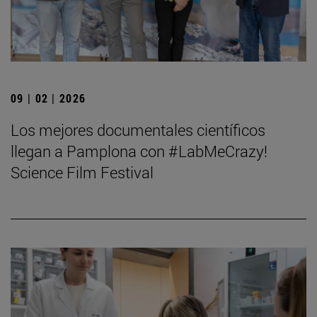
09 | 02 | 2026
Los mejores documentales científicos
llegan a Pamplona con #LabMeCrazy!
Science Film Festival