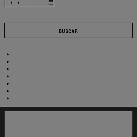
BUSCAR