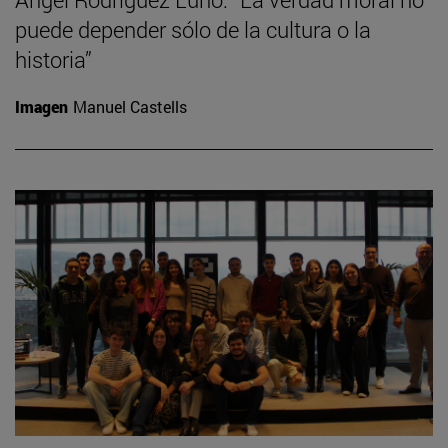
puede depender sólo de la cultura o la
historia”
Imagen
Manuel Castells