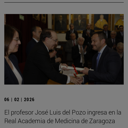
06 | 02 | 2026
El profesor José Luis del Pozo ingresa en la
Real Academia de Medicina de Zaragoza