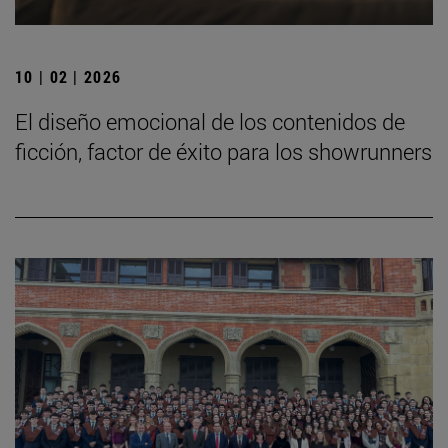
10 | 02 | 2026
El diseño emocional de los contenidos de
ficción, factor de éxito para los showrunners