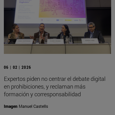
06 | 02 | 2026
Expertos piden no centrar el debate digital
en prohibiciones, y reclaman más
formación y corresponsabilidad
Imagen
Manuel Castells