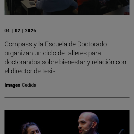
04 | 02 | 2026
Compass y la Escuela de Doctorado
organizan un ciclo de talleres para
doctorandos sobre bienestar y relación con
el director de tesis
Imagen
Cedida