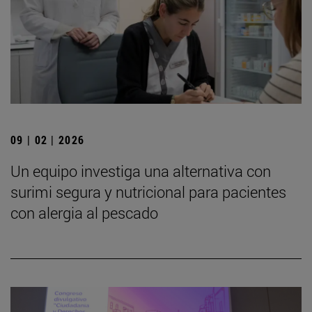
09 | 02 | 2026
Un equipo investiga una alternativa con
surimi segura y nutricional para pacientes
con alergia al pescado