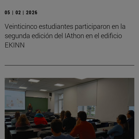
05 | 02 | 2026
Veinticinco estudiantes participaron en la
segunda edición del IAthon en el edificio
EKINN