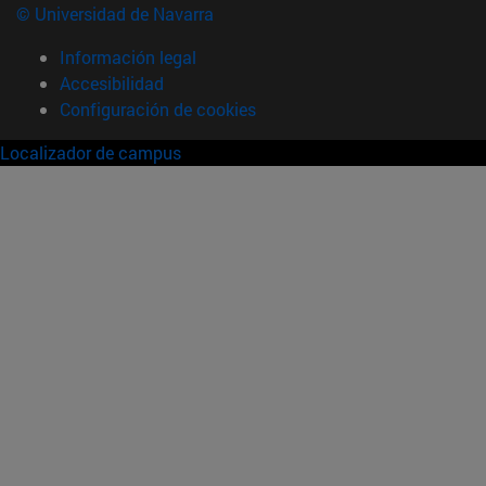
© Universidad de Navarra
Información legal
Accesibilidad
Configuración de cookies
Localizador de campus