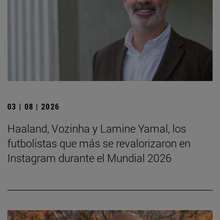
03 | 08 | 2026
Haaland, Vozinha y Lamine Yamal, los
futbolistas que más se revalorizaron en
Instagram durante el Mundial 2026