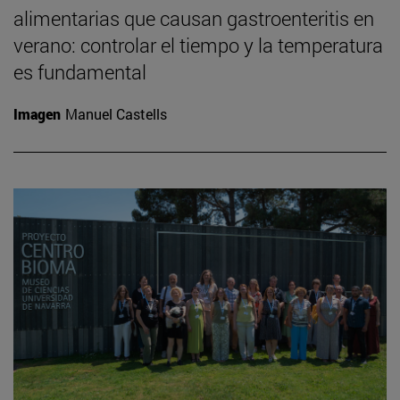
alimentarias que causan gastroenteritis en
verano: controlar el tiempo y la temperatura
es fundamental
Imagen
Manuel Castells