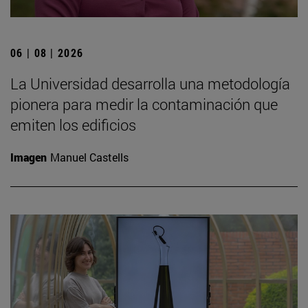
06 | 08 | 2026
La Universidad desarrolla una metodología
pionera para medir la contaminación que
emiten los edificios
Imagen
Manuel Castells