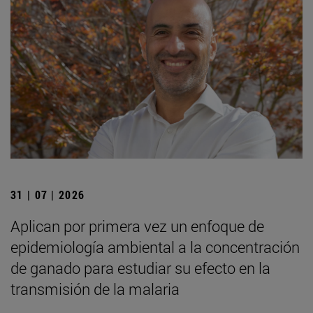
31 | 07 | 2026
Aplican por primera vez un enfoque de
epidemiología ambiental a la concentración
de ganado para estudiar su efecto en la
transmisión de la malaria