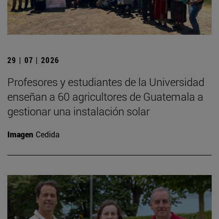
29 | 07 | 2026
Profesores y estudiantes de la Universidad
enseñan a 60 agricultores de Guatemala a
gestionar una instalación solar
Imagen
Cedida