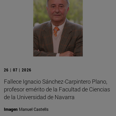
26 | 07 | 2026
Fallece Ignacio Sánchez-Carpintero Plano,
profesor emérito de la Facultad de Ciencias
de la Universidad de Navarra
Imagen
Manuel Castells