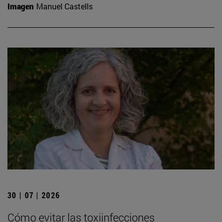
Imagen
Manuel Castells
30 | 07 | 2026
Cómo evitar las toxiinfecciones