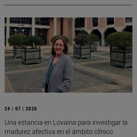
24 | 07 | 2026
Una estancia en Lovaina para investigar la
madurez afectiva en el ámbito clínico