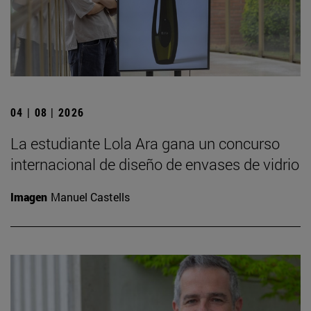
04 | 08 | 2026
La estudiante Lola Ara gana un concurso
internacional de diseño de envases de vidrio
Imagen
Manuel Castells