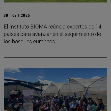
30 | 07 | 2026
El Instituto BIOMA reúne a expertos de 14
países para avanzar en el seguimiento de
los bosques europeos