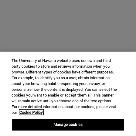
The University of Navarra website uses our own and third-
party cookies to store and retrieve information when you
browse. Different types of cookies have different purposes.
For example, to identify you as a user, obtain information
about your browsing habits respecting your privacy, or
personalize how the content is displayed. You can select the
cookies you want to enable or accept them all. This banner
will remain active until you choose one of the two options.
For more detailed information about our cookies, please visit
our
Cookie Policy.
Manage cookies