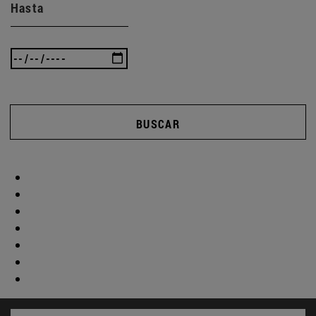
Hasta
BUSCAR