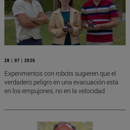
28 | 07 | 2026
Experimentos con robots sugieren que el
verdadero peligro en una evacuación está
en los empujones, no en la velocidad