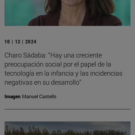
10 | 12 | 2024
Charo Sádaba: “Hay una creciente
preocupación social por el papel de la
tecnología en la infancia y las incidencias
negativas en su desarrollo”
Imagen
Manuel Castells