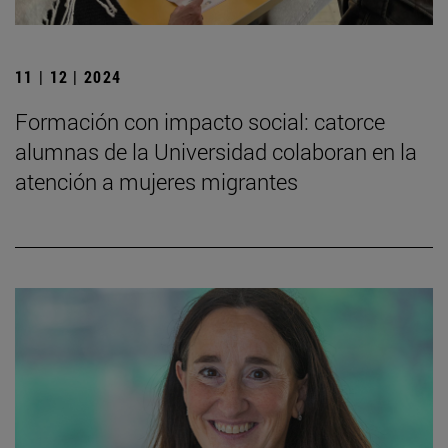
11 | 12 | 2024
Formación con impacto social: catorce
alumnas de la Universidad colaboran en la
atención a mujeres migrantes