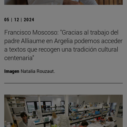
05 | 12 | 2024
Francisco Moscoso: "Gracias al trabajo del
padre Alliaume en Argelia podemos acceder
a textos que recogen una tradición cultural
centenaria"
Imagen
Natalia Rouzaut.