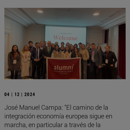
04 | 12 | 2024
José Manuel Campa: "El camino de la
integración economía europea sigue en
marcha, en particular a través de la