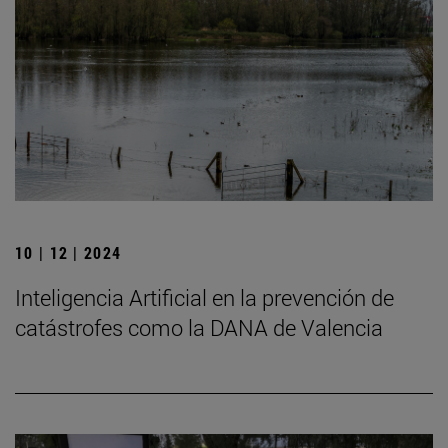
10 | 12 | 2024
Inteligencia Artificial en la prevención de
catástrofes como la DANA de Valencia