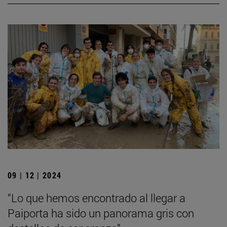
09 | 12 | 2024
“Lo que hemos encontrado al llegar a
Paiporta ha sido un panorama gris con