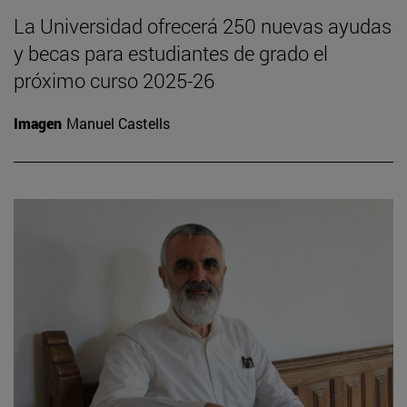
La Universidad ofrecerá 250 nuevas ayudas
y becas para estudiantes de grado el
próximo curso 2025-26
Imagen
Manuel Castells