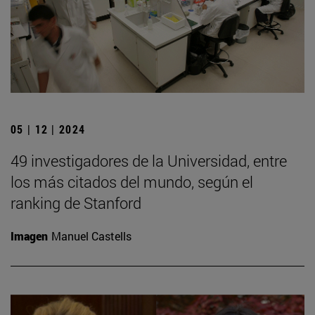
05 | 12 | 2024
49 investigadores de la Universidad, entre
los más citados del mundo, según el
ranking de Stanford
Imagen
Manuel Castells