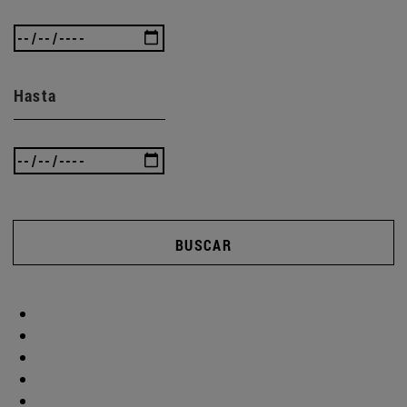
Hasta
BUSCAR