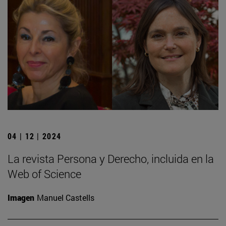
04 | 12 | 2024
La revista Persona y Derecho, incluida en la
Web of Science
Imagen
Manuel Castells