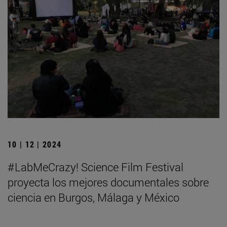
10 | 12 | 2024
#LabMeCrazy! Science Film Festival
proyecta los mejores documentales sobre
ciencia en Burgos, Málaga y México