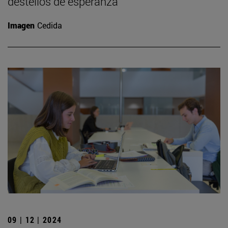
destellos de esperanza”
Imagen
Cedida
09 | 12 | 2024