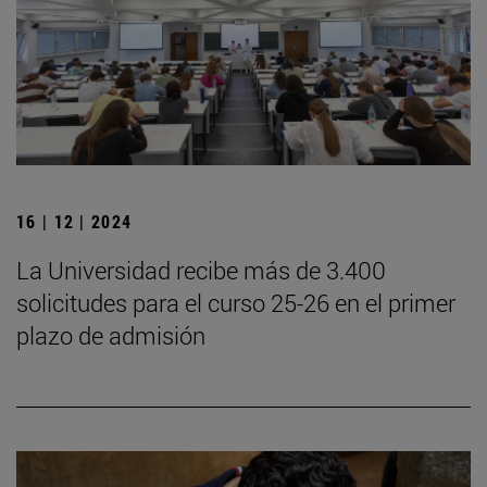
16 | 12 | 2024
La Universidad recibe más de 3.400
solicitudes para el curso 25-26 en el primer
plazo de admisión