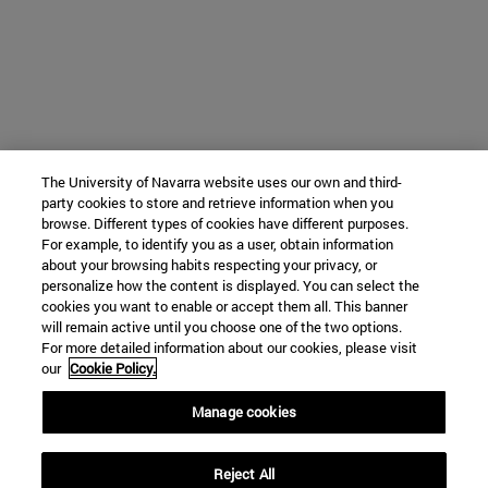
The University of Navarra website uses our own and third-
party cookies to store and retrieve information when you
browse. Different types of cookies have different purposes.
For example, to identify you as a user, obtain information
about your browsing habits respecting your privacy, or
personalize how the content is displayed. You can select the
cookies you want to enable or accept them all. This banner
will remain active until you choose one of the two options.
For more detailed information about our cookies, please visit
our
Cookie Policy.
Manage cookies
Reject All