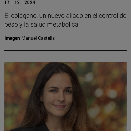
17 | 12 | 2024
El colágeno, un nuevo aliado en el control de
peso y la salud metabólica
Imagen
Manuel Castells