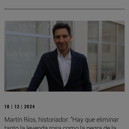
18 | 12 | 2024
Martín Ríos, historiador: "Hay que eliminar
tanto la leyenda rosa como la negra de la