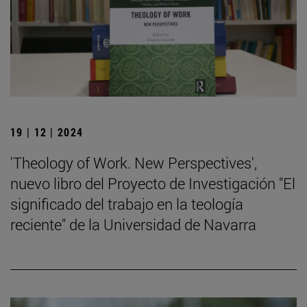
19 | 12 | 2024
'Theology of Work. New Perspectives',
nuevo libro del Proyecto de Investigación "El
significado del trabajo en la teología
reciente" de la Universidad de Navarra