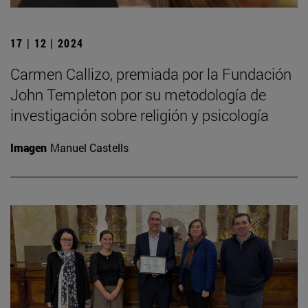
17 | 12 | 2024
Carmen Callizo, premiada por la Fundación
John Templeton por su metodología de
investigación sobre religión y psicología
Imagen
Manuel Castells