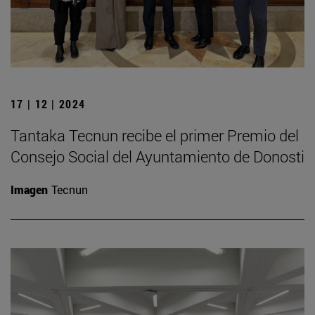
17 | 12 | 2024
Tantaka Tecnun recibe el primer Premio del
Consejo Social del Ayuntamiento de Donosti
Imagen
Tecnun