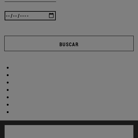
BUSCAR