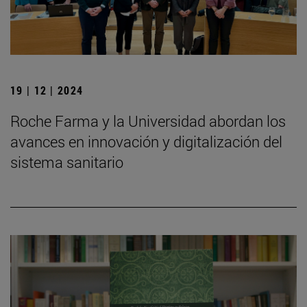
19 | 12 | 2024
Roche Farma y la Universidad abordan los
avances en innovación y digitalización del
sistema sanitario