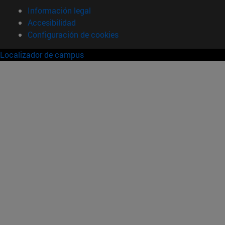
Información legal
Accesibilidad
Configuración de cookies
Localizador de campus