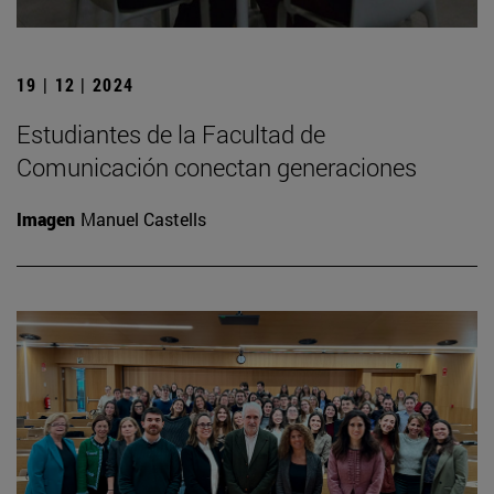
19 | 12 | 2024
Estudiantes de la Facultad de
Comunicación conectan generaciones
Imagen
Manuel Castells