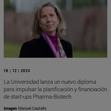
18 | 12 | 2024
La Universidad lanza un nuevo diploma
para impulsar la planificación y financiación
de start-ups Pharma-Biotech
Imagen
Manuel Castells