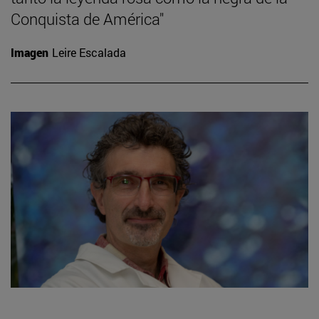
Conquista de América"
Imagen
Leire Escalada