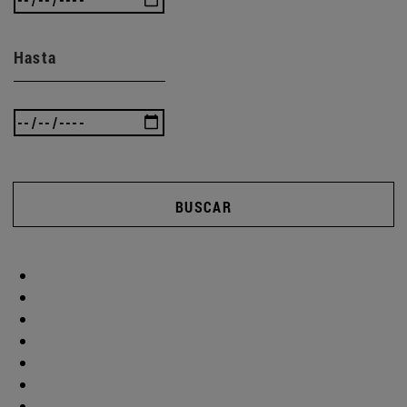
Hasta
BUSCAR