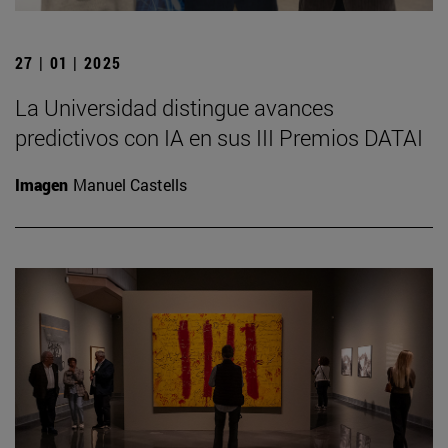
27 | 01 | 2025
La Universidad distingue avances
predictivos con IA en sus III Premios DATAI
Imagen
Manuel Castells