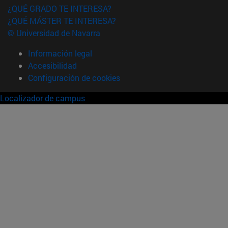
¿QUÉ GRADO TE INTERESA?
¿QUÉ MÁSTER TE INTERESA?
© Universidad de Navarra
Información legal
Accesibilidad
Configuración de cookies
Localizador de campus