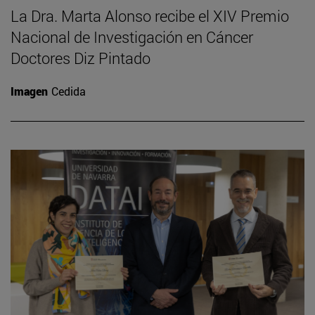
La Dra. Marta Alonso recibe el XIV Premio
Nacional de Investigación en Cáncer
Doctores Diz Pintado
Imagen
Cedida