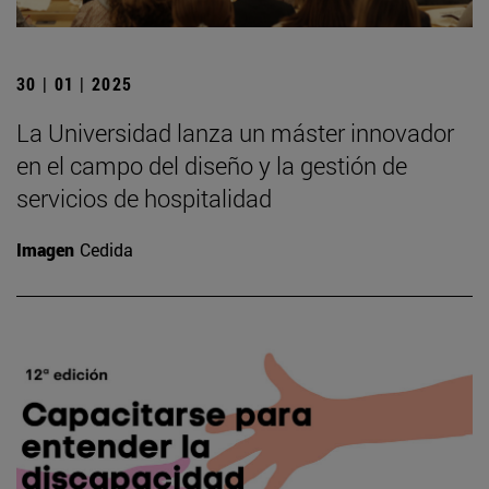
30 | 01 | 2025
La Universidad lanza un máster innovador
en el campo del diseño y la gestión de
servicios de hospitalidad
Imagen
Cedida