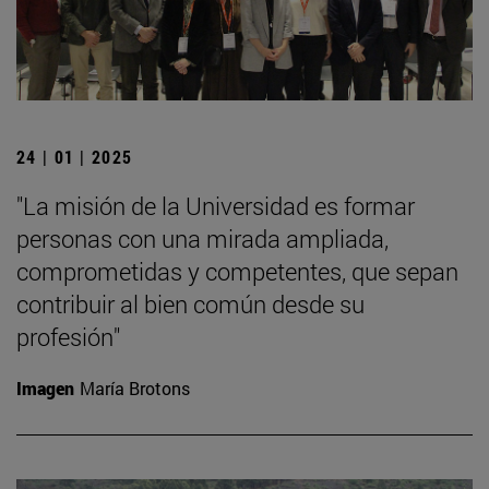
24 | 01 | 2025
"La misión de la Universidad es formar
personas con una mirada ampliada,
comprometidas y competentes, que sepan
contribuir al bien común desde su
profesión"
Imagen
María Brotons