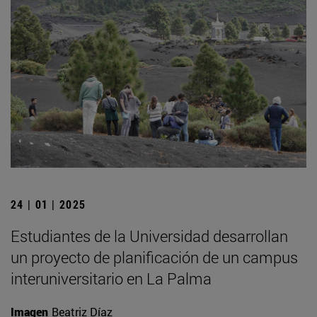
24 | 01 | 2025
Estudiantes de la Universidad desarrollan
un proyecto de planificación de un campus
interuniversitario en La Palma
Imagen
Beatriz Díaz