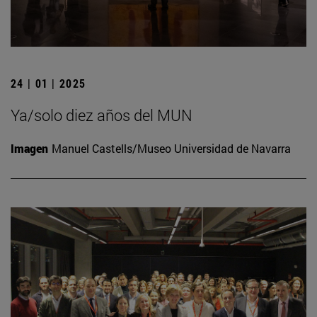
24 | 01 | 2025
Ya/solo diez años del MUN
Imagen
Manuel Castells/Museo Universidad de Navarra