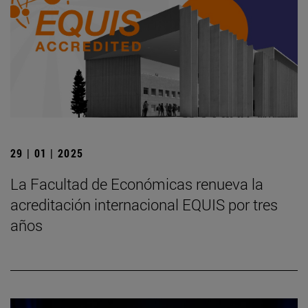
29 | 01 | 2025
La Facultad de Económicas renueva la
acreditación internacional EQUIS por tres
años