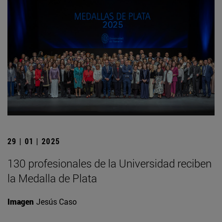
29 | 01 | 2025
130 profesionales de la Universidad reciben
la Medalla de Plata
Imagen
Jesús Caso