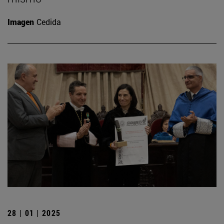
Imagen
Cedida
28 | 01 | 2025