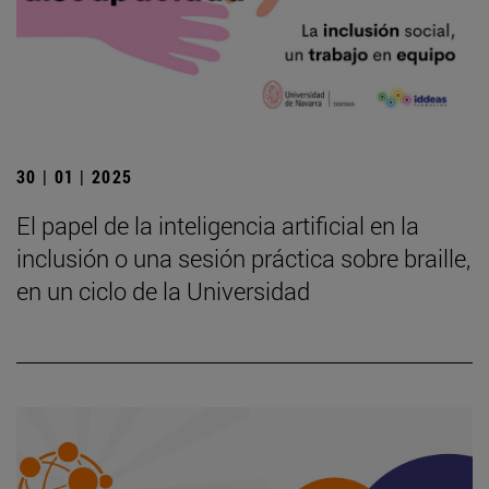
30 | 01 | 2025
El papel de la inteligencia artificial en la
inclusión o una sesión práctica sobre braille,
en un ciclo de la Universidad