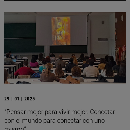
29 | 01 | 2025
“Pensar mejor para vivir mejor. Conectar
con el mundo para conectar con uno
mismo”