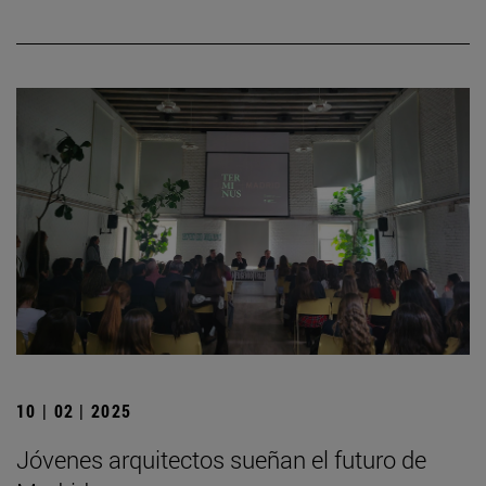
10 | 02 | 2025
Jóvenes arquitectos sueñan el futuro de