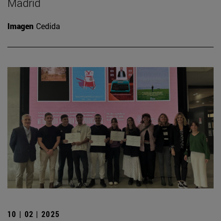
Madrid
Imagen
Cedida
10 | 02 | 2025