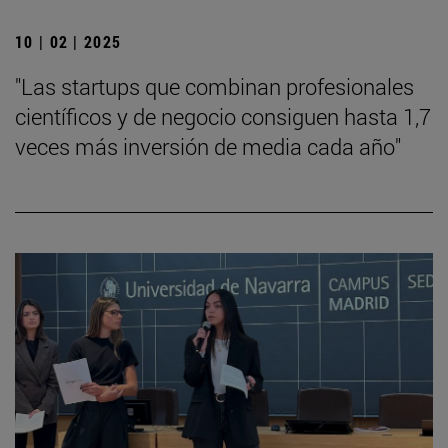
10 | 02 | 2025
"Las startups que combinan profesionales
científicos y de negocio consiguen hasta 1,7
veces más inversión de media cada año"