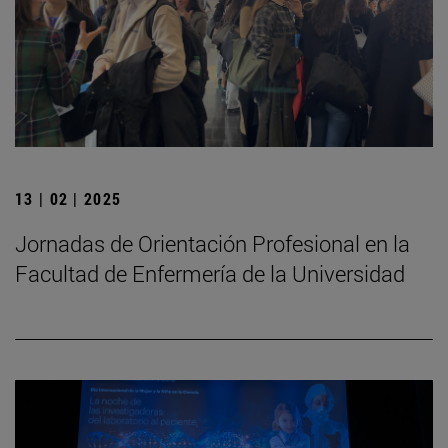
13 | 02 | 2025
Jornadas de Orientación Profesional en la
Facultad de Enfermería de la Universidad