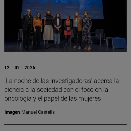
12 | 02 | 2025
'La noche de las investigadoras' acerca la
ciencia a la sociedad con el foco en la
oncología y el papel de las mujeres
Imagen
Manuel Castells