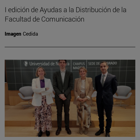
I edición de Ayudas a la Distribución de la
Facultad de Comunicación
Imagen
Cedida