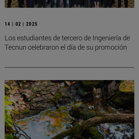
14 | 02 | 2025
Los estudiantes de tercero de Ingeniería de
Tecnun celebraron el día de su promoción