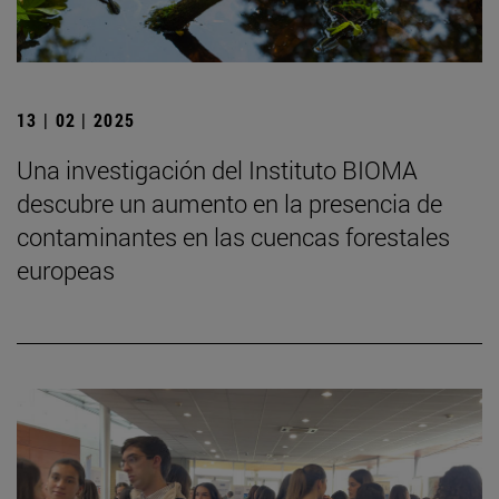
13 | 02 | 2025
Una investigación del Instituto BIOMA
descubre un aumento en la presencia de
contaminantes en las cuencas forestales
europeas