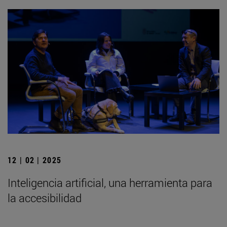
12 | 02 | 2025
Inteligencia artificial, una herramienta para
la accesibilidad