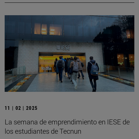
11 | 02 | 2025
La semana de emprendimiento en IESE de
los estudiantes de Tecnun