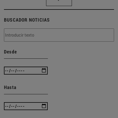
BUSCADOR NOTICIAS
Desde
Hasta