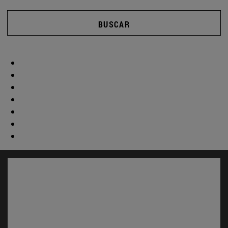
BUSCAR