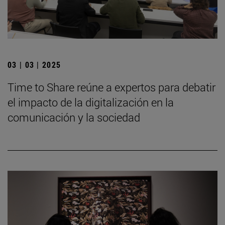
03 | 03 | 2025
Time to Share reúne a expertos para debatir
el impacto de la digitalización en la
comunicación y la sociedad