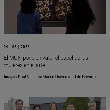
04 | 03 | 2025
El MUN pone en valor el papel de las
mujeres en el arte
Imagen
Raúl Villegas/Museo Universidad de Navarra.