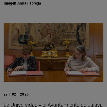
Imagen
Anna Fàbrega
27 | 02 | 2025
La Universidad y el Ayuntamiento de Eslava