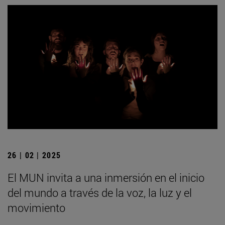
26 | 02 | 2025
El MUN invita a una inmersión en el inicio
del mundo a través de la voz, la luz y el
movimiento