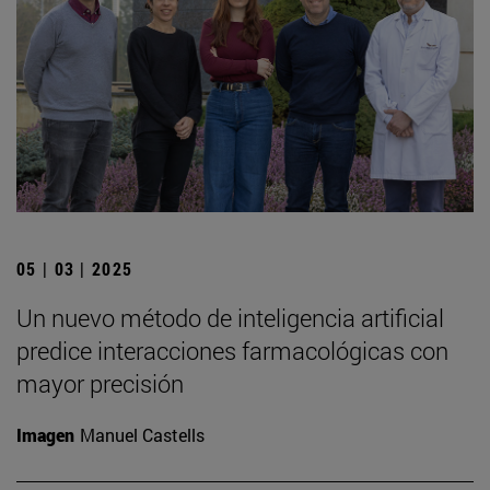
05 | 03 | 2025
Un nuevo método de inteligencia artificial
predice interacciones farmacológicas con
mayor precisión
Imagen
Manuel Castells