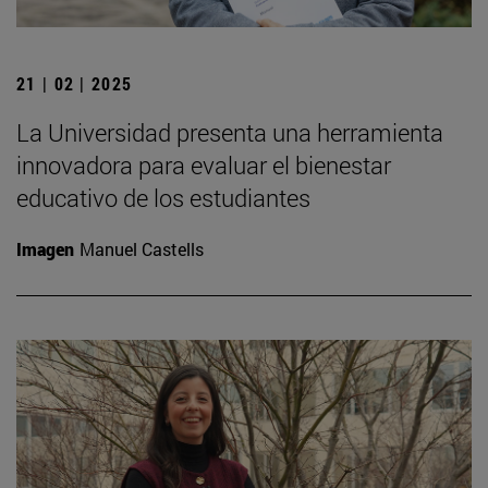
21 | 02 | 2025
La Universidad presenta una herramienta
innovadora para evaluar el bienestar
educativo de los estudiantes
Imagen
Manuel Castells