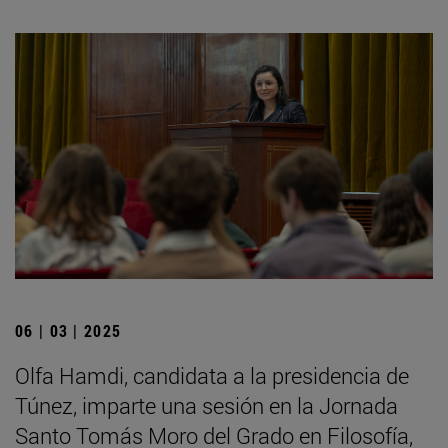
06 | 03 | 2025
Olfa Hamdi, candidata a la presidencia de
Túnez, imparte una sesión en la Jornada
Santo Tomás Moro del Grado en Filosofía,