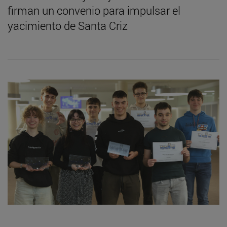
firman un convenio para impulsar el
yacimiento de Santa Criz