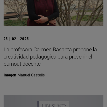
25 | 02 | 2025
La profesora Carmen Basanta propone la
creatividad pedagógica para prevenir el
burnout docente
Imagen
Manuel Castells