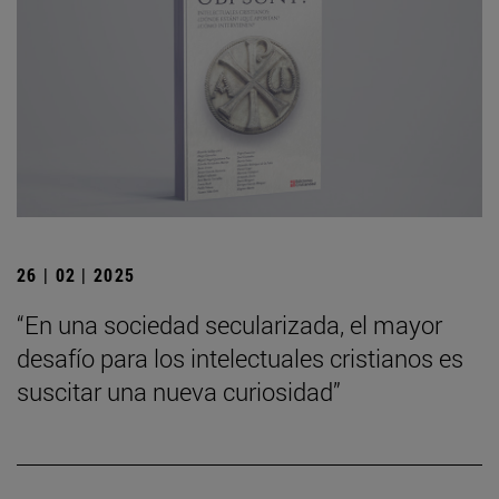
26 | 02 | 2025
“En una sociedad secularizada, el mayor
desafío para los intelectuales cristianos es
suscitar una nueva curiosidad”