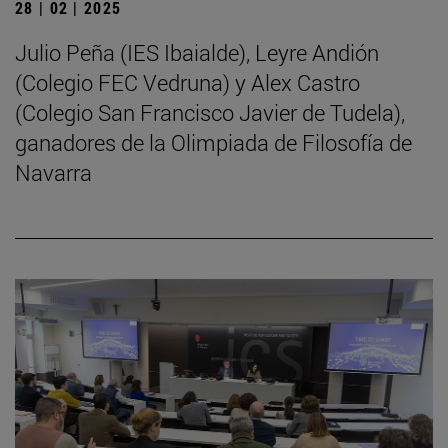
28 | 02 | 2025
Julio Peña (IES Ibaialde), Leyre Andión
(Colegio FEC Vedruna) y Alex Castro
(Colegio San Francisco Javier de Tudela),
ganadores de la Olimpiada de Filosofía de
Navarra