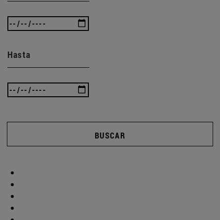
Hasta
BUSCAR