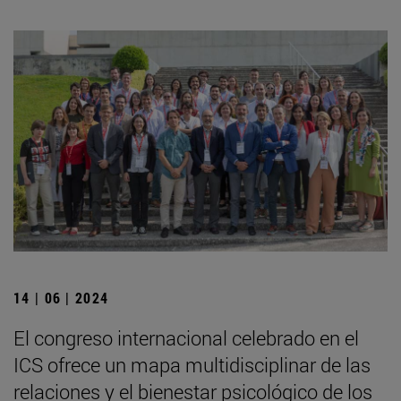
14 | 06 | 2024
El congreso internacional celebrado en el
ICS ofrece un mapa multidisciplinar de las
relaciones y el bienestar psicológico de los