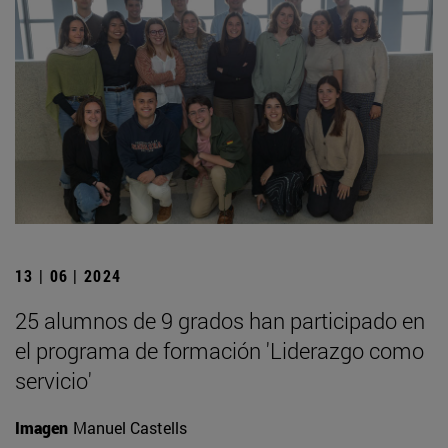
13 | 06 | 2024
25 alumnos de 9 grados han participado en
el programa de formación 'Liderazgo como
servicio'
Imagen
Manuel Castells