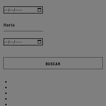
Hasta
BUSCAR