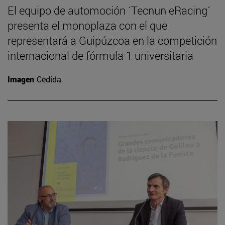
El equipo de automoción ´Tecnun eRacing´
presenta el monoplaza con el que
representará a Guipúzcoa en la competición
internacional de fórmula 1 universitaria
Imagen
Cedida