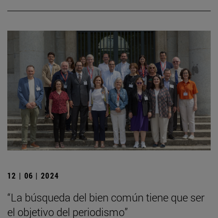
12 | 06 | 2024
“La búsqueda del bien común tiene que ser
el objetivo del periodismo”