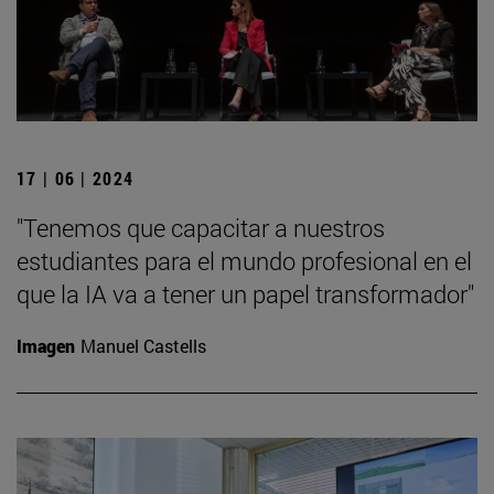
17 | 06 | 2024
"Tenemos que capacitar a nuestros
estudiantes para el mundo profesional en el
que la IA va a tener un papel transformador"
Imagen
Manuel Castells