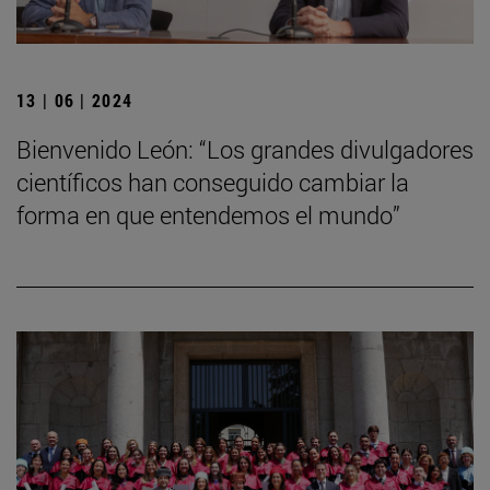
13 | 06 | 2024
Bienvenido León: “Los grandes divulgadores
científicos han conseguido cambiar la
forma en que entendemos el mundo”