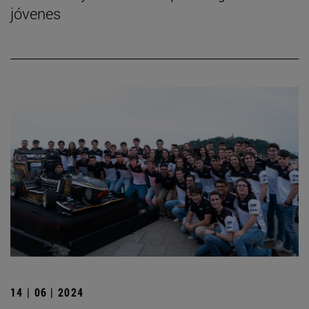
jóvenes
14 | 06 | 2024