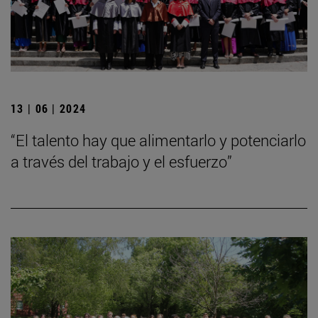
13 | 06 | 2024
“El talento hay que alimentarlo y potenciarlo
a través del trabajo y el esfuerzo”