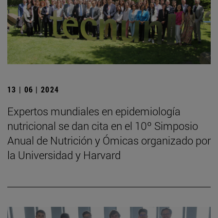
13 | 06 | 2024
Expertos mundiales en epidemiología
nutricional se dan cita en el 10º Simposio
Anual de Nutrición y Ómicas organizado por
la Universidad y Harvard