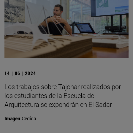
14 | 06 | 2024
Los trabajos sobre Tajonar realizados por
los estudiantes de la Escuela de
Arquitectura se expondrán en El Sadar
Imagen
Cedida