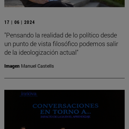
17 | 06 | 2024
"Pensando la realidad de lo político desde
un punto de vista filosófico podemos salir
de la ideologización actual"
Imagen
Manuel Castells